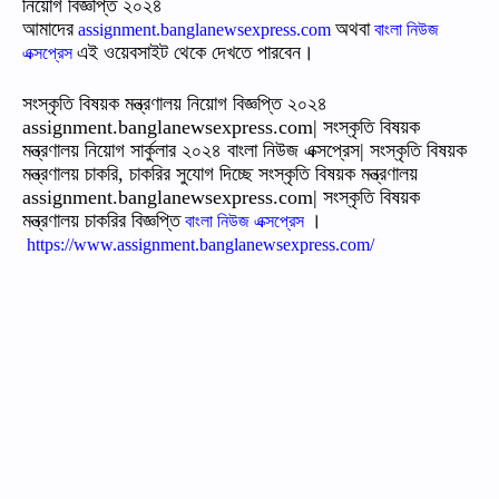
নিয়োগ বিজ্ঞপ্তি ২০২৪
আমাদের
অথবা
assignment.banglanewsexpress.com
বাংলা নিউজ
এই ওয়েবসাইট থেকে দেখতে পারবেন।
এক্সপ্রেস
সংস্কৃতি বিষয়ক মন্ত্রণালয় নিয়োগ বিজ্ঞপ্তি ২০২৪
assignment.banglanewsexpress.com| সংস্কৃতি বিষয়ক
মন্ত্রণালয় নিয়োগ সার্কুলার ২০২৪ বাংলা নিউজ এক্সপ্রেস| সংস্কৃতি বিষয়ক
মন্ত্রণালয় চাকরি, চাকরির সুযোগ দিচ্ছে সংস্কৃতি বিষয়ক মন্ত্রণালয়
assignment.banglanewsexpress.com| সংস্কৃতি বিষয়ক
মন্ত্রণালয় চাকরির বিজ্ঞপ্তি
।
বাংলা নিউজ এক্সপ্রেস
https://www.assignment.banglanewsexpress.com/