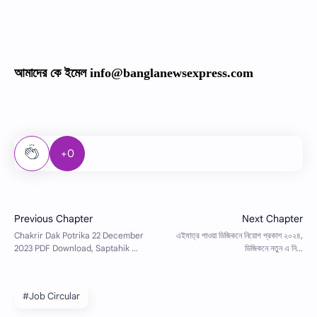
আমাদের কে ইমেল info@banglanewsexpress.com
+0
#Job Circular