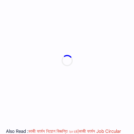
Also Read :
কাজী ফার্মস নিয়োগ বিজ্ঞপ্তি ২০২৪|কাজী ফার্মস Job Circular