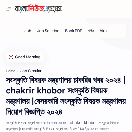
Job Circular
Home
সংস্কৃতি বিষয়ক মন্ত্রণালয় চাকরির খবর ২০২৪ |
chakrir khobor সংস্কৃতি বিষয়ক
মন্ত্রণালয় |বেসরকারি সংস্কৃতি বিষয়ক মন্ত্রণালয়
নিয়োগ বিজ্ঞপ্তি ২০২৪
সংস্কৃতি বিষয়ক মন্ত্রণালয় চাকরির খবর ২০২৪ | chakrir khobor সংস্কৃতি বিষয়ক
মন্ত্রণালয় |বেসরকারি সংস্কৃতি বিষয়ক মন্ত্রণালয় নিয়োগ বিজ্ঞপ্তি ২০২৪ সংস্কৃত