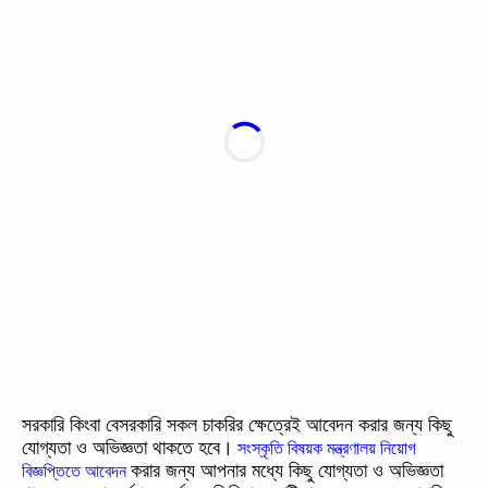
সরকারি কিংবা বেসরকারি সকল চাকরির ক্ষেত্রেই আবেদন করার জন্য কিছু
যোগ্যতা ও অভিজ্ঞতা থাকতে হবে।
সংস্কৃতি বিষয়ক মন্ত্রণালয় নিয়োগ
করার জন্য আপনার মধ্যে কিছু যোগ্যতা ও অভিজ্ঞতা
বিজ্ঞপ্তিতে আবেদন