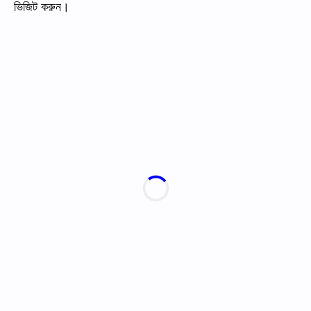
ভিজিট করুন।