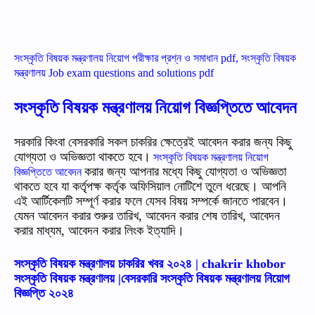
সংস্কৃতি বিষয়ক মন্ত্রণালয় নিয়োগ পরীক্ষার প্রশ্ন ও সমাধান pdf, সংস্কৃতি বিষয়ক
মন্ত্রণালয় Job exam questions and solutions pdf
সংস্কৃতি বিষয়ক মন্ত্রণালয় নিয়োগ বিজ্ঞপ্তিতে আবেদন
সরকারি কিংবা বেসরকারি সকল চাকরির ক্ষেত্রেই আবেদন করার জন্য কিছু
যোগ্যতা ও অভিজ্ঞতা থাকতে হবে।
সংস্কৃতি বিষয়ক মন্ত্রণালয় নিয়োগ
করার জন্য আপনার মধ্যে কিছু যোগ্যতা ও অভিজ্ঞতা
বিজ্ঞপ্তিতে আবেদন
থাকতে হবে যা কর্তৃপক্ষ কর্তৃক অফিসিয়াল নোটিশে তুলে ধরেছে। আপনি
এই আর্টিকেলটি সম্পূর্ণ করার ফলে যেসব বিষয় সম্পর্কে জানতে পারবেন।
যেমন আবেদন করার শুরুর তারিখ, আবেদন করার শেষ তারিখ, আবেদন
করার মাধ্যম, আবেদন করার লিংক ইত্যাদি।
সংস্কৃতি বিষয়ক মন্ত্রণালয় চাকরির খবর ২০২৪ | chakrir khobor
সংস্কৃতি বিষয়ক মন্ত্রণালয় |বেসরকারি সংস্কৃতি বিষয়ক মন্ত্রণালয় নিয়োগ
বিজ্ঞপ্তি ২০২৪