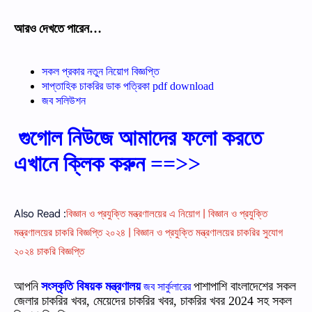
আরও
দেখতে
পারেন…
সকল প্রকার নতুন নিয়োগ বিজ্ঞপ্তি
সাপ্তাহিক চাকরির ডাক পত্রিকা pdf download
জব সলিউশন
গুগোল নিউজে আমাদের ফলো করতে
এখানে ক্লিক করুন ==>>
Also Read :
বিজ্ঞান ও প্রযুক্তি মন্ত্রণালয়ের এ নিয়োগ | বিজ্ঞান ও প্রযুক্তি
মন্ত্রণালয়ের চাকরি বিজ্ঞপ্তি ২০২৪ | বিজ্ঞান ও প্রযুক্তি মন্ত্রণালয়ের চাকরির সুযোগ
২০২৪ চাকরি বিজ্ঞপ্তি
আপনি
সংস্কৃতি বিষয়ক মন্ত্রণালয়
পাশাপাশি বাংলাদেশের সকল
জব সার্কুলারের
জেলার চাকরির খবর, মেয়েদের চাকরির খবর, চাকরির খবর 2024 সহ সকল