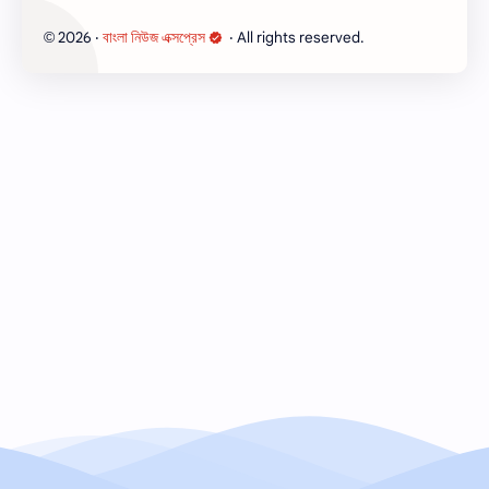
2026
‧
বাংলা নিউজ এক্সপ্রেস
‧ All rights reserved.
©