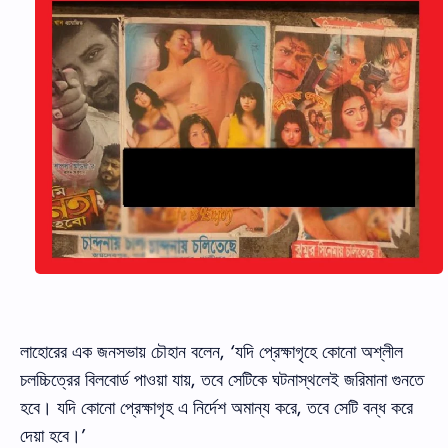
লাহোরের এক জনসভায় চৌহান বলেন, ‘যদি প্রেক্ষাগৃহে কোনো অশ্লীল
চলচ্চিত্রের বিলবোর্ড পাওয়া যায়, তবে সেটিকে ঘটনাস্থলেই জরিমানা গুনতে
হবে। যদি কোনো প্রেক্ষাগৃহ এ নির্দেশ অমান্য করে, তবে সেটি বন্ধ করে
দেয়া হবে।’