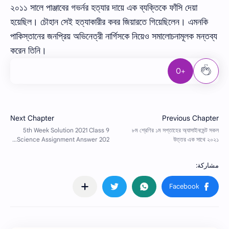
২০১১ সালে পাঞ্জাবের গভর্নর হত্যার দায়ে এক ব্যক্তিকে ফাঁসি দেয়া
হয়েছিল। চৌহান সেই হত্যাকারীর কবর জিয়ারতে গিয়েছিলেন। এমনকি
পাকিস্তানের জনপ্রিয় অভিনেত্রী নার্গিসকে নিয়েও সমালোচনামূলক মন্তব্য
করেন তিনি।
+0