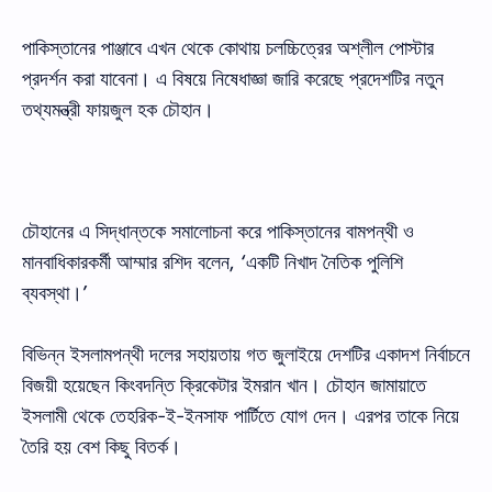
পাকিস্তানের পাঞ্জাবে এখন থেকে কোথায় চলচ্চিত্রের অশ্লীল পোস্টার
প্রদর্শন করা যাবেনা। এ বিষয়ে নিষেধাজ্ঞা জারি করেছে প্রদেশটির নতুন
তথ্যমন্ত্রী ফায়জুল হক চৌহান।
চৌহানের এ সিদ্ধান্তকে সমালোচনা করে পাকিস্তানের বামপন্থী ও
মানবাধিকারকর্মী আম্মার রশিদ বলেন, ‘একটি নিখাদ নৈতিক পুলিশি
ব্যবস্থা।’
বিভিন্ন ইসলামপন্থী দলের সহায়তায় গত জুলাইয়ে দেশটির একাদশ নির্বাচনে
বিজয়ী হয়েছেন কিংবদন্তি ক্রিকেটার ইমরান খান। চৌহান জামায়াতে
ইসলামী থেকে তেহরিক-ই-ইনসাফ পার্টিতে যোগ দেন। এরপর তাকে নিয়ে
তৈরি হয় বেশ কিছু বিতর্ক।