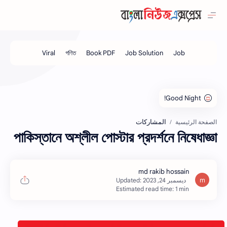
المشاركات
الصفحة الرئيسية
পাকিস্তানে অশ্লীল পোস্টার প্রদর্শনে নিষেধাজ্ঞা
Estimated read time: 1 min