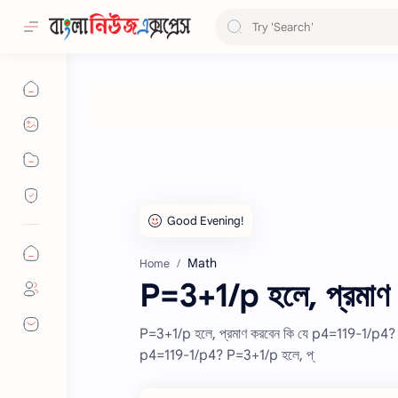
Math
Home
P=3+1/p হলে, প্রমা
P=3+1/p হলে, প্রমাণ করবেন কি যে p4=119-1/p4? 
p4=119-1/p4? P=3+1/p হলে, প্