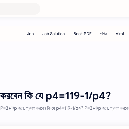
ণ করবেন কি যে p4=119-1/p4?
P=3+1/p হলে, প্রমাণ করবেন কি যে p4=119-1/p4? P=3+1/p হলে, প্রমাণ করবেন