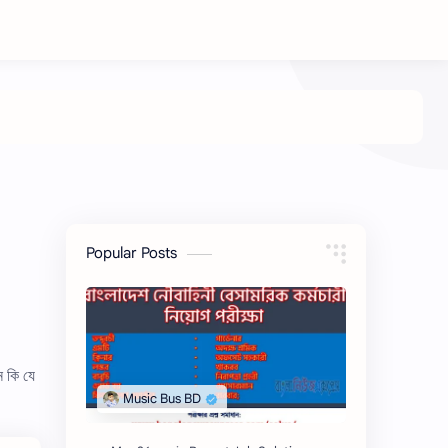
Popular Posts
 কি যে