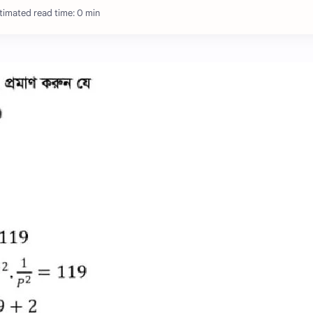
timated read time: 0 min