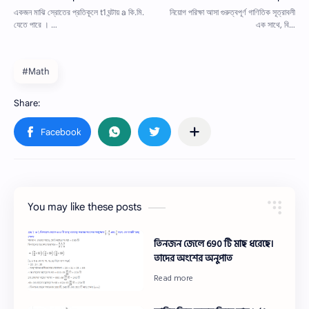
#Math
You may like these posts
তিনজন জেলে 690 টি মাছ ধরেছে।
তাদের অংশের অনুপাত