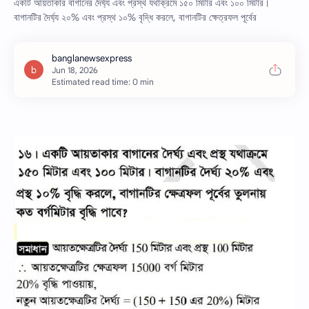
একটি আয়তাকার বাগানের দৈর্ঘ্য এবং প্রস্থ যথাক্রমে ১৫০ মিটার এবং ১০০ মিটার।
বাগানটির দৈর্ঘ্য ২০% এবং প্রস্থ ১০% বৃদ্ধি করলে, বাগানটির ক্ষেত্রফল পূর্বের
Estimated read time: 0 min