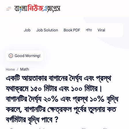
Math
Home
একটি আয়তাকার বাগানের দৈর্ঘ্য এবং প্রস্থ
যথাক্রমে ১৫০ মিটার এবং ১০০ মিটার।
বাগানটির দৈর্ঘ্য ২০% এবং প্রস্থ ১০% বৃদ্ধি
করলে, বাগানটির ক্ষেত্রফল পূর্বের তুলনায় কত
বর্গমিটার বৃদ্ধি পাবে ?