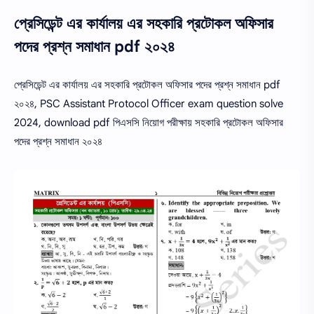
প্রেসিডেন্ট এর কার্যালয় এর সহকারি প্রটোকল অফিসার
পদের প্রশ্ন সমাধান pdf ২০২৪
প্রেসিডেন্ট এর কার্যালয় এর সহকারি প্রটোকল অফিসার পদের প্রশ্ন সমাধান pdf
২০২৪, PSC Assistant Protocol Officer exam question solve
2024, download pdf পিএসসি নিয়োগ পরীক্ষায় সহকারি প্রটোকল অফিসার
পদের প্রশ্ন সমাধান ২০২৪