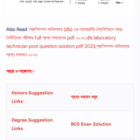
Also Read :
প্রাণিসম্পদ অধিদপ্তর (dls) এর ল্যাবরেটরি টেকনিশিয়ান পদের
নৈবিত্তিক পরীক্ষার full প্রশ্ন সমাধানের pdf ২০২৩,dls laboratory
technician post question solution pdf 2023,প্রাণিসম্পদ অধিদপ্তর
প্রশ্ন সমাধান ২০২৩
আরো ও সাজেশন:-
Honors Suggestion
প্রশ্ন সমাধান সমূহ
Links
Degree Suggestion
BCS Exan Solution
Links