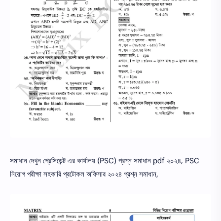
সমাধান দেখুন প্রেসিডেন্ট এর কার্যালয় (PSC) প্রশ্ন সমাধান pdf ২০২৪, PSC
নিয়োগ পরীক্ষা সহকারি প্রটোকল অফিসার ২০২৪ প্রশ্ন সমাধান,