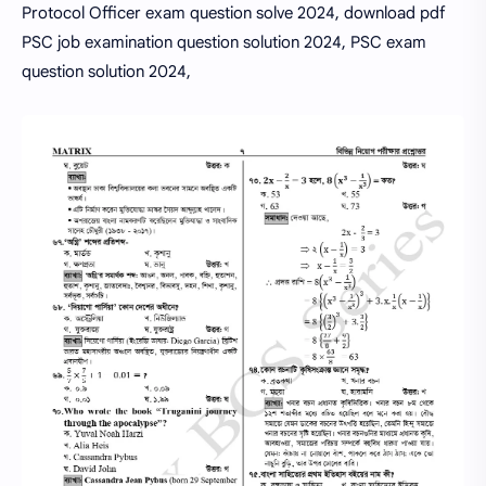
Protocol Officer exam question solve 2024, download pdf
PSC job examination question solution 2024, PSC exam
question solution 2024,