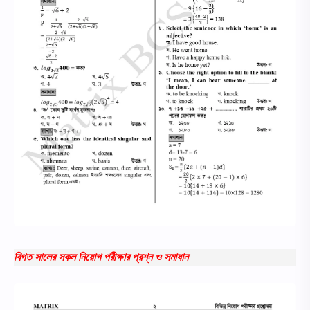
বিগত সালের সকল নিয়োগ পরীক্ষার প্রশ্ন ও সমাধান