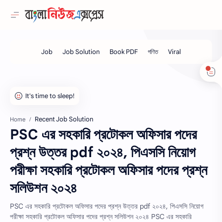
Recent Job Solution
Home
PSC এর সহকারি প্রটোকল অফিসার পদের
প্রশ্ন উত্তর pdf ২০২৪, পিএসসি নিয়োগ
পরীক্ষা সহকারি প্রটোকল অফিসার পদের প্রশ্ন
সলিউশন ২০২৪
PSC এর সহকারি প্রটোকল অফিসার পদের প্রশ্ন উত্তর pdf ২০২৪, পিএসসি নিয়োগ
পরীক্ষা সহকারি প্রটোকল অফিসার পদের প্রশ্ন সলিউশন ২০২৪ PSC এর সহকারি