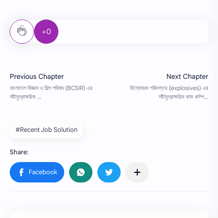
+0
#Recent Job Solution