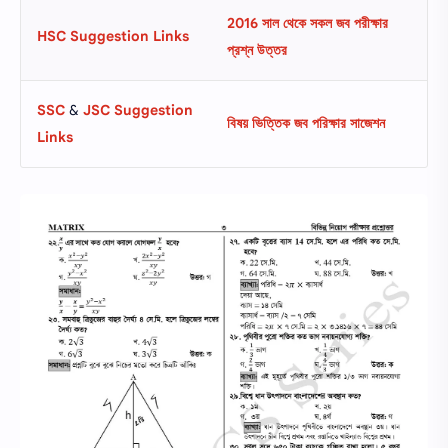
2016 সাল থেকে সকল জব পরীক্ষার
HSC Suggestion Links
প্রশ্ন উত্তর
SSC
‍&
JSC Suggestion
বিষয় ভিত্তিক জব পরিক্ষার সাজেশন
Links