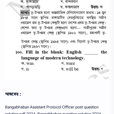
আজকের :
Bangabhaban Assistant Protocol Officer post question