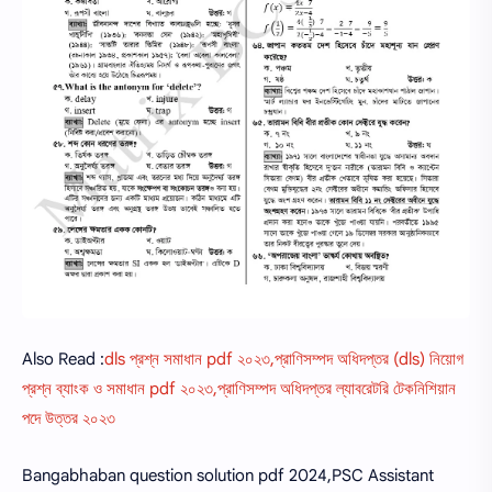
Also Read :
dls প্রশ্ন সমাধান pdf ২০২৩,প্রাণিসম্পদ অধিদপ্তর (dls) নিয়োগ
প্রশ্ন ব্যাংক ও সমাধান pdf ২০২৩,প্রাণিসম্পদ অধিদপ্তর ল্যাবরেটরি টেকনিশিয়ান
পদে উত্তর ২০২৩
Bangabhaban question solution pdf 2024,PSC Assistant