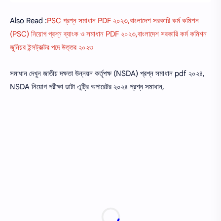
Also Read :
PSC প্রশ্ন সমাধান PDF ২০২৩,বাংলাদেশ সরকারি কর্ম কমিশন
(PSC) নিয়োগ প্রশ্ন ব্যাংক ও সমাধান PDF ২০২৩,বাংলাদেশ সরকারি কর্ম কমিশন
জুনিয়র ইন্সট্রাক্টর পদে উত্তর ২০২৩
সমাধান দেখুন জাতীয় দক্ষতা উন্নয়ন কর্তৃপক্ষ (NSDA) প্রশ্ন সমাধান pdf ২০২৪,
NSDA নিয়োগ পরীক্ষা ডাটা এন্ট্রি অপারেটর ২০২৪ প্রশ্ন সমাধান,