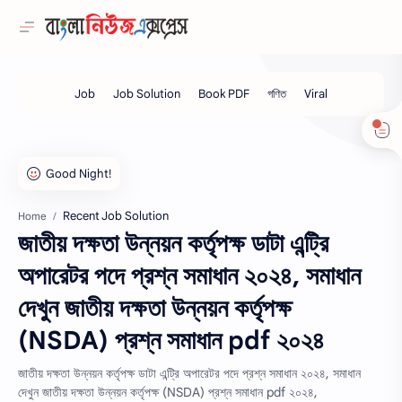
Recent Job Solution
Home
জাতীয় দক্ষতা উন্নয়ন কর্তৃপক্ষ ডাটা এন্ট্রি
অপারেটর পদে প্রশ্ন সমাধান ২০২৪, সমাধান
দেখুন জাতীয় দক্ষতা উন্নয়ন কর্তৃপক্ষ
(NSDA) প্রশ্ন সমাধান pdf ২০২৪
জাতীয় দক্ষতা উন্নয়ন কর্তৃপক্ষ ডাটা এন্ট্রি অপারেটর পদে প্রশ্ন সমাধান ২০২৪, সমাধান
দেখুন জাতীয় দক্ষতা উন্নয়ন কর্তৃপক্ষ (NSDA) প্রশ্ন সমাধান pdf ২০২৪,