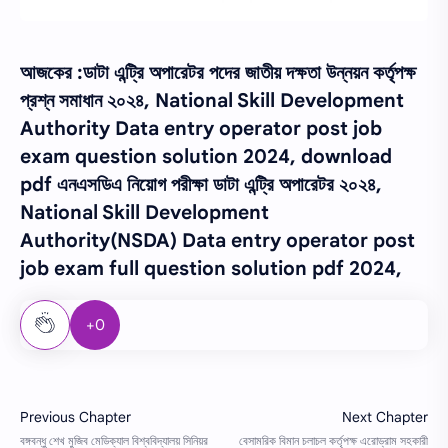
আজকের :
ডাটা এন্ট্রি অপারেটর পদের জাতীয় দক্ষতা উন্নয়ন কর্তৃপক্ষ
প্রশ্ন সমাধান ২০২৪, National Skill Development
Authority Data entry operator post job
exam question solution 2024, download
pdf এনএসডিএ নিয়োগ পরীক্ষা ডাটা এন্ট্রি অপারেটর ২০২৪,
National Skill Development
Authority(NSDA) Data entry operator post
job exam full question solution pdf 2024,
+0