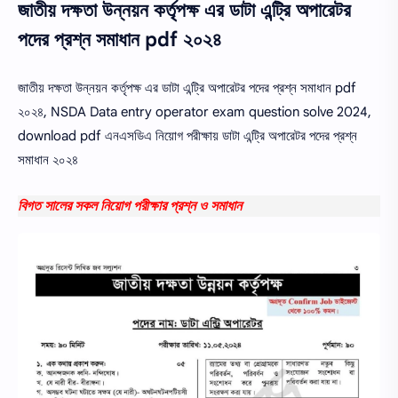
জাতীয় দক্ষতা উন্নয়ন কর্তৃপক্ষ এর ডাটা এন্ট্রি অপারেটর
পদের প্রশ্ন সমাধান pdf ২০২৪
জাতীয় দক্ষতা উন্নয়ন কর্তৃপক্ষ এর ডাটা এন্ট্রি অপারেটর পদের প্রশ্ন সমাধান pdf
২০২৪, NSDA Data entry operator exam question solve 2024,
download pdf এনএসডিএ নিয়োগ পরীক্ষায় ডাটা এন্ট্রি অপারেটর পদের প্রশ্ন
সমাধান ২০২৪
বিগত সালের সকল নিয়োগ পরীক্ষার প্রশ্ন ও সমাধান