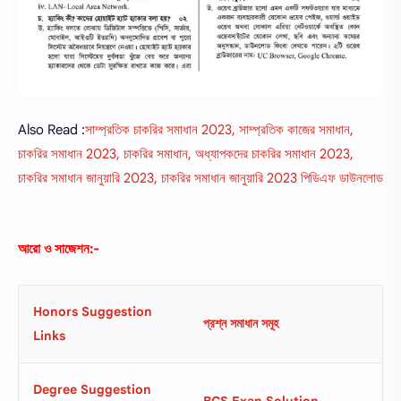
Also Read :
সাম্প্রতিক চাকরির সমাধান 2023, সাম্প্রতিক কাজের সমাধান,
চাকরির সমাধান 2023, চাকরির সমাধান, অধ্যাপকদের চাকরির সমাধান 2023,
চাকরির সমাধান জানুয়ারি 2023, চাকরির সমাধান জানুয়ারি 2023 পিডিএফ ডাউনলোড
আরো ও সাজেশন:-
Honors Suggestion
প্রশ্ন সমাধান সমূহ
Links
Degree Suggestion
BCS Exan Solution