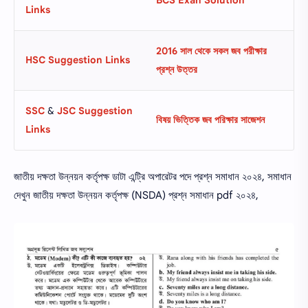
Links
2016 সাল থেকে সকল জব পরীক্ষার
HSC Suggestion Links
প্রশ্ন উত্তর
SSC
‍&
JSC Suggestion
বিষয় ভিত্তিক জব পরিক্ষার সাজেশন
Links
জাতীয় দক্ষতা উন্নয়ন কর্তৃপক্ষ ডাটা এন্ট্রি অপারেটর পদে প্রশ্ন সমাধান ২০২৪, সমাধান
দেখুন জাতীয় দক্ষতা উন্নয়ন কর্তৃপক্ষ (NSDA) প্রশ্ন সমাধান pdf ২০২৪,