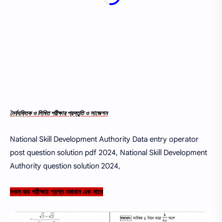
নৈর্ব্যক্তিক ও লিখিত পরীক্ষার প্রস্তুতি ও সাজেশন
National Skill Development Authority Data entry operator
post question solution pdf 2024, National Skill Development
Authority question solution 2024,
সকল জব পরীক্ষার প্রশ্ন সমাধান এক সাথে