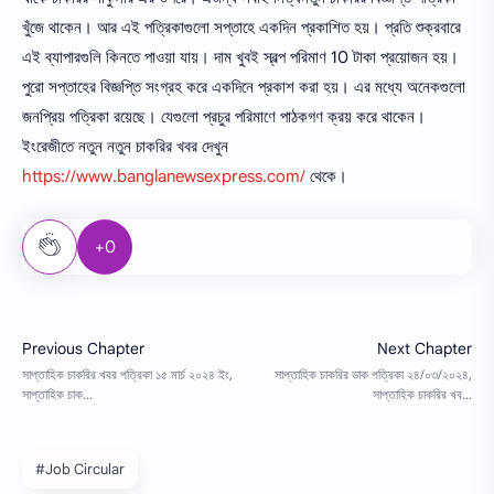
খুঁজে থাকেন। আর এই পত্রিকাগুলো সপ্তাহে একদিন প্রকাশিত হয়। প্রতি শুক্রবারে
এই ব্যাপারগুলি কিনতে পাওয়া যায়। দাম খুবই স্বল্প পরিমাণ 10 টাকা প্রয়োজন হয়।
পুরো সপ্তাহের বিজ্ঞপ্তি সংগ্রহ করে একদিনে প্রকাশ করা হয়। এর মধ্যে অনেকগুলো
জনপ্রিয় পত্রিকা রয়েছে। যেগুলো প্রচুর পরিমাণে পাঠকগণ ক্রয় করে থাকেন।
ইংরেজীতে নতুন নতুন চাকরির খবর দেখুন
https://www.banglanewsexpress.com/
থেকে।
+0
#Job Circular