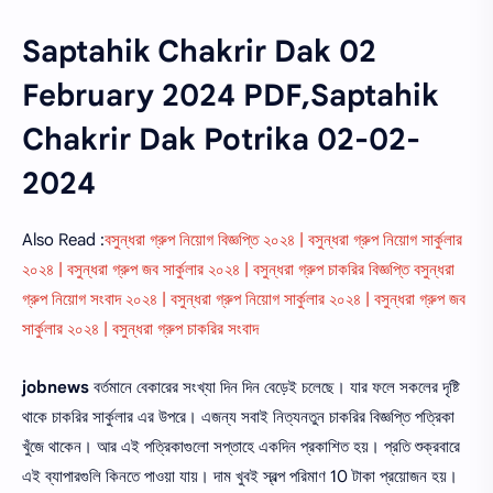
Saptahik Chakrir Dak 02
February 2024 PDF,Saptahik
Chakrir Dak Potrika 02-02-
2024
Also Read :
বসুন্ধরা গ্রুপ নিয়োগ বিজ্ঞপ্তি ২০২৪ | বসুন্ধরা গ্রুপ নিয়োগ সার্কুলার
২০২৪ | বসুন্ধরা গ্রুপ জব সার্কুলার ২০২৪ | বসুন্ধরা গ্রুপ চাকরির বিজ্ঞপ্তি বসুন্ধরা
গ্রুপ নিয়োগ সংবাদ ২০২৪ | বসুন্ধরা গ্রুপ নিয়োগ সার্কুলার ২০২৪ | বসুন্ধরা গ্রুপ জব
সার্কুলার ২০২৪ | বসুন্ধরা গ্রুপ চাকরির সংবাদ
jobnews
বর্তমানে বেকারের সংখ্যা দিন দিন বেড়েই চলেছে। যার ফলে সকলের দৃষ্টি
থাকে চাকরির সার্কুলার এর উপরে। এজন্য সবাই নিত্যনতুন চাকরির বিজ্ঞপ্তি পত্রিকা
খুঁজে থাকেন। আর এই পত্রিকাগুলো সপ্তাহে একদিন প্রকাশিত হয়। প্রতি শুক্রবারে
এই ব্যাপারগুলি কিনতে পাওয়া যায়। দাম খুবই স্বল্প পরিমাণ 10 টাকা প্রয়োজন হয়।