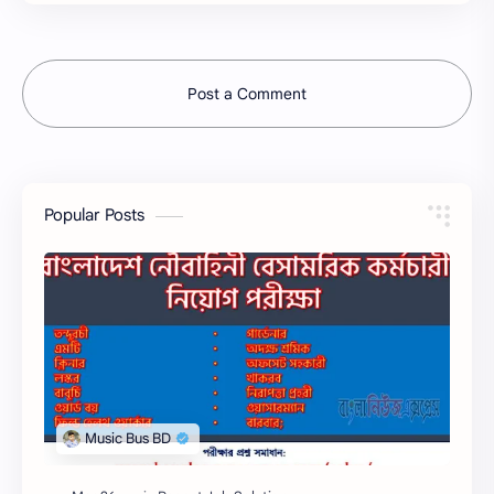
Post a Comment
Popular Posts