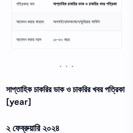
পত্রিকার নাম
সাপ্তাহিক চাকরির ডাক ও চাকরির খবর পত্রিকা
আবেদন করার মাধ্যম
অনলাইনে/ডাকযোগে/কুরিয়ার সার্ভিস
আবেদন করার বয়স
১৮-৫০ বছর
সাপ্তাহিক চাকরির ডাক ও চাকরির খবর পত্রিকা
[year]
২ ফেব্রুয়ারি ২০২৪