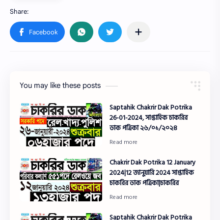
You may like these posts
Saptahik Chakrir Dak Potrika
26-01-2024, সাপ্তাহিক চাকরির
ডাক পত্রিকা ২৬/০১/২০২৪
Chakrir Dak Potrika 12 January
2024|12 জানুয়ারি 2024 সাপ্তাহিক
চাকরির ডাক পত্রিকা|চাকরির
Saptahik Chakrir Dak Potrika