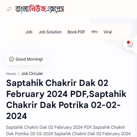
Job Circular
Home
Saptahik Chakrir Dak 02
February 2024 PDF,Saptahik
Chakrir Dak Potrika 02-02-
2024
Saptahik Chakrir Dak 02 February 2024 PDF,Saptahik Chakrir
Dak Potrika 02-02-2024 Saptahik Chakrir Dak 02 February 2024