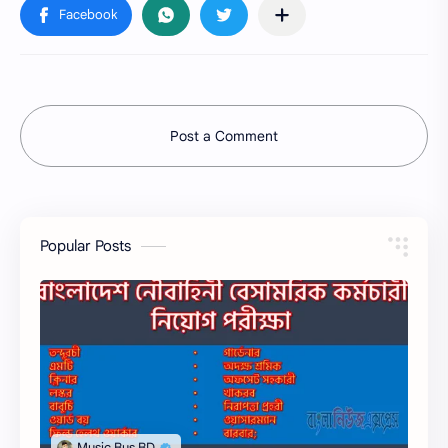
Post a Comment
Popular Posts