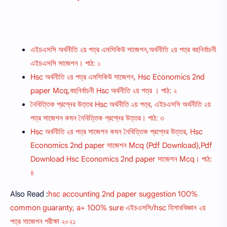
এইচএসসি অর্থনীতি ২য় পত্র এমসিকিউ সাজেশন,অর্থনীতি ২য় পত্র বহুনির্বাচনী
এইচএসসি সাজেশন। পাঠ: ১
Hsc অর্থনীতি ২য় পত্র এমসিকিউ সাজেশন, Hsc Economics 2nd
paper Mcq,বহুনির্বাচনী Hsc অর্থনীতি ২য় পত্র । পাঠ: ২
নৈবিত্তিক প্রশ্নের উত্তর Hsc অর্থনীতি ২য় পত্র, এইচএসসি অর্থনীতি ২য়
পত্র সাজেশন কমন নৈবিত্তিক প্রশ্নের উত্তর। পাঠ: ৩
Hsc অর্থনীতি ২য় পত্র সাজেশন কমন নৈবিত্তিক প্রশ্নের উত্তর, Hsc
Economics 2nd paper সাজেশন Mcq (Pdf Download),Pdf
Download Hsc Economics 2nd paper সাজেশন Mcq। পাঠ:
৪
Also Read :
hsc accounting 2nd paper suggestion 100%
common guaranty, a+ 100% sure এইচএসসি/hsc হিসাববিজ্ঞান ২য়
পত্র সাজেশন পরীক্ষা ২০২১