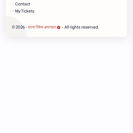
Contact
My Tickets
2026
‧
বাংলা নিউজ এক্সপ্রেস
‧ All rights reserved.
©