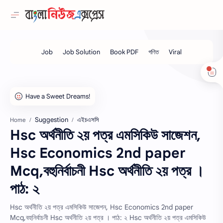
Suggestion
এইচএসসি
Home
Hsc অর্থনীতি ২য় পত্র এমসিকিউ সাজেশন,
Hsc Economics 2nd paper
Mcq,বহুনির্বাচনী Hsc অর্থনীতি ২য় পত্র ।
পাঠ: ২
Hsc অর্থনীতি ২য় পত্র এমসিকিউ সাজেশন, Hsc Economics 2nd paper
Mcq,বহুনির্বাচনী Hsc অর্থনীতি ২য় পত্র । পাঠ: ২ Hsc অর্থনীতি ২য় পত্র এমসিকিউ