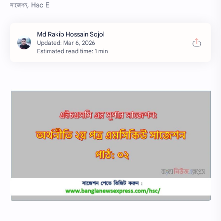
সাজেশন, Hsc E
Estimated read time: 1 min