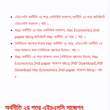
এইচএসসি অর্থনীতি ২য় পত্র এমসিকিউ সাজেশন,অর্থনীতি ২য় পত্র বহুনির্বাচনী
এইচএসসি সাজেশন। পাঠ: ১
Hsc অর্থনীতি ২য় পত্র এমসিকিউ সাজেশন, Hsc Economics 2nd
paper Mcq,বহুনির্বাচনী Hsc অর্থনীতি ২য় পত্র । পাঠ: ২
নৈবিত্তিক প্রশ্নের উত্তর Hsc অর্থনীতি ২য় পত্র, এইচএসসি অর্থনীতি ২য়
পত্র সাজেশন কমন নৈবিত্তিক প্রশ্নের উত্তর। পাঠ: ৩
Hsc অর্থনীতি ২য় পত্র সাজেশন কমন নৈবিত্তিক প্রশ্নের উত্তর, Hsc
Economics 2nd paper সাজেশন Mcq (Pdf Download),Pdf
Download Hsc Economics 2nd paper সাজেশন Mcq। পাঠ:
৪
অর্থনীতি ২য় পত্র এইচএসসি সাজেশন