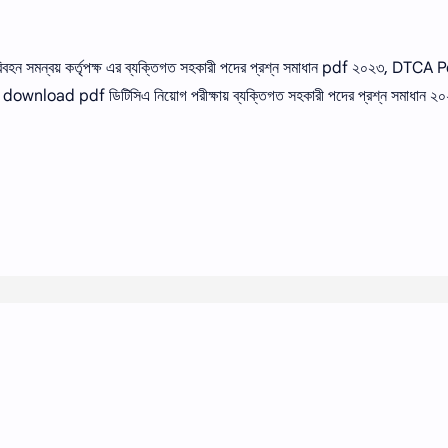
রিবহন সমন্বয় কর্তৃপক্ষ এর ব্যক্তিগত সহকারী পদের প্রশ্ন সমাধান pdf ২০২৩,
download pdf ডিটিসিএ নিয়োগ পরীক্ষায় ব্যক্তিগত সহকারী পদের প্রশ্ন সমাধান ২