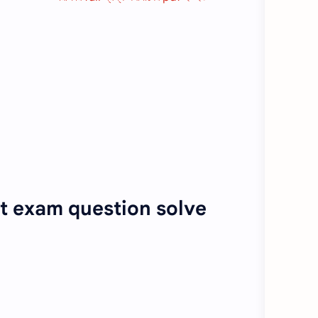
t exam question solve