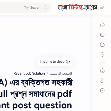
Recent Job Solution
الصفحة الرئيسية
CA) এর ব্যক্তিগত সহকারী
full প্রশ্ন সমাধানের pdf
ant post question