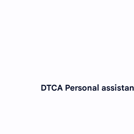
DTCA Personal assistan