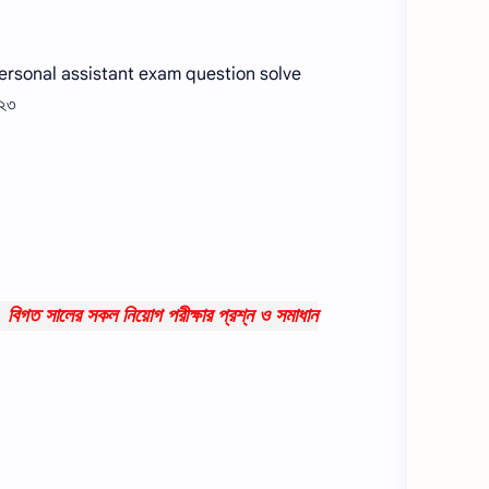
 DTCA Personal assistant exam question solve
০২৩
বিগত সালের সকল নিয়োগ পরীক্ষার প্রশ্ন ও সমাধান