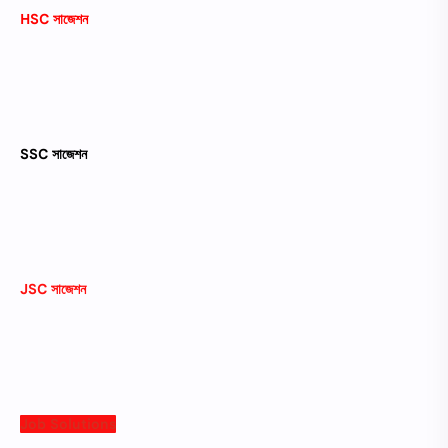
HSC
সাজেশন
SSC
সাজেশন
JSC
সাজেশন
Job Solutions