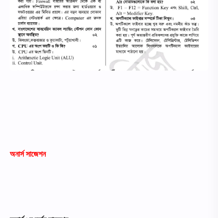
অনার্স সাজেশন