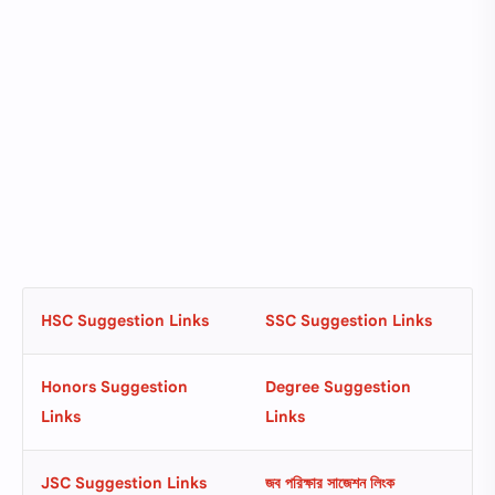
HSC Suggestion Links
SSC Suggestion Links
Honors Suggestion
Degree Suggestion
Links
Links
JSC Suggestion Links
জব পরিক্ষার সাজেশন লিংক