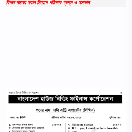
বিগত সালের সকল নিয়োগ পরীক্ষার প্রশ্ন ও সমাধান