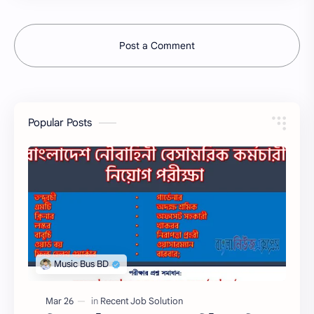
Post a Comment
Popular Posts