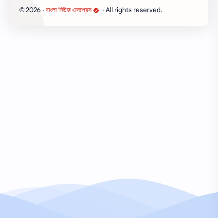
2026
‧
বাংলা নিউজ এক্সপ্রেস
‧ All rights reserved.
©