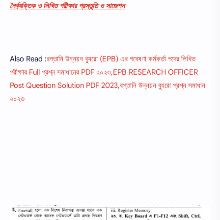
নৈর্ব্যক্তিক ও লিখিত পরীক্ষার প্রস্তুতি ও সাজেশন
Also Read :
রপ্তানি উন্নয়ন ব্যুরো (EPB) এর গবেষণা কর্মকর্তা পদের লিখিত
পরীক্ষার Full প্রশ্ন সমাধানের PDF ২০২৩,EPB RESEARCH OFFICER
Post Question Solution PDF 2023,রপ্তানি উন্নয়ন ব্যুরো প্রশ্ন সমাধান
২০২৩