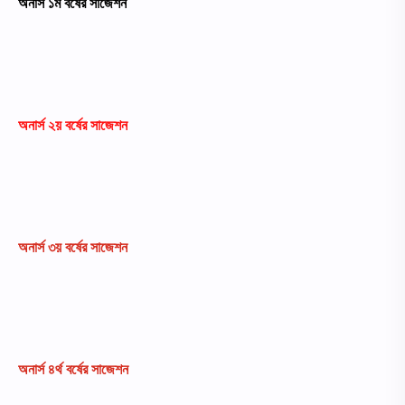
অনার্স ১ম বর্ষের সাজেশন
অনার্স ২য় বর্ষের সাজেশন
অনার্স ৩য় বর্ষের
সাজেশন
অনার্স ৪র্থ বর্ষের
সাজেশন