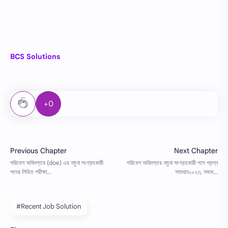
BCS Solutions
+0
#Recent Job Solution