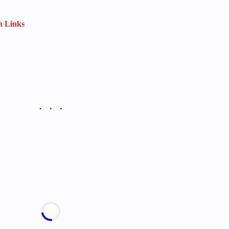
n Links