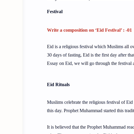
Festival
Write a composition on ‘Eid Festival’ : -01
Eid is a religious festival which Muslims all 
30 days of fasting, Eid is the first day after
Essay on Eid, we will go through the festival a
Eid Rituals
Muslims celebrate the religious festival of Ei
this day. Prophet Muhammad started this tradit
It is believed that the Prophet Muhammad reac