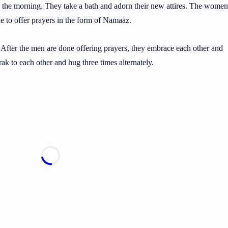
 the morning. They take a bath and adorn their new attires. The women
e to offer prayers in the form of Namaaz.
 After the men are done offering prayers, they embrace each other and
 to each other and hug three times alternately.