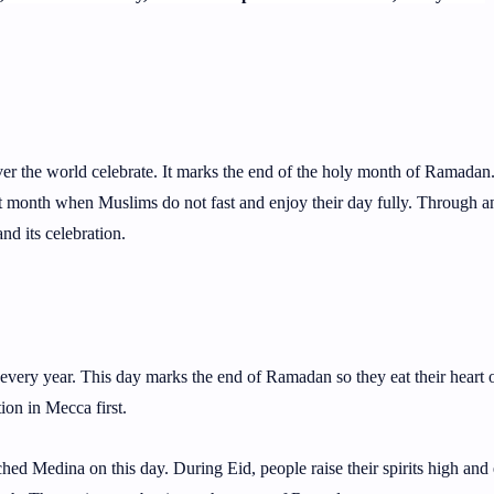
over the world celebrate. It marks the end of the holy month of Ramadan.
 that month when Muslims do not fast and enjoy their day fully. Through a
nd its celebration.
d every year. This day marks the end of Ramadan so they eat their heart 
ion in Mecca first.
hed Medina on this day. During Eid, people raise their spirits high and