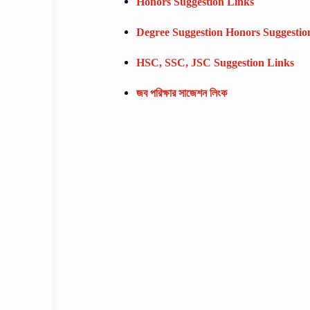
Honors Suggestion Links
Degree Suggestion Honors Suggestio
HSC, SSC, JSC Suggestion Links
জব পরিক্ষার সাজেশন লিংক