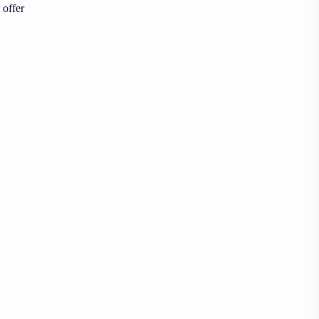
 offer