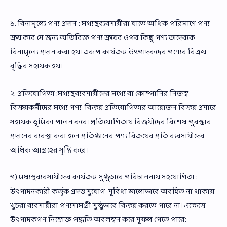
১. বিনামূল্যে পণ্য প্রদান : মধ্যস্থব্যবসায়ীরা যাতে অধিক পরিমাণে পণ্য
ক্রয় করে সে জন্য অতিরিক্ত পণ্য ক্রয়ের ওপর কিছু পণ্য তাদেরকে
বিনামূল্যে প্রদান করা হয়। এরূপ কার্যক্রম উৎপাদকদের পণ্যের বিক্রয়
বৃদ্ধির সহায়ক হয়।
২. প্রতিযোগিতা :মধ্যস্থব্যবসায়ীদের মধ্যে বা কোম্পানির নিজস্ব
বিক্রয়কর্মীদের মধ্যে পণ্য-বিক্রয় প্রতিযোগিতার আয়োজন বিক্রয় প্রসারে
সহায়ক ভূমিকা পালন করে। প্রতিযোগিতায় বিজয়ীদের বিশেষ পুরস্কার
প্রদানের ব্যবস্থা করা হলে প্রতিষ্ঠানের পণ্য বিক্রয়ের প্রতি ব্যবসায়ীদের
অধিক আগ্রহের সৃষ্টি করে।
গ) মধ্যস্থব্যবসায়ীদের কার্যক্রম সুষ্ঠুভাবে পরিচালনায় সহযোগিতা :
উৎপাদনকারী কর্তৃক প্রদত্ত সুযোগ-সুবিধা ভালোভাবে অবহিত না থাকায়
খুচরা ব্যবসায়ীরা পণ্যসামগ্রী সুষ্ঠুভাবে বিক্রয় করতে পারে না। এক্ষেত্রে
উৎপাদকগণ নিম্নোক্ত পদ্ধতি অবলম্বন করে সুফল পেতে পারে: