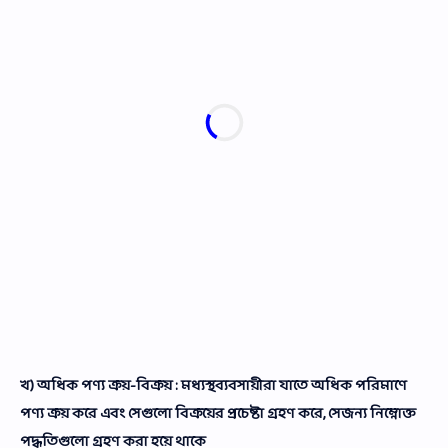
খ) অধিক পণ্য ক্রয়-বিক্রয় : মধ্যস্থব্যবসায়ীরা যাতে অধিক পরিমাণে
পণ্য ক্রয় করে এবং সেগুলো বিক্রয়ের প্রচেষ্টা গ্রহণ করে, সেজন্য নিম্নোক্ত
পদ্ধতিগুলো গ্রহণ করা হয়ে থাকে