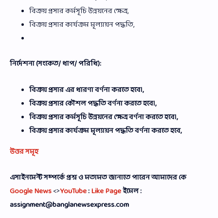
বিক্রয় প্রসার কর্মসূচি উন্নয়নের ক্ষেত্র,
বিক্রয় প্রসার কার্যক্রম মূল্যায়ন পদ্ধতি,
নির্দেশনা (সংকেত/ ধাপ/ পরিধি):
বিক্রয় প্রসার এর ধারণা বর্ণনা করতে হবে।,
বিক্রয় প্রসার কৌশল পদ্ধতি বর্ণনা করতে হবে।,
বিক্রয় প্রসার কর্মসূচি উন্নয়নের ক্ষেত্র বর্ণনা করতে হবে।,
বিক্রয় প্রসার কার্যক্রম মূল্যায়ন পদ্ধতি বর্ণনা করতে হবে,
উত্তর সমূহ
এসাইনমেন্ট সম্পর্কে প্রশ্ন ও মতামত জানাতে পারেন আমাদের কে
Google News
<>
YouTube
:
Like Page
ইমেল :
assignment@banglanewsexpress.com