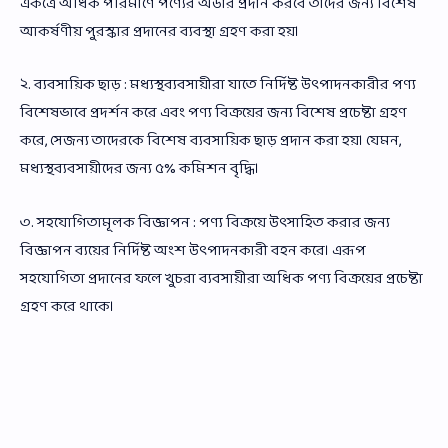
একত্রে অধিক পরিমাণে পণ্যের অর্ডার প্রদান করবে তাদের জন্য বিশেষ
আকর্ষণীয় পুরস্কার প্রদানের ব্যবস্থা গ্রহণ করা হয়।
২. ব্যবসায়িক ছাড় : মধ্যস্থব্যবসায়ীরা যাতে নির্দিষ্ট উৎপাদনকারীর পণ্য
বিশেষভাবে প্রদর্শন করে এবং পণ্য বিক্রয়ের জন্য বিশেষ প্রচেষ্টা গ্রহণ
করে, সেজন্য তাদেরকে বিশেষ ব্যবসায়িক ছাড় প্রদান করা হয়। যেমন,
মধ্যস্থব্যবসায়ীদের জন্য ৫% কমিশন বৃদ্ধি।
৩. সহযোগিতামূলক বিজ্ঞাপন : পণ্য বিক্রয়ে উৎসাহিত করার জন্য
বিজ্ঞাপন ব্যয়ের নির্দিষ্ট অংশ উৎপাদনকারী বহন করে। এরূপ
সহযোগিতা প্রদানের ফলে খুচরা ব্যবসায়ীরা অধিক পণ্য বিক্রয়ের প্রচেষ্টা
গ্রহণ করে থাকে।