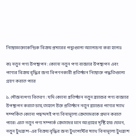
নিম্নেভোক্তাকেন্দ্রিক বিক্রয় প্রসারের পন্থাগুলো আলোচনা করা হলোঃ
ক) নতুন পণ্য উপস্থাপন : কোনো নতুন পণ্য বাজারে উপস্থাপন এবং
পণ্যের বিক্রয় বৃদ্ধির জন্য বিপণনকারী প্রতিষ্ঠান নিম্নোক্ত পদ্ধতিগুলো
গ্রহণ করতে পারে
১. সৌজন্যপণ্য বিতরণ : যদি কোনো প্রতিষ্ঠান নতুন ব্র্যান্ডের পণ্য বাজারে
উপস্থাপন করতে চায়, তাহলে উক্ত প্রতিষ্ঠান নতুন ব্র্যান্ডের পণ্যের সাথে
সম্পর্কিত কোনো পছন্দসই পণ্য বিনামূল্যে ক্রেতাদেরকে প্রদান করতে
পারে। এতে নতুন পণ্য সম্পর্কে ক্রেতাদের মনে আগ্রহের সৃষ্টি হয়। যেমন,
নতুন টুথব্রাশ-এর বিক্রয় বৃদ্ধির জন্য টুথপেস্টের সাথে বিনামূল্যে টুথব্রাশ