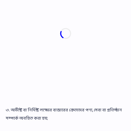
৩. অভীষ্ট বা নির্দিষ্ট লক্ষ্যের বাজারের ক্রেতাদের পণ্য, সেবা বা প্রতিষ্ঠান
সম্পর্কে অবহিত করা হয়;