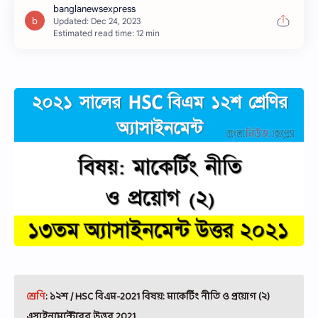
Estimated read time: 12 min
শ্রেণি
: ১২শ / HSC বিএম-2021 বিষয়: মাকের্টিং নীতি ও প্রয়োগ (২)
এসাইনমেন্টেরের উত্তর
2021