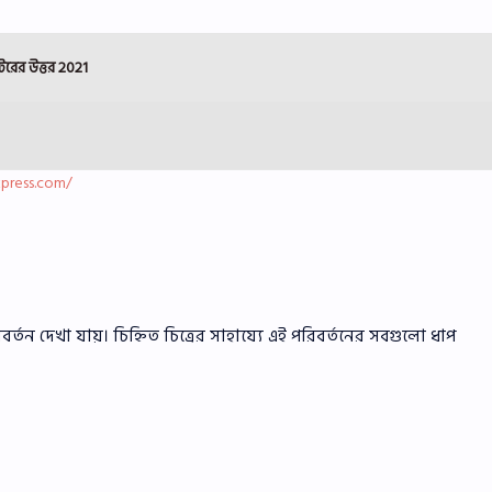
েরের উত্তর
2021
press.com/
দেখা যায়। চিহ্নিত চিত্রের সাহায্যে এই পরিবর্তনের সবগুলো ধাপ