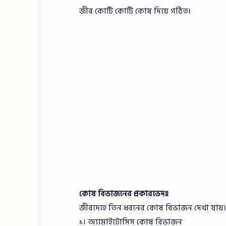
জীব কোটি কোটি কোষ দিয়ে গঠিত।
কোষ বিভাজনের প্রকারভেদঃ
জীবদেহে তিন ধরনের কোষ বিভাজন দেখা যায়।
১। অ্যামাইটোসিস কোষ বিভাজন