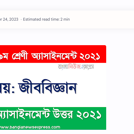
Estimated read time: 2 min