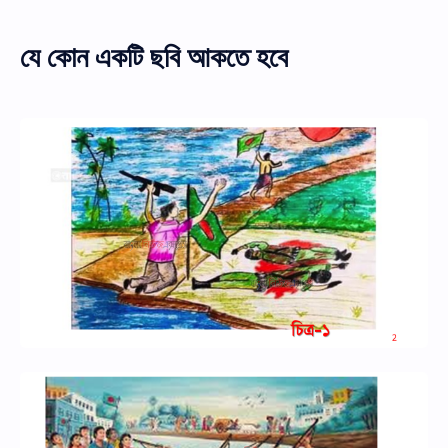
যে কোন একটি ছবি আকতে হবে