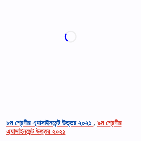
৮ম শ্রেণীর এ্যাসাইনমেন্ট উত্তর ২০২১
,
৯ম শ্রেণীর
এ্যাসাইনমেন্ট উত্তর ২০২১