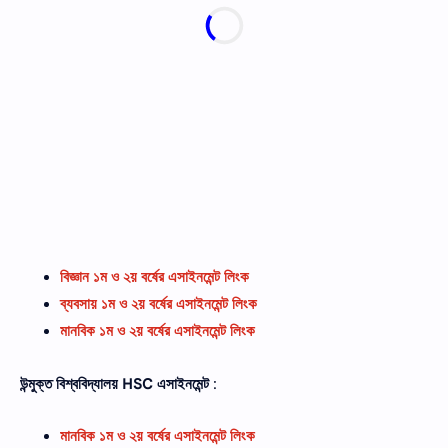
বিজ্ঞান ১ম ও ২য় বর্ষের এসাইনমেন্ট লিংক
ব্যবসায় ১ম ও ২য় বর্ষের এসাইনমেন্ট লিংক
মানবিক ১ম ও ২য় বর্ষের এসাইনমেন্ট লিংক
উন্মুক্ত বিশ্ববিদ্যালয়
HSC
এসাইনমেন্ট
:
মানবিক ১ম ও ২য় বর্ষের এসাইনমেন্ট লিংক