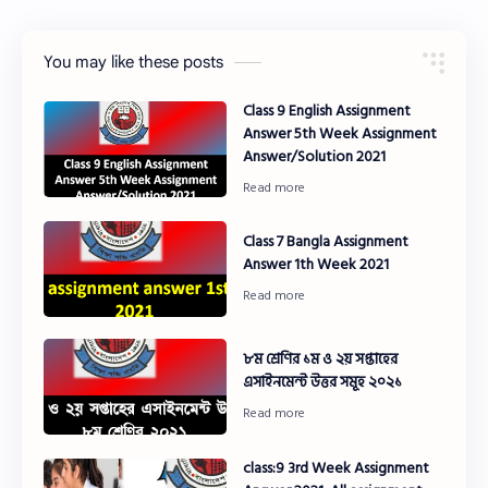
You may like these posts
Class 9 English Assignment
Answer 5th Week Assignment
Answer/Solution 2021
Class 7 Bangla Assignment
Answer 1th Week 2021
৮ম শ্রেণির ১ম ও ২য় সপ্তাহের
এসাইনমেন্ট উত্তর সমূহ ২০২১
class:9 3rd Week Assignment