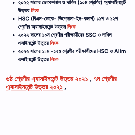
২০২২ সালের ভোকেশনাল ও দাখিল (১০ম শ্রেণির) অ্যাসাইনমেন্ট
উত্তর
লিংক
HSC (বিএম-ভোকে- ডিপ্লোমা-ইন-কমার্স) ১১শ ও ১২শ
শ্রেণির অ্যাসাইনমেন্ট উত্তর
লিংক
২০২২ সালের
১০ম শ্রেণীর
পরীক্ষার্থীদের
SSC ও দাখিল
এসাইনমেন্ট উত্তর
লিংক
২০২২ সালের
১১
ম -১২ম শ্রেণীর
পরীক্ষার্থীদের
HSC ও Alim
এসাইনমেন্ট উত্তর
লিংক
৬ষ্ঠ শ্রেণীর এ্যাসাইনমেন্ট উত্তর ২০২১
,
৭ম শ্রেণীর
এ্যাসাইনমেন্ট উত্তর ২০২১
,