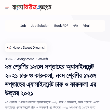
Assignment
এসএসসি
Home
৯ম শ্রেণির ১৯তম সপ্তাহের অ্যাসাইনমেন্ট
২০২১ চারু ও কারুকলা, নবম শ্রেণির ১৯তম
সপ্তাহের এ্যাসাইনমেন্ট চারু ও কারুকলা এর
উত্তর ২০২১
৯ম শ্রেণির ১৯তম সপ্তাহের অ্যাসাইনমেন্ট ২০২১ চারু ও কারুকলা, নবম শ্রেণির ১৯তম
সপ্তাহের এ্যাসাইনমেন্ট চারু ও কারুকলা এর উত্তর ২০২১ ৯ম শ্রেণির ১৯তম সপ্ত