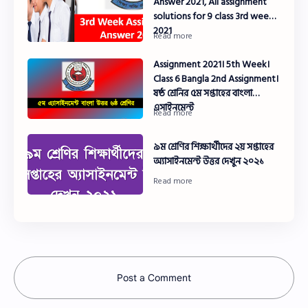
Answer 2021, All assignment
solutions for 9 class 3rd week
2021
Assignment 2021। 5th Week।
Class 6 Bangla 2nd Assignment।
ষষ্ঠ শ্রেনির ৫ম সপ্তাহের বাংলা
এসাইনমেন্ট
৯ম শ্রেণির শিক্ষার্থীদের ২য় সপ্তাহের
অ্যাসাইনমেন্ট উত্তর দেখুন ২০২১
Post a Comment