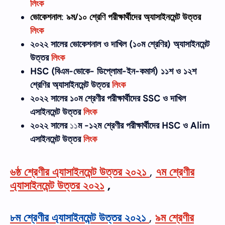
লিংক
ভোকেশনাল
:
৯ম/১০ শ্রেণি
পরীক্ষার্থীদের
অ্যাসাইনমেন্ট উত্তর
লিংক
২০২২ সালের ভোকেশনাল ও দাখিল (১০ম শ্রেণির) অ্যাসাইনমেন্ট
উত্তর
লিংক
HSC (বিএম-ভোকে- ডিপ্লোমা-ইন-কমার্স) ১১শ ও ১২শ
শ্রেণির অ্যাসাইনমেন্ট উত্তর
লিংক
২০২২ সালের
১০ম শ্রেণীর
পরীক্ষার্থীদের
SSC ও দাখিল
এসাইনমেন্ট উত্তর
লিংক
২০২২ সালের
১১
ম -১২ম শ্রেণীর
পরীক্ষার্থীদের
HSC ও Alim
এসাইনমেন্ট উত্তর
লিংক
৬ষ্ঠ শ্রেণীর এ্যাসাইনমেন্ট উত্তর ২০২১
,
৭ম শ্রেণীর
এ্যাসাইনমেন্ট উত্তর ২০২১
,
৮ম শ্রেণীর এ্যাসাইনমেন্ট উত্তর ২০২১
,
৯ম শ্রেণীর