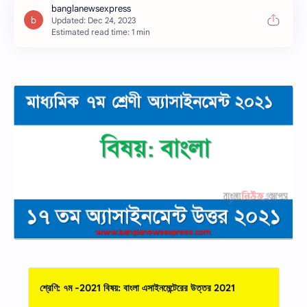
Estimated read time: 1 min
শ্রেণি: ৭ম -2021 বিষয়: বাংলা
এসাইনমেন্টেরের উত্তর
2021