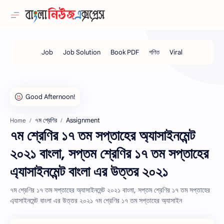
৭ম শ্রেণির
Assignment
Home
৭ম শ্রেণির ১৭ তম সপ্তাহের অ্যাসাইনমেন্ট
২০২১ বাংলা, সপ্তম শ্রেণির ১৭ তম সপ্তাহের
এ্যাসাইনমেন্ট বাংলা এর উত্তর ২০২১
৭ম শ্রেণির ১৭ তম সপ্তাহের অ্যাসাইনমেন্ট ২০২১ বাংলা, সপ্তম শ্রেণির ১৭ তম সপ্তাহের
এ্যাসাইনমেন্ট বাংলা এর উত্তর ২০২১ ৭ম শ্রেণির ১৭ তম সপ্তাহের অ্যাসাইন