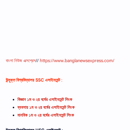
বাংলা নিউজ এক্সপ্রেস
//
https://www.banglanewsexpress.com/
উন্মুক্ত বিশ্ববিদ্যালয়
SSC
এসাইনমেন্ট
:
বিজ্ঞান ১ম ও ২য় বর্ষের এসাইনমেন্ট লিংক
ব্যবসায় ১ম ও ২য় বর্ষের এসাইনমেন্ট লিংক
মানবিক ১ম ও ২য় বর্ষের এসাইনমেন্ট লিংক