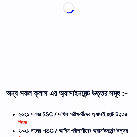
অন্য সকল ক্লাস এর অ্যাসাইনমেন্ট উত্তর সমূহ :-
২০২১ সালের SSC / দাখিলা
পরীক্ষার্থীদের
অ্যাসাইনমেন্ট উত্তর
লিংক
২০২১ সালের HSC / আলিম পরীক্ষার্থীদের অ্যাসাইনমেন্ট উত্তর