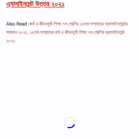
এ্যাসাইনমেন্ট উত্তর ২০২১
Also Read :
কর্ম ও জীবনমুখী শিক্ষা ৭ম শ্রেণির ১৫তম সপ্তাহের অ্যাসাইনমেন্টের
সমাধান ২০২১, ১৫তম সপ্তাহের কর্ম ও জীবনমুখী শিক্ষা ৭ম শ্রেণির অ্যাসাইনমেন্ট
২০২১