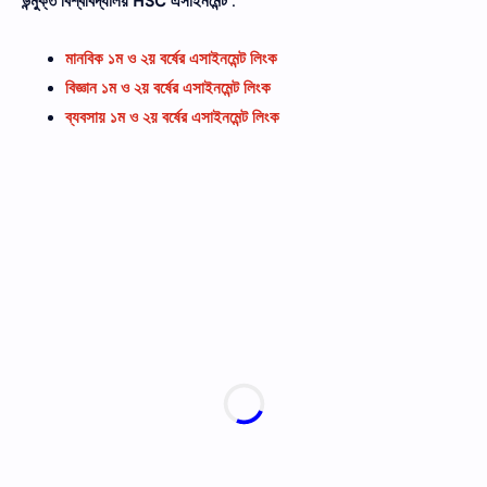
উন্মুক্ত বিশ্ববিদ্যালয়
HSC
এসাইনমেন্ট
:
মানবিক ১ম ও ২য় বর্ষের এসাইনমেন্ট লিংক
বিজ্ঞান ১ম ও ২য় বর্ষের এসাইনমেন্ট লিংক
ব্যবসায় ১ম ও ২য় বর্ষের এসাইনমেন্ট লিংক