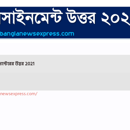
ন্টেরের উত্তর
2021
anewsexpress.com/