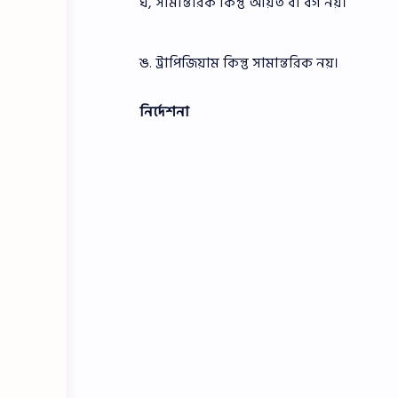
ঘ, সামান্তরিক কিন্তু আয়ত বা বর্গ নয়।
ঙ. ট্রাপিজিয়াম কিন্তু সামান্তরিক নয়।
নির্দেশনা