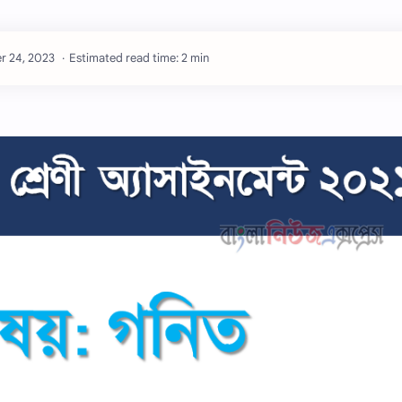
Estimated read time: 2 min