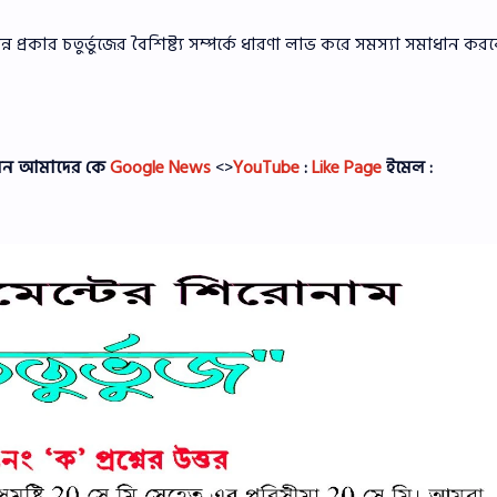
 প্রকার চতুর্ভুজের বৈশিষ্ট্য সম্পর্কে ধারণা লাভ করে সমস্যা সমাধান করব
পারেন আমাদের কে
Google News
<>
YouTube
:
Like Page
ইমেল :