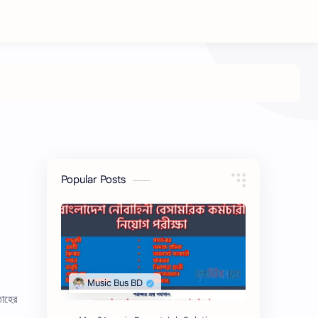
Popular Posts
তাহের