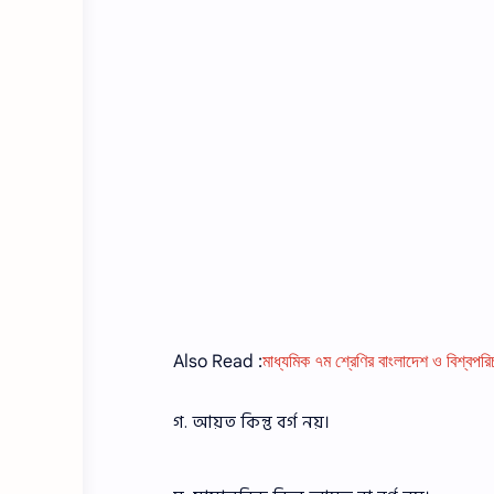
Also Read :
মাধ্যমিক ৭ম শ্রেণির বাংলাদেশ ও বিশ্বপ
গ. আয়ত কিন্তু বর্গ নয়।