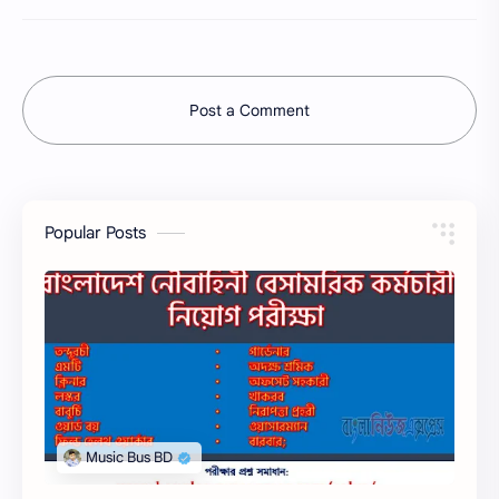
Post a Comment
Popular Posts