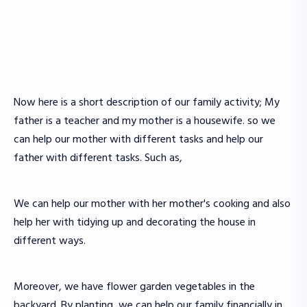
Now here is a short description of our family activity; My
father is a teacher and my mother is a housewife. so we
can help our mother with different tasks and help our
father with different tasks. Such as,
We can help our mother with her mother's cooking and also
help her with tidying up and decorating the house in
different ways.
Moreover, we have flower garden vegetables in the
backyard. By planting, we can help our family financially in