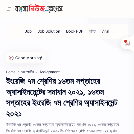
৭ম শ্রেণির
Assignment
Home
ইংরেজি ৭ম শ্রেণির ১৬তম সপ্তাহের
অ্যাসাইনমেন্টের সমাধান ২০২১, ১৬তম
সপ্তাহের ইংরেজি ৭ম শ্রেণির অ্যাসাইনমেন্ট
২০২১
ইংরেজি ৭ম শ্রেণির ১৬তম সপ্তাহের অ্যাসাইনমেন্টের সমাধান ২০২১, ১৬তম সপ্তাহের
ইংরেজি ৭ম শ্রেণির অ্যাসাইনমেন্ট ২০২১ ইংরেজি ৭ম শ্রেণির ১৬তম সপ্তাহের অ্যাস