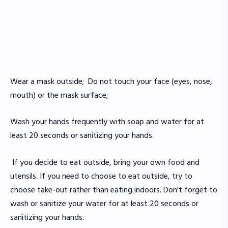
Wear a mask outside; Do not touch your face (eyes, nose,
mouth) or the mask surface;
Wash your hands frequently with soap and water for at
least 20 seconds or sanitizing your hands.
If you decide to eat outside, bring your own food and
utensils. If you need to choose to eat outside, try to
choose take-out rather than eating indoors. Don't forget to
wash or sanitize your water for at least 20 seconds or
sanitizing your hands.