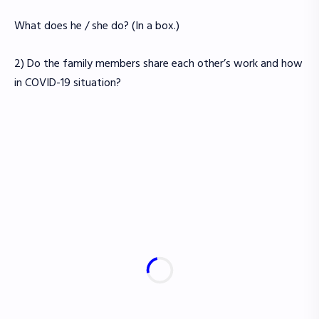
What does he / she do? (In a box.)
2) Do the family members share each other’s work and how
in COVID-19 situation?