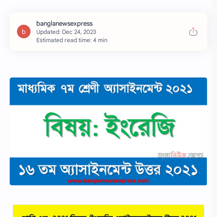
Estimated read time: 4 min