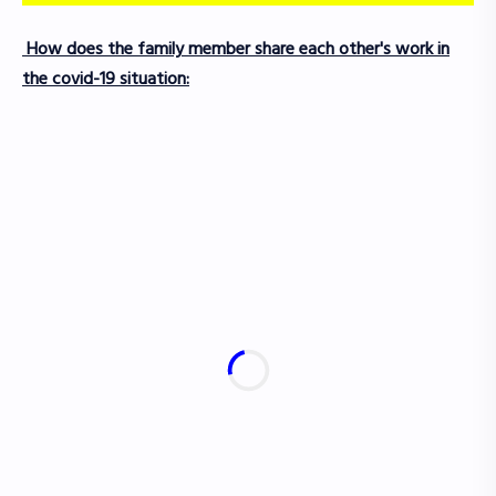
How does the family member share each other's work in
the covid-19 situation: