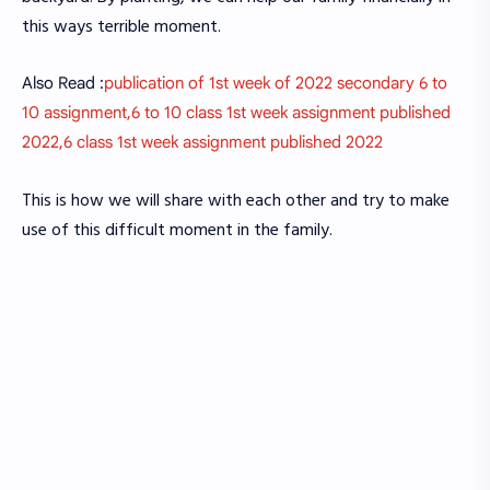
this ways terrible moment.
Also Read :
publication of 1st week of 2022 secondary 6 to
10 assignment,6 to 10 class 1st week assignment published
2022,6 class 1st week assignment published 2022
This is how we will share with each other and try to make
use of this difficult moment in the family.