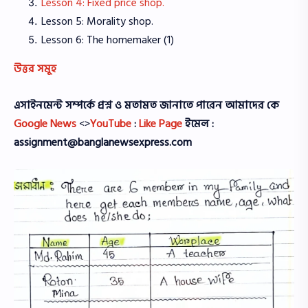
Lesson 4: Fixed price shop.
Lesson 5: Morality shop.
Lesson 6: The homemaker (1)
উত্তর সমূহ
এসাইনমেন্ট সম্পর্কে প্রশ্ন ও মতামত জানাতে পারেন আমাদের কে
Google News
<>
YouTube
:
Like Page
ইমেল :
assignment@banglanewsexpress.com