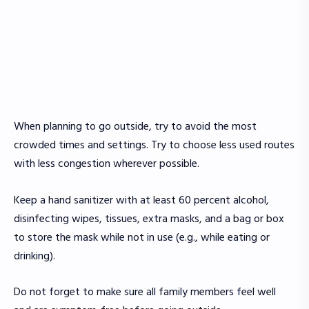
When planning to go outside, try to avoid the most
crowded times and settings. Try to choose less used routes
with less congestion wherever possible.
Keep a hand sanitizer with at least 60 percent alcohol,
disinfecting wipes, tissues, extra masks, and a bag or box
to store the mask while not in use (e.g., while eating or
drinking).
Do not forget to make sure all family members feel well