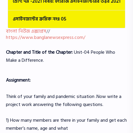
শ্রেণি: ৭ম -2021 বিষয়: ইংরেজি
এসাইনমেন্টেরের উত্তর
2021
এসাইনমেন্টের ক্রমিক নংঃ 05
বাংলা নিউজ এক্সপ্রেস
//
https://www.banglanewsexpress.com/
Chapter and Title of the Chapter:
Unit-04 People Who
Make a Difference.
Assignment:
Think of your family and pandemic situation .Now write a
project work answering the following questions.
1) How many members are there in your family and get each
member’s name, age and what