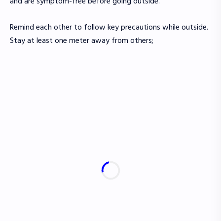
and are symptom-free before going outside.
Remind each other to follow key precautions while outside.
Stay at least one meter away from others;