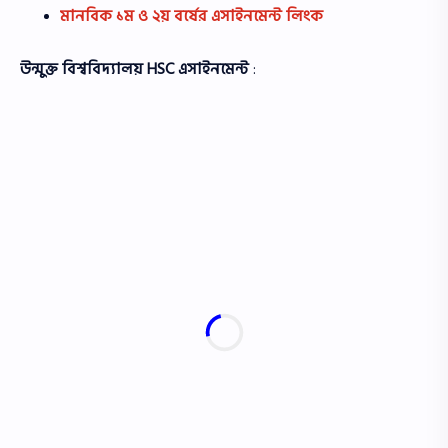
মানবিক ১ম ও ২য় বর্ষের এসাইনমেন্ট লিংক
উন্মুক্ত বিশ্ববিদ্যালয়
HSC
এসাইনমেন্ট
: