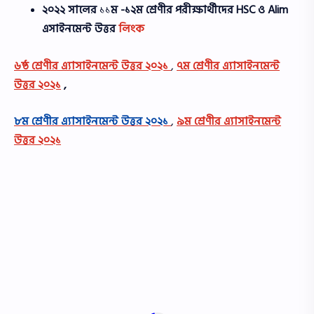
২০২২ সালের
১১
ম -১২ম শ্রেণীর
পরীক্ষার্থীদের
HSC ও Alim
এসাইনমেন্ট উত্তর
লিংক
৬ষ্ঠ শ্রেণীর এ্যাসাইনমেন্ট উত্তর ২০২১
,
৭ম শ্রেণীর এ্যাসাইনমেন্ট
উত্তর ২০২১
,
৮ম শ্রেণীর এ্যাসাইনমেন্ট উত্তর ২০২১
,
৯ম শ্রেণীর এ্যাসাইনমেন্ট
উত্তর ২০২১