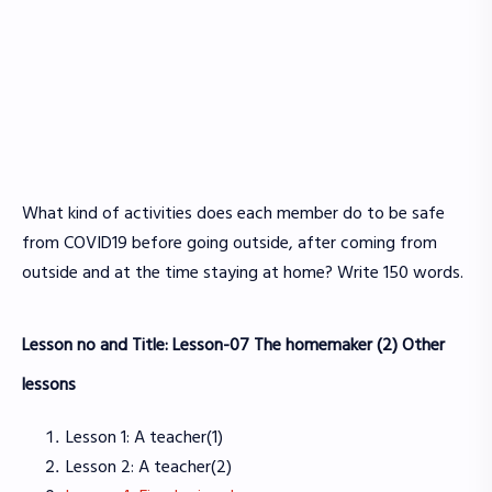
What kind of activities does each member do to be safe
from COVID19 before going outside, after coming from
outside and at the time staying at home? Write 150 words.
Lesson no and Title:
Lesson-07 The homemaker (2) Other
lessons
Lesson 1: A teacher(1)
Lesson 2: A teacher(2)