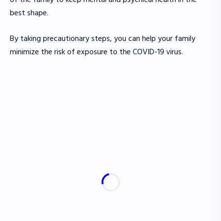
best shape.
By taking precautionary steps, you can help your family
minimize the risk of exposure to the COVID-19 virus.