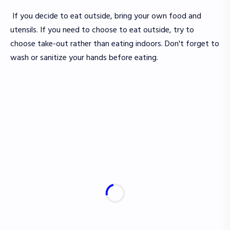
If you decide to eat outside, bring your own food and
utensils. If you need to choose to eat outside, try to
choose take-out rather than eating indoors. Don't forget to
wash or sanitize your hands before eating.