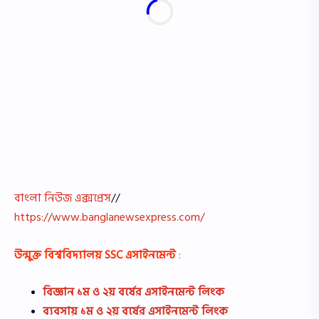
বাংলা নিউজ এক্সপ্রেস
//
https://www.banglanewsexpress.com/
উন্মুক্ত বিশ্ববিদ্যালয়
SSC
এসাইনমেন্ট
:
বিজ্ঞান ১ম ও ২য় বর্ষের এসাইনমেন্ট লিংক
ব্যবসায় ১ম ও ২য় বর্ষের এসাইনমেন্ট লিংক