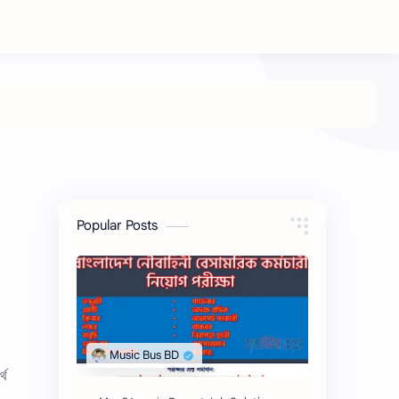
Popular Posts
্থ