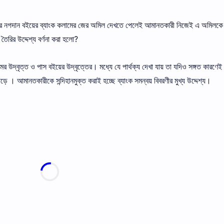
ার নগদান বইয়ের ব্যাংক কলামের জের অমিল দেখতে পেলেই আমানতকারী নিজেই এ অমিলকে 
তৈরির উদ্দেশ্য বর্ণনা করা হলাে?
র উদ্বৃত্ত ও পাস বইয়ের উদ্বৃত্তের। মধ্যে যে পার্থক্য দেখা যায় তা যদিও সঙ্গত কারণেই 
ে । আমানতকারীকে সন্দিহানমুক্ত করাই হচ্ছে ব্যাংক সমন্বয় বিবরণীর মুখ্য উদ্দেশ্য।