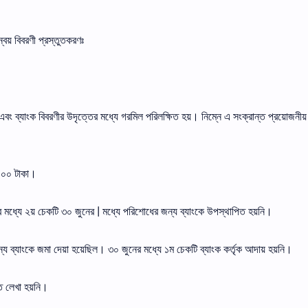
্বয় বিবরণী প্রস্তুতকরণঃ
বং ব্যাংক বিবরণীর উদৃত্তের মধ্যে গরমিল পরিলক্ষিত হয়। নিম্নে এ সংক্রান্ত প্রয়ােজনীয়
,০০০ টাকা।
ধ্যে ২য় চেকটি ৩০ জুনের | মধ্যে পরিশােধের জন্য ব্যাংকে উপস্থাপিত হয়নি।
ব্যাংকে জমা দেয়া হয়েছিল। ৩০ জুনের মধ্যে ১ম চেকটি ব্যাংক কর্তৃক আদায় হয়নি।
ে লেখা হয়নি।