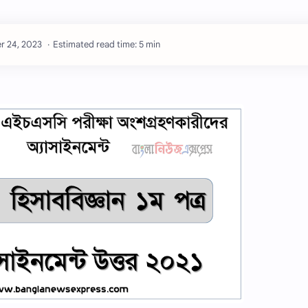
Estimated read time: 5 min