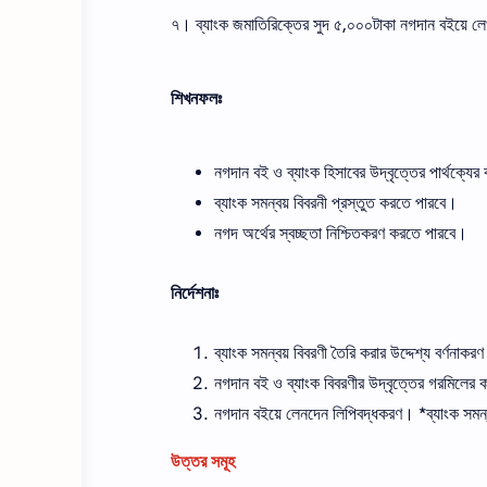
৭। ব্যাংক জমাতিরিক্তের সুদ ৫,০০০টাকা নগদান বইয়ে লে
শিখনফলঃ
নগদান বই ও ব্যাংক হিসাবের উদ্বৃত্তের পার্থক্য
ব্যাংক সমন্বয় বিবরনী প্রস্তুত করতে পারবে।
নগদ অর্থের স্বচ্ছতা নিশ্চিতকরণ করতে পারবে।
নির্দেশনাঃ
ব্যাংক সমন্বয় বিবরণী তৈরি করার উদ্দেশ্য বর্ণনাকর
নগদান বই ও ব্যাংক বিবরণীর উদ্বৃত্তের গরমিলের
নগদান বইয়ে লেনদেন লিপিবদ্ধকরণ। *ব্যাংক সমন্
উত্তর সমূহ