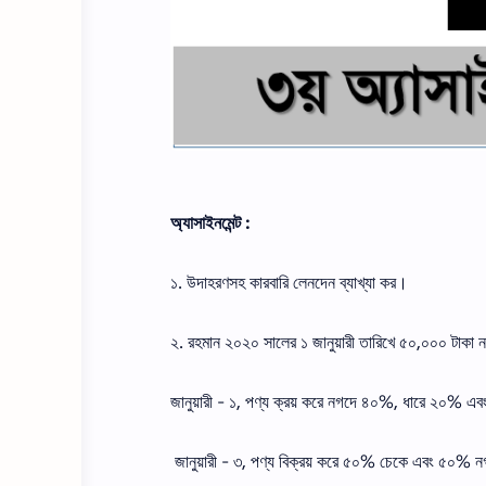
অ্যাসাইনমেন্ট :
১. উদাহরণসহ কারবারি লেনদেন ব্যাখ্যা কর।
২. রহমান ২০২০ সালের ১ জানুয়ারী তারিখে ৫০,০০০ টাকা 
জানুয়ারী - ১, পণ্য ক্রয় করে নগদে ৪০%, ধারে ২০% 
জানুয়ারী - ৩, পণ্য বিক্রয় করে ৫০% চেকে এবং ৫০% 