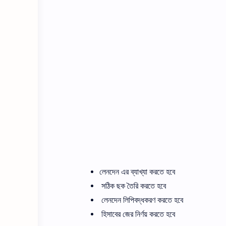
লেনদেন এর ব্যাখ্যা করতে হবে
সঠিক ছক তৈরি করতে হবে
লেনদেন লিপিবদ্ধকরণ করতে হবে
হিসাবের জের নির্ণয় করতে হবে