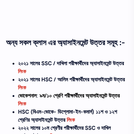
অন্য সকল ক্লাস এর অ্যাসাইনমেন্ট উত্তর সমূহ :-
২০২১ সালের SSC / দাখিলা
পরীক্ষার্থীদের
অ্যাসাইনমেন্ট উত্তর
লিংক
২০২১ সালের HSC / আলিম পরীক্ষার্থীদের অ্যাসাইনমেন্ট উত্তর
লিংক
ভোকেশনাল
:
৯ম/১০ শ্রেণি
পরীক্ষার্থীদের
অ্যাসাইনমেন্ট উত্তর
লিংক
HSC (বিএম-ভোকে- ডিপ্লোমা-ইন-কমার্স) ১১শ ও ১২শ
শ্রেণির অ্যাসাইনমেন্ট উত্তর
লিংক
২০২২ সালের
১০ম শ্রেণীর
পরীক্ষার্থীদের
SSC ও দাখিল