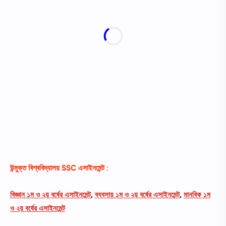
উন্মুক্ত বিশ্ববিদ্যালয়
SSC
এসাইনমেন্ট
:
বিজ্ঞান ১ম ও ২য় বর্ষের এসাইনমেন্ট
,
ব্যবসায় ১ম ও ২য় বর্ষের এসাইনমেন্ট
,
মানবিক ১ম
ও ২য় বর্ষের এসাইনমেন্ট