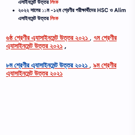
এসাইনমেন্ট উত্তর
লিংক
২০২২ সালের
১১
ম -১২ম শ্রেণীর
পরীক্ষার্থীদের
HSC ও Alim
এসাইনমেন্ট উত্তর
লিংক
৬ষ্ঠ শ্রেণীর এ্যাসাইনমেন্ট উত্তর ২০২১
,
৭ম শ্রেণীর
এ্যাসাইনমেন্ট উত্তর ২০২১
,
৮ম শ্রেণীর এ্যাসাইনমেন্ট উত্তর ২০২১
,
৯ম শ্রেণীর
এ্যাসাইনমেন্ট উত্তর ২০২১