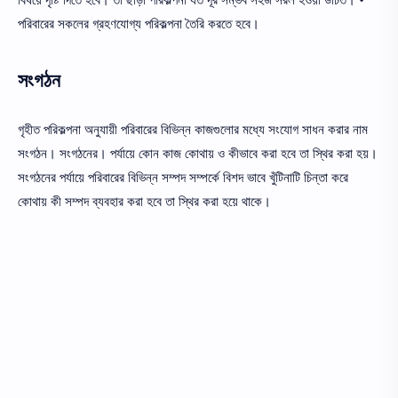
পরিবারের সকলের গ্রহণযােগ্য পরিকল্পনা তৈরি করতে হবে।
সংগঠন
গৃহীত পরিকল্পনা অনুযায়ী পরিবারের বিভিন্ন কাজগুলাের মধ্যে সংযােগ সাধন করার নাম
সংগঠন। সংগঠনের। পর্যায়ে কোন কাজ কোথায় ও কীভাবে করা হবে তা স্থির করা হয়।
সংগঠনের পর্যায়ে পরিবারের বিভিন্ন সম্পদ সম্পর্কে বিশদ ভাবে খুঁটিনাটি চিন্তা করে
কোথায় কী সম্পদ ব্যবহার করা হবে তা স্থির করা হয়ে থাকে।