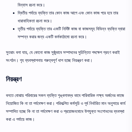
বিন্যাস রচনা করে।
দ্বিতীয় পর্যায়ে ব্যক্তি তার কোন কাজ আগে এবং কোন কাজ পরে হবে তার
ধারাবাহিকতা রচনা করে।
তৃতীয় পর্যায়ে ব্যক্তি তার একটি নির্দিষ্ট কাজ বা কাজসমূহ বিভিন্ন ব্যক্তি দ্বারা
সম্পন্ন করার জন্য একটি কর্মকাঠামাে রচনা করে।
সুতরাং বলা যায়, যে কোনাে কাজ সুষ্ঠুভাবে সম্পাদনের সুচিন্তিত পদক্ষেপ গ্রহণ করাই
সংগঠন। গৃহ ব্যবস্থাপনায় গরুত্বপূর্ণ ধাপ হচ্ছে নিয়ন্ত্রণ করা।
নিয়ন্ত্রণ
বলতে বােঝায় পরিবারের সকল ব্যক্তি শৃঙ্খলাবদ্ধ ভাবে পারিবারিক লক্ষ্য অর্জনের কাজে
নিয়োজিত কি না তা পর্যবেক্ষণ করা। পরিকল্পিত কর্মসূচি ও পূর্ব নির্ধারিত মান অনুসারে কার্য
সম্পাদিত হচ্ছে কি না তা পর্যবেক্ষণ করা ও প্রয়োজনবোধে উপযুক্ত সংশোধনের ব্যবস্থা
করা এ পর্যায়ে কাজ।