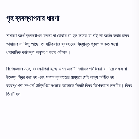
গৃহ ব্যবস্থাপনার ধারণা
সাধারণ অর্থে ব্যবস্থাপনা বলতে যা বোঝায় তা হল আমরা যা চাই তা অর্জন করার জন্য
আমাদের যা কিছু আছে, তা সঠিকভাবে ব্যবহারের সিদ্ধান্ত গ্রহণ ও কত গুলো
ধারাবাহিক কর্মপন্থা অনুসরণ করার কৌশল।
বিশেষজ্ঞদের মতে, ব্যবস্থাপনা হচ্ছে এমন একটি নির্ধারিত প্রক্রিয়া যা দিয়ে লক্ষ্য বা
উদ্দেশ্য স্থির করা হয় এবং সম্পদ ব্যবহারের মাধ্যমে সেই লক্ষ্য অর্জিত হয়।
ব্যবস্থাপনা সম্পর্কে উল্লিখিত সংজ্ঞার আলোকে তিনটি বিষয় বিশেষভাবে লক্ষণীয়। বিষয়
তিনটি হল