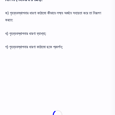
ক) গৃহব্যবস্থাপনার ধারণা কাঠামাে কীভাবে লক্ষ্য অর্জনে সহায়তা করে তা নিরূপণ
করতে:
খ) গৃহব্যবস্থাপনার ধারণা ব্যাখ্যা;
গ) গৃহব্যবস্থাপনার ধারণা কাঠামাে ছকে প্রদর্শন;