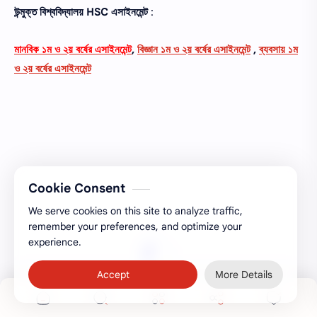
উন্মুক্ত বিশ্ববিদ্যালয়
HSC
এসাইনমেন্ট
:
মানবিক ১ম ও ২য় বর্ষের এসাইনমেন্ট
,
বিজ্ঞান ১ম ও ২য় বর্ষের এসাইনমেন্ট
,
ব্যবসায় ১ম
ও ২য় বর্ষের এসাইনমেন্ট
Cookie Consent
We serve cookies on this site to analyze traffic,
remember your preferences, and optimize your
experience.
Accept
More Details