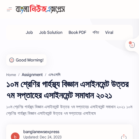
Assignment
এসএসসি
Home
১০ম শ্রেণির গার্হস্থ্য বিজ্ঞান এসাইনমেন্ট উত্তর
৭ম সপ্তাহের এসাইনমেন্ট সমাধান ২০২১
১০ম শ্রেণির গার্হস্থ্য বিজ্ঞান এসাইনমেন্ট উত্তর ৭ম সপ্তাহের এসাইনমেন্ট সমাধান ২০২১ ১০ম
শ্রেণির গার্হস্থ্য বিজ্ঞান এসাইনমেন্ট উত্তর ৭ম সপ্তাহের এসাইনমে