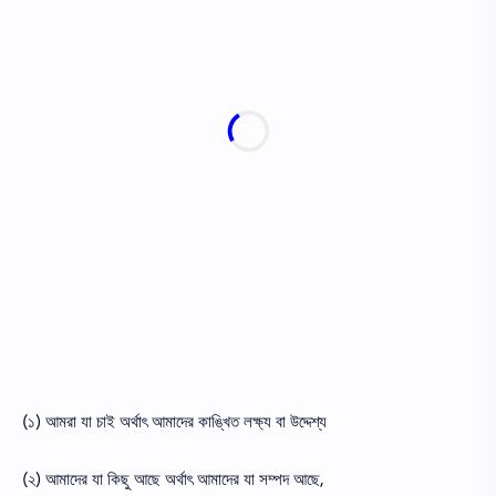
(১) আমরা যা চাই অর্থাৎ আমাদের কাঙ্খিত লক্ষ্য বা উদ্দেশ্য
(২) আমাদের যা কিছু আছে অর্থাৎ আমাদের যা সম্পদ আছে,