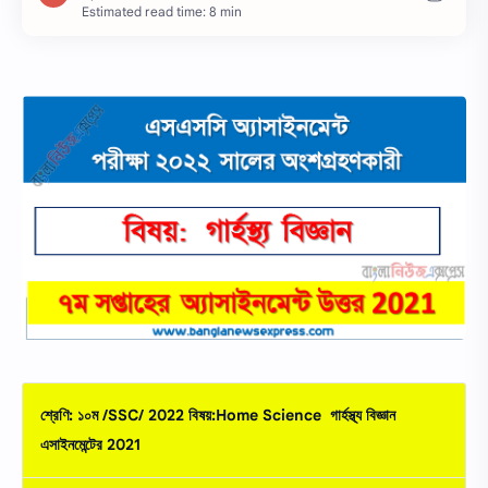
Estimated read time: 8 min
শ্রেণি: ১০ম /SSC/ 2022 বিষয়:Home Science
গার্হস্থ্য বিজ্ঞান
এসাইনমেন্টের
2021