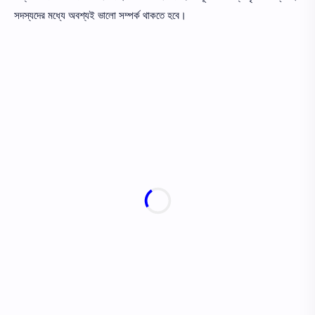
সদস্যদের মধ্যে অবশ্যই ভালাে সম্পর্ক থাকতে হবে।