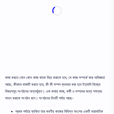
কাজ করতে গেলে কোন কাজ কাকে দিয়ে করানাে হবে, সে কাজ সম্পর্কে কার অভিজ্ঞতা
আছে, কীভাবে কাজটি করতে হবে, কী কী সম্পদ ব্যবহার করা হবে ইত্যাদি বিবেচ্য
বিষয়সমূহ সংগঠনের অন্তর্ভুক্ত। এক কথায় কাজ, কর্মী ও সম্পদের মধ্যে সমন্বয়
সাধন করাকে সংগঠন বলে। সংগঠনের তিনটি পর্যায় আছে-
প্রথম পর্যায়ে ব্যক্তি তার করণীয় কাজের বিভিন্ন অংশের একটি ধারাবাহিক