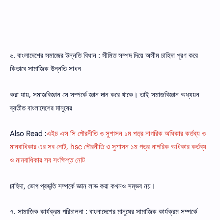
৬. বাংলাদেশের সমাজের উন্নতি বিধান : সীমিত সম্পদ দিয়ে অসীম চাহিদা পূরণ করে
কিভাবে সামাজিক উন্নতি সাধন
করা যায়, সমাজবিজ্ঞান সে সম্পর্কে জ্ঞান দান করে থাকে। তাই সমাজবিজ্ঞান অধ্যয়ন
ব্যতীত বাংলাদেশের মানুষের
Also Read :
এইচ এস সি পৌরনীতি ও সুশাসন ১ম পত্র নাগরিক অধিকার কর্তব্য ও
মানবাধিকার এর সব নোট, hsc পৌরনীতি ও সুশাসন ১ম পত্র নাগরিক অধিকার কর্তব্য
ও মানবাধিকার সব সংক্ষিপ্ত নোট
চাহিদা, ভােগ প্রভৃতি সম্পর্কে জ্ঞান লাভ করা কখনও সম্ভব নয়।
৭. সামাজিক কার্যক্রম পরিচালনা : বাংলাদেশের মানুষের সামাজিক কার্যক্রম সম্পর্কে