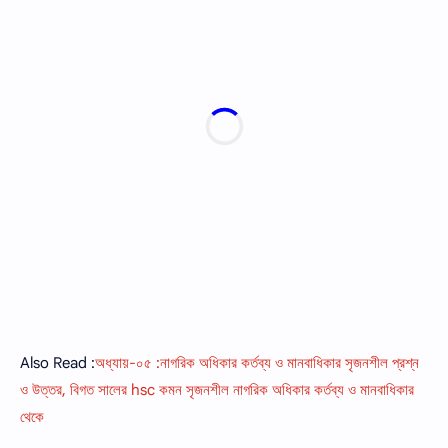
Also Read :
অধ্যায়-০৫ :নাগরিক অধিকার কর্তব্য ও মানবাধিকার সৃজনশীল প্রশ্ন
ও উত্তর, বিগত সালের hsc কমন সৃজনশীল নাগরিক অধিকার কর্তব্য ও মানবাধিকার
থেকে