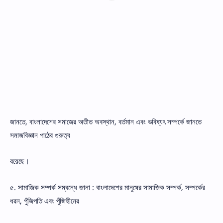
জানতে, বাংলাদেশের সমাজের অতীত অবস্থান, বর্তমান এবং ভবিষ্যৎ সম্পর্কে জানতে
সমাজবিজ্ঞান পাঠের গুরুত্ব
রয়েছে।
৫. সামাজিক সম্পর্ক সম্বন্ধে জানা : বাংলাদেশের মানুষের সামাজিক সম্পর্ক, সম্পর্কের
ধরন, পুঁজিপতি এবং পুঁজিহীনের