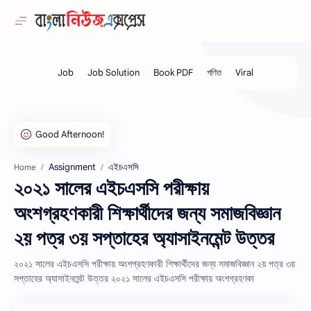
Assignment
এইচএসসি
Home
২০২১ সালের এইচএসসি পরীক্ষায়
অংশগ্রহণকারী শিক্ষার্থীদের জন্য সমাজবিজ্ঞান
২য় পত্র ৩য় সপ্তাহের অ্যাসাইনমেন্ট উত্তর
২০২১ সালের এইচএসসি পরীক্ষায় অংশগ্রহণকারী শিক্ষার্থীদের জন্য সমাজবিজ্ঞান ২য় পত্র ৩য়
সপ্তাহের অ্যাসাইনমেন্ট উত্তর ২০২১ সালের এইচএসসি পরীক্ষায় অংশগ্রহণকা