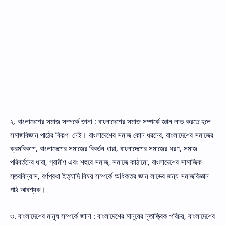
২. বাংলাদেশের সমাজ সম্পর্কে জানা : বাংলাদেশের সমাজ সম্পর্কে জ্ঞান লাভ করতে হলে
সমাজবিজ্ঞান পাঠের বিকল্প নেই। বাংলাদেশের সমাজ কোন ধরনের, বাংলাদেশের সমাজের
ক্রমবিকাশ, বাংলাদেশের সমাজের বিবর্তন ধারা, বাংলাদেশের সমাজের ধরণ, সমাজ
পরিবর্তনের ধারা, গ্রামীণ এবং শহুরে সমাজ, সমাজে কাঠামাে, বাংলাদেশের সামাজিক
স্তরবিন্যাস, বর্ণপ্রথা ইত্যাদি বিষয় সম্পর্কে অধিকতর জ্ঞান লাভের জন্য সমাজবিজ্ঞান
পাঠ আবশ্যক।
৩. বাংলাদেশের মানুষ সম্পর্কে জানা : বাংলাদেশের মানুষের নৃতাত্ত্বিক পরিচয়, বাংলাদেশের