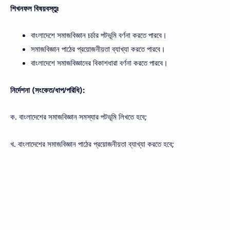
শিখনফল বিষয়বস্তুঃ
বাংলাদেশে সমাজবিজ্ঞান চর্চার পটভূমি বর্ণনা করতে পারবে।
সমাজবিজ্ঞান পাঠের প্রয়ােজনীয়তা ব্যাখ্যা করতে পারবে।
বাংলাদেশে সমাজবিজ্ঞানের বিকাশধারা বর্ণনা করতে পারবে।
নির্দেশনা (সংকেত/ধাপ/পরিধি):
ক. বাংলাদেশের সমাজবিজ্ঞান সমস্যার পটভূমি লিখতে হবে;
খ. বাংলাদেশের সমাজবিজ্ঞান পাঠের প্রয়োজনীয়তা ব্যাখ্যা করতে হবে;