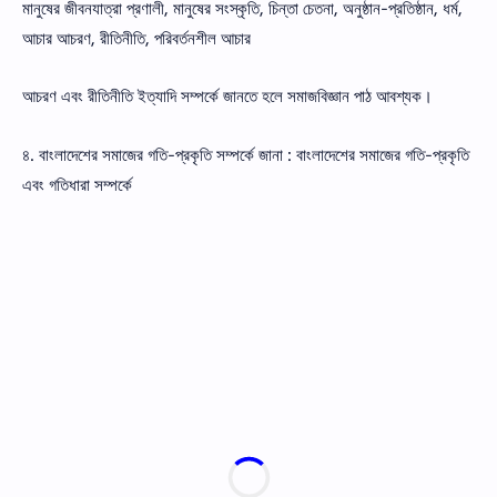
মানুষের জীবনযাত্রা প্রণালী, মানুষের সংস্কৃতি, চিন্তা চেতনা, অনুষ্ঠান-প্রতিষ্ঠান, ধর্ম,
আচার আচরণ, রীতিনীতি, পরিবর্তনশীল আচার
আচরণ এবং রীতিনীতি ইত্যাদি সম্পর্কে জানতে হলে সমাজবিজ্ঞান পাঠ আবশ্যক।
৪. বাংলাদেশের সমাজের গতি-প্রকৃতি সম্পর্কে জানা : বাংলাদেশের সমাজের গতি-প্রকৃতি
এবং গতিধারা সম্পর্কে