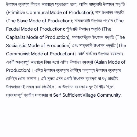
উৎপাদন ব্যবস্থা বিষয়ক আলােচ্য স্তরগুলাে হলাে, আদিম সাম্যবাদী উৎপাদন পদ্ধতি
(Primitive Communal Mode of Production); দাস উৎপাদন পদ্ধতি
(The Slave Mode of Production); সামন্তবাদী উৎপাদন পদ্ধতি (The
Feudal Mode of Production); পুঁজিবাদী উৎপাদন পদ্ধতি (The
Capitalist Mode of Production), সমাজতান্ত্রিক উৎপাদন পদ্ধতি (The
Socialistic Mode of Production) এবং সাম্যবাদী উৎপাদন পদ্ধতি (The
Communist Mode of Production)। কার্ল মার্কসের উৎপাদন ব্যবস্থার
একটি গুরুত্বপূর্ণ আলােচ্য বিষয় হলাে এশিয় উৎপাদন ব্যবস্থা (Asian Mode of
Production)। এশিয় উৎপাদন ব্যবস্থার বৈশিষ্ট্য অন্যান্য উৎপাদন ব্যবস্থার
বৈশিষ্ট্য থেকে আলাদা। এটি মূলত এমন একটি উৎপাদন ব্যবস্থা যা শুধু ভারতীয়
উপমহাদেশেই লক্ষ্য করা গিয়েছিল। এ উৎপাদন ব্যবস্থার মূল বৈশিষ্ট্য ছিলাে
স্বয়ংসম্পূর্ণ গ্রামীণ সম্প্রদায় বা Self Sufficient Village Community.