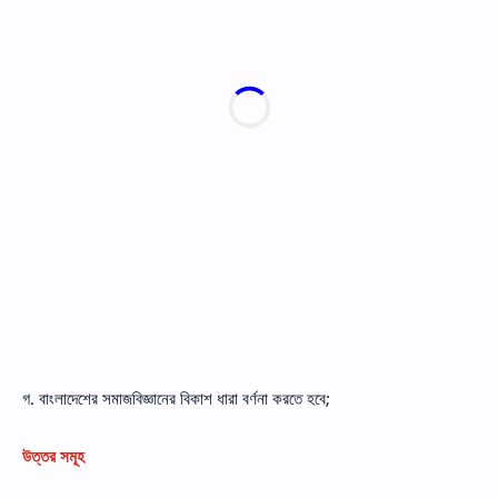
গ. বাংলাদেশের সমাজবিজ্ঞানের বিকাশ ধারা বর্ণনা করতে হবে;
উত্তর সমূহ