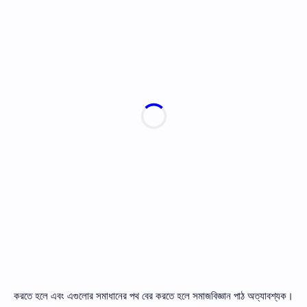
করতে হলে এবং এগুলাের সমাধানের পথ বের করতে হলে সমাজবিজ্ঞান পাঠ অত্যাবশ্যক।