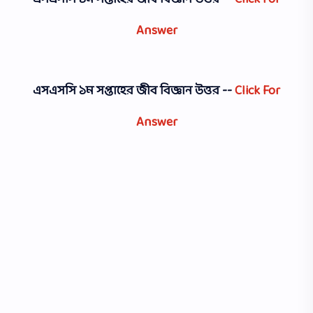
Answer
এসএসসি ১ম সপ্তাহের
জীব বিজ্ঞান উত্তর --
Click For
Answer