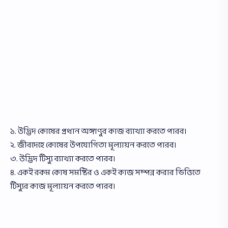
১. উদ্ভিদ কোষের প্রধান অঙ্গাণুর কাজ ব্যাখ্যা করতে পারব।
২. জীবদেহে কোষের উপযােগিতা মূল্যায়ন করতে পারব।
৩. উদ্ভিদ টিস্যু ব্যাখ্যা করতে পারব।
৪. একই রকম কোষ সমষ্টির ও একই কাজ সম্পন্ন করার ভিত্তিতে
টিস্যুর কাজ মূল্যায়ন করতে পারব।