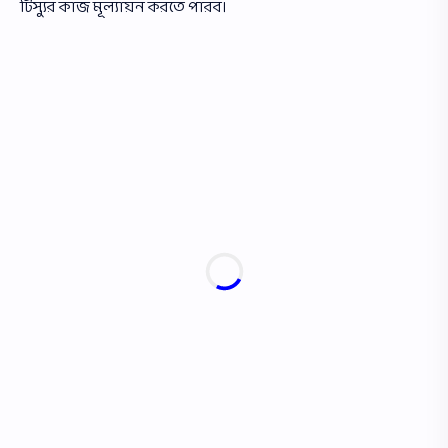
টিস্যুর কাজ মূল্যায়ন করতে পারব।