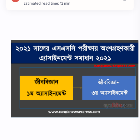
Estimated read time: 12 min