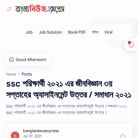
Posts
Home
ssc পরিক্ষার্থী ২০২১ এর জীববিজ্ঞান ৩য়
সপ্তাহের অ্যাসাইনমেন্ট উত্তর / সমাধান ২০২১
ssc পরিক্ষার্থী ২০২১ এর জীববিজ্ঞান ৩য় সপ্তাহের অ্যাসাইনমেন্ট উত্তর / সমাধান ২০২১
ssc পরিক্ষার্থী ২০২১ এর জীববিজ্ঞান ৩য় সপ্তাহের অ্যাসাইনমেন্ট উত্তর /