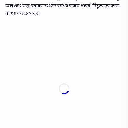
অঙ্গ এবং তন্ত্রে কোষের সংগঠন ব্যাখ্যা করতে পারব। টিস্যুতন্ত্রের কাজ
ব্যাখ্যা করতে পারব।