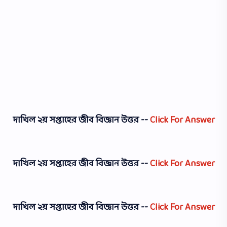
দাখিল ২য় সপ্তাহের
জীব বিজ্ঞান উত্তর --
Click For Answer
দাখিল ২য় সপ্তাহের
জীব বিজ্ঞান উত্তর --
Click For Answer
দাখিল ২য় সপ্তাহের
জীব বিজ্ঞান উত্তর --
Click For Answer