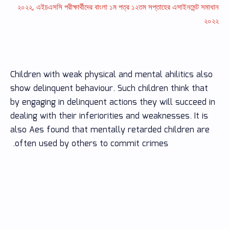
২০২২, এইচএসসি পরীক্ষার্থীদের বাংলা ১ম পত্র ১২তম সপ্তাহের এসাইনমেন্ট সমাধান
২০২২
Children with weak physical and mental ahilitics also
show delinquent behaviour. Such children think that
by engaging in delinquent actions they will succeed in
dealing with their inferiorities and weaknesses. It is
also Aes found that mentally retarded children are
often used by others to commit crimes.