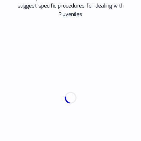
suggest specific procedures for dealing with
juveniles?