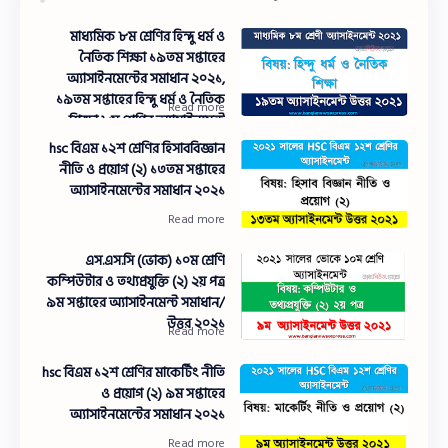
মাধ্যমিক ৮ম শ্রেণির হিন্দু ধর্ম ও
নৈতিক শিক্ষা ১৯তম সপ্তাহের
অ্যাসাইনমেন্টের সমাধান ২০২১,
১৯তম সপ্তাহের হিন্দু ধর্ম ও নৈতিক
শিক্ষা ৮ম শ্রেণির অ্যাসাইনমেন্ট
২০২১
hsc বিএম ১২শ শ্রেণির হিসাববিজ্ঞান
নীতি ও প্রয়োগ (২) ১৩তম সপ্তাহের
অ্যাসাইনমেন্টের সমাধান ২০২১
এস.এস.সি (ভোক) ১০ম শ্রেণি
কম্পিউটার ও তথ্যপ্রযুক্তি (২) ২য় পত্র
৯ম সপ্তাহের অ্যাসাইনমেন্ট সমাধান/
উত্তর ২০২১
hsc বিএম ১২শ শ্রেণির মাকের্টিং নীতি
ও প্রয়োগ (২) ৯ম সপ্তাহের
অ্যাসাইনমেন্টের সমাধান ২০২১