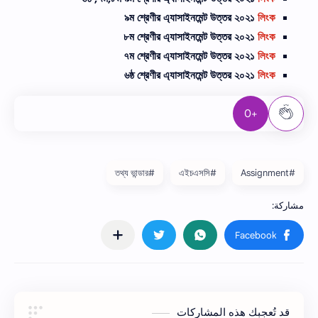
৯ম শ্রেণীর এ্যাসাইনমেন্ট উত্তর ২০২১
লিংক
৮ম শ্রেণীর এ্যাসাইনমেন্ট উত্তর ২০২১
লিংক
৭ম শ্রেণীর এ্যাসাইনমেন্ট উত্তর ২০২১
লিংক
৬ষ্ঠ শ্রেণীর এ্যাসাইনমেন্ট উত্তর ২০২১
লিংক
+0
#তথ্য ভান্ডার
#এইচএসসি
#Assignment
قد تُعجبك هذه المشاركات