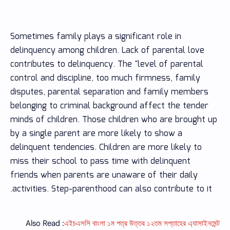
Sometimes family plays a significant role in
delinquency among children. Lack of parental love
contributes to delinquency. The "level of parental
control and discipline, too much firmness, family
disputes, parental separation and family members
belonging to criminal background affect the tender
minds of children. Those children who are brought up
by a single parent are more likely to show a
delinquent tendencies. Children are more likely to
miss their school to pass time with delinquent
friends when parents are unaware of their daily
activities. Step-parenthood can also contribute to it.
Also Read :
এইচএসসি বাংলা ১ম পত্র উত্তর ১২তম সপ্তাহের এ্যাসাইনমেন্ট