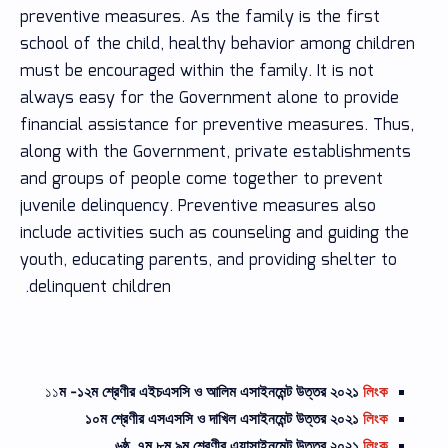
preventive measures. As the family is the first
school of the child, healthy behavior among children
must be encouraged within the family. It is not
always easy for the Government alone to provide
financial assistance for preventive measures. Thus,
along with the Government, private establishments
and groups of people come together to prevent
juvenile delinquency. Preventive measures also
include activities such as counseling and guiding the
youth, educating parents, and providing shelter to
delinquent children.
১১
ম -১২ম শ্রেণীর
এইচএসসি ও আলিম এসাইনমেন্ট উত্তর ২০২১
লিংক
১০ম শ্রেণীর এসএসসি ও দাখিল এসাইনমেন্ট উত্তর ২০২১
লিংক
৬ষ্ঠ ,৭ম,৮ম ৯ম শ্রেণীর এ্যাসাইনমেন্ট উত্তর ২০২১
লিংক