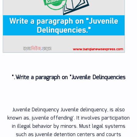
Write a paragraph on "Juvenile Delinquencies."
Juvenile Delinquency Juvenile delinquency, is also
known as, juvenile offending'. It involves participation
in illegal behavior by minors. Must legal systems
such as juvenile detention centers and courts