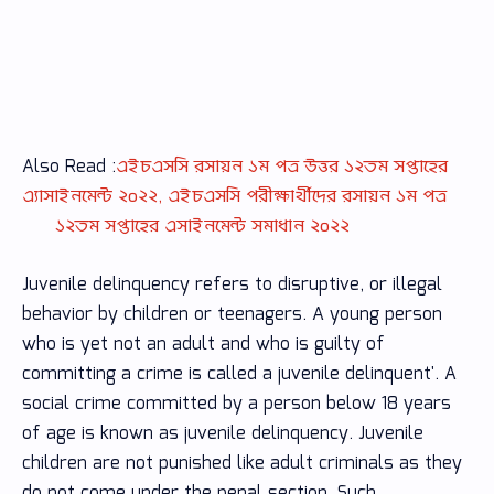
Also Read :
এইচএসসি রসায়ন ১ম পত্র উত্তর ১২তম সপ্তাহের
এ্যাসাইনমেন্ট ২০২২, এইচএসসি পরীক্ষার্থীদের রসায়ন ১ম পত্র
১২তম সপ্তাহের এসাইনমেন্ট সমাধান ২০২২
Juvenile delinquency refers to disruptive, or illegal
behavior by children or teenagers. A young person
who is yet not an adult and who is guilty of
committing a crime is called a juvenile delinquent'. A
social crime committed by a person below 18 years
of age is known as juvenile delinquency. Juvenile
children are not punished like adult criminals as they
do not come under the penal section. Such