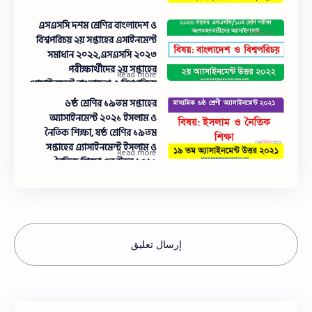
এসএসসি দশম শ্রেণির বাংলাদেশ ও
বিশ্বপরিচয় ২য় সপ্তাহের এসাইনমেন্ট
সমাধান ২০২২,এসএসসি ২০২৩
পরীক্ষার্থীদের ২য় সপ্তাহের
এ্যাসাইনমেন্ট বাংলাদেশ ও বিশ্বপরিচয়
উত্তর,এসএসসি বাংলাদেশ ও
৬ষ্ঠ শ্রেণির ১৯তম সপ্তাহের
বিশ্বপরিচয় ২য় সপ্তাহের এ্যাসাইনমেন্ট
অ্যাসাইনমেন্ট ২০২১ ইসলাম ও
উত্তর ২০২২
নৈতিক শিক্ষা, ষষ্ঠ শ্রেণির ১৯তম
সপ্তাহের এ্যাসাইনমেন্ট ইসলাম ও
নৈতিক শিক্ষা এর উত্তর ২০২১
إرسال تعليق