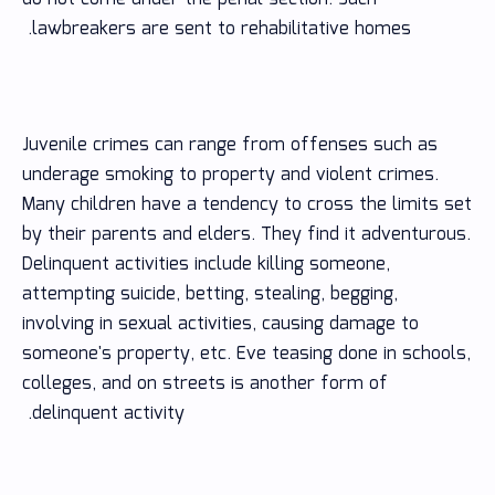
lawbreakers are sent to rehabilitative homes.
Juvenile crimes can range from offenses such as
underage smoking to property and violent crimes.
Many children have a tendency to cross the limits set
by their parents and elders. They find it adventurous.
Delinquent activities include killing someone,
attempting suicide, betting, stealing, begging,
involving in sexual activities, causing damage to
someone's property, etc. Eve teasing done in schools,
colleges, and on streets is another form of
delinquent activity.