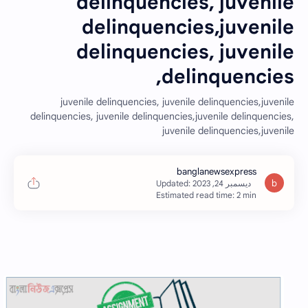
delinquencies, juvenile
delinquencies,juvenile
delinquencies, juvenile
delinquencies,
juvenile delinquencies, juvenile delinquencies,juvenile
delinquencies, juvenile delinquencies,juvenile delinquencies,
juvenile delinquencies,juvenile
Estimated read time: 2 min