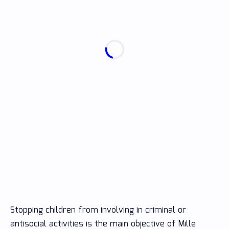
Stopping children from involving in criminal or
antisocial activities is the main objective of Mille