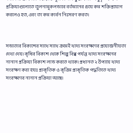
প্রক্রিয়াগুলোতে তুলনামূকলভাবে বর্তমানের চেয়ে কম শক্তিপ্রয়োগ
করলেও হত, এবং তা কম কার্বন নিঃসরণ করত।
সভ্যতার বিকাশের সাথে সাথে ক্রমেই খাদ্য সংরক্ষণের প্রয়োজনীয়তা
দেখা দেয়। কৃষির বিকাশ থেকে শিল্প বিপ্ল্ব পর্যন্ত খাদ্য সংরক্ষনের
নানান প্রক্রিয়া বিকাশ লাভ করতে থাকে। প্রধানত ২ উপায়ে খাদ্য
সংরক্ষণ করা হয়ঃ প্রাকৃতিক ও কৃত্রিম প্রাকৃতিক পদ্ধতিতে খাদ্য
সংরক্ষণের নানান প্রক্রিয়া আছে।