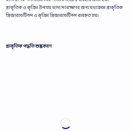
প্রাকৃতিক ও কৃত্রিম উপায়ে খাদ্য সংরক্ষণের জন্য যথাক্রমে প্রাকৃতিক
প্রিজারভেটিভ্স ও কৃত্রিম প্রিজারভেটিভ্স ব্যবহৃত হয়।
প্রাকৃতিক পদ্ধতি শুষ্ককরণ