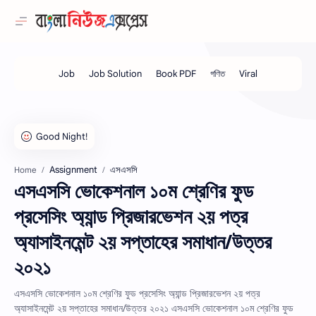
Assignment
এসএসসি
Home
এসএসসি ভোকেশনাল ১০ম শ্রেণির ফুড
প্রসেসিং অ্যান্ড প্রিজারভেশন ২য় পত্র
অ্যাসাইনমেন্ট ২য় সপ্তাহের সমাধান/উত্তর
২০২১
এসএসসি ভোকেশনাল ১০ম শ্রেণির ফুড প্রসেসিং অ্যান্ড প্রিজারভেশন ২য় পত্র
অ্যাসাইনমেন্ট ২য় সপ্তাহের সমাধান/উত্তর ২০২১ এসএসসি ভোকেশনাল ১০ম শ্রেণির ফুড