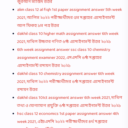
কুরআন মাজিদ উত্তর
alim class 12 al fiqh 1st paper assignment answer 5th week
2021, আলিম ২০২২ পরীক্ষার্থীদের ৫ম সপ্তাহের এ্যাসাইনমেন্ট
আল ফিকহ ১ম পত্র উত্তর
dakhil class 10 higher math assignment answer 6th week
2021, দাখিল উচ্চতর গণিত ৬ষ্ঠ এ্যাসাইনমেন্ট উত্তর ২০২১
6th week assignment answer ssc class 10 chemistry
assignment examiner 2022, এসএসসি ৬ষ্ঠ সপ্তাহের
এ্যাসাইনমেন্ট রসায়ন উত্তর ২০২১
dakhil class 10 chemistry assignment answer 6th week
2021, দাখিল ২০২২ পরীক্ষার্থীদের ৬ষ্ঠ সপ্তাহের এ্যাসাইনমেন্ট
রসায়ন উত্তর
dakhil class 10Ict assignment answer 6th week 2021, দাখিল
তথ্য ও যোগাযোগ প্রযুক্তি ৬ষ্ঠ সপ্তাহের এ্যাসাইনমেন্ট উত্তর ২০২১
hsc class 12 economics 1st paper assignment answer 4th
week 2021, এইচএসসি ২০২২ পরীক্ষার্থীদের ৪র্থ সপ্তাহের