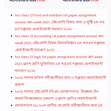
অ্যাসাইনমেন্ট উত্তর
লিংক
অ্যাসাইনমেন্ট উত্তর
লিংক
hsc class 12 food and nutrition 1st paper assignment
answer 4th week 2021, এইচএসসি বিষয়: খাদ্য ও পুষ্টি ১ম পত্র
৪র্থ সপ্তাহের এ্যাসাইনমেন্ট সমাধান ২০২১
hsc class 12 accounting 1st paper assignment answer 4th
week 2021, এইচএসসি বিষয়: হিসাববিজ্ঞান ১ম পত্র ৪র্থ সপ্তাহের
এ্যাসাইনমেন্ট সমাধান ২০২১
hsc class 12 logic 1st paper assignment answer 4th week
2021, দ্বাদশ শ্রেণি যুক্তিবিদ্যা ১ম পত্র ৪র্থ সপ্তাহের এ্যাসাইনমেন্ট
সমাধান ২০২১
২০২১ সালের দাখিল পরীক্ষার্থীদের জন্য ৩ সপ্তাহের অ্যাসাইনমেন্ট
প্রকাশ
২০২১ সালের এইচএসসি (বিএম-ভোকেশনাল)- ডিপ্লোমা-ইন-
কমার্স শিক্ষাক্রমের একাদশ ও দ্বাদশ শ্রেণির অ্যাসাইনমেন্ট
ভোকেশনাল Ssc ১০ম শ্রেণীর এসএসসি পরীক্ষার্থীদের জন্য ১ম