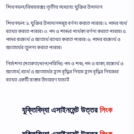
শিখনফল/বিষয়বস্তুঃ তৃতীয় অধ্যায়: যুক্তির উপাদান
শিখনফল: ১. যুক্তির উপাদানসমূহ বর্ণনা করতে পারবে। ২. পদের অর্থ
ব্যাখ্যা করতে পারবে। ৩. পদ ও শব্দের পার্থক্য বর্ণনা করতে পারবে। ৫.
পদের ব্যক্তার্থ ও জাত্যর্থ ব্যাখ্যা করতে পারবে। ৬. পদের ব্যক্তার্থ ও
জাত্যর্থের তুলনা করতে পারবে।
নির্দেশনা (সংকেত/ধাপ/পরিধি): পদ ও শব্দ, পদ ও বাক্য, ব্যক্তার্থ ও
জাত্যর্থ, ব্যার্থ ও জাত্যর্থের হ্রাস বৃদ্ধির নিয়ম হ্রাস বৃদ্ধির নিয়মের
ব্যাখ্যা একটি বাস্তব উদাহরণ যাচাই
যুক্তিবিদ্যা এসাইনমেন্ট উত্তর
লিংক