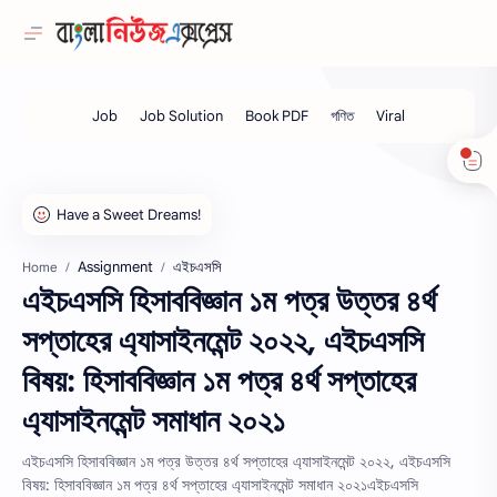
Assignment
এইচএসসি
Home
এইচএসসি হিসাববিজ্ঞান ১ম পত্র উত্তর ৪র্থ
সপ্তাহের এ্যাসাইনমেন্ট ২০২২, এইচএসসি
বিষয়: হিসাববিজ্ঞান ১ম পত্র ৪র্থ সপ্তাহের
এ্যাসাইনমেন্ট সমাধান ২০২১
এইচএসসি হিসাববিজ্ঞান ১ম পত্র উত্তর ৪র্থ সপ্তাহের এ্যাসাইনমেন্ট ২০২২, এইচএসসি
বিষয়: হিসাববিজ্ঞান ১ম পত্র ৪র্থ সপ্তাহের এ্যাসাইনমেন্ট সমাধান ২০২১এইচএসসি