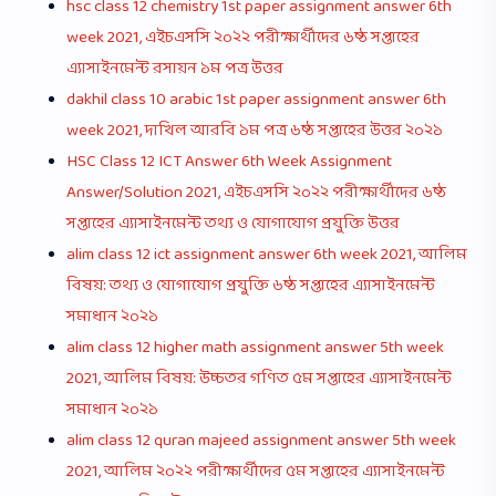
hsc class 12 chemistry 1st paper assignment answer 6th
week 2021, এইচএসসি ২০২২ পরীক্ষার্থীদের ৬ষ্ঠ সপ্তাহের
এ্যাসাইনমেন্ট রসায়ন ১ম পত্র উত্তর
dakhil class 10 arabic 1st paper assignment answer 6th
week 2021, দাখিল আরবি ১ম পত্র ৬ষ্ঠ সপ্তাহের উত্তর ২০২১
HSC Class 12 ICT Answer 6th Week Assignment
Answer/Solution 2021, এইচএসসি ২০২২ পরীক্ষার্থীদের ৬ষ্ঠ
সপ্তাহের এ্যাসাইনমেন্ট তথ্য ও যোগাযোগ প্রযুক্তি উত্তর
alim class 12 ict assignment answer 6th week 2021, আলিম
বিষয়: তথ্য ও যোগাযোগ প্রযুক্তি ৬ষ্ঠ সপ্তাহের এ্যাসাইনমেন্ট
সমাধান ২০২১
alim class 12 higher math assignment answer 5th week
2021, আলিম বিষয়: উচ্চতর গণিত ৫ম সপ্তাহের এ্যাসাইনমেন্ট
সমাধান ২০২১
alim class 12 quran majeed assignment answer 5th week
2021, আলিম ২০২২ পরীক্ষার্থীদের ৫ম সপ্তাহের এ্যাসাইনমেন্ট