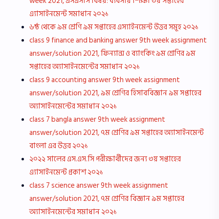
week 2021, এসএসসি বিষয়: ব্যবসায় শিক্ষা ৩য় সপ্তাহের
এ্যাসাইনমেন্ট সমাধান ২০২১
৬ষ্ঠ থেকে ৯ম শ্রেণি ৯ম সপ্তাহের এস্যাইনমেন্ট উত্তর সমূহ ২০২১
class 9 finance and banking answer 9th week assignment
answer/solution 2021, ফিন্যান্স ও ব্যাংকিং ৯ম শ্রেণির ৯ম
সপ্তাহের অ্যাসাইনমেন্টের সমাধান ২০২১
class 9 accounting answer 9th week assignment
answer/solution 2021, ৯ম শ্রেণির হিসাববিজ্ঞান ৯ম সপ্তাহের
অ্যাসাইনমেন্টের সমাধান ২০২১
class 7 bangla answer 9th week assignment
answer/solution 2021, ৭ম শ্রেণির ৯ম সপ্তাহের অ্যাসাইনমেন্ট
বাংলা এর উত্তর ২০২১
২০২২ সালের এস.এস.সি পরীক্ষার্থীদের জন্য ৩য় সপ্তাহের
এ্যাসাইনমেন্ট প্রকাশ ২০২১
class 7 science answer 9th week assignment
answer/solution 2021, ৭ম শ্রেণির বিজ্ঞান ৯ম সপ্তাহের
অ্যাসাইনমেন্টের সমাধান ২০২১