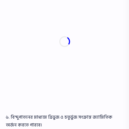
৬. বিন্দুপাতনের মাধ্যমে ত্রিভুজ ও চতুর্ভুজ সংক্রান্ত জ্যামিতিক
অর্জন করতে পারবে।