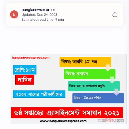
Estimated read time: 9 min