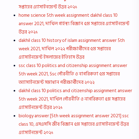
সপ্তাহের এ্যাসাইনমেন্ট উত্তর ২০২১
home science 5th week assignment dakhil class 10
answer 2021, দাখিল গার্হস্থ্য বিজ্ঞান ৫ম সপ্তাহের এ্যাসাইনমেন্ট
উত্তর ২০২১
dakhil class 10 history of islam assignment answer 5th
week 2021, দাখিল ২০২২ পরীক্ষার্থীদের ৫ম সপ্তাহের
এ্যাসাইনমেন্ট ইসলামের ইতিহাস উত্তর
ssc class 10 politics and citizenship assignment answer
5th week 2021, Ssc পৌরনীতি ও নাগরিকতা ৫ম সপ্তাহের
অ্যাসাইনমেন্ট সমাধান পরীক্ষার্থীদের ২০২২
dakhil class 10 politics and citizenship assignment answer
5th week 2021, দাখিল পৌরনীতি ও নাগরিকতা ৫ম সপ্তাহের
এ্যাসাইনমেন্ট উত্তর ২০২১
biology answer [5th week assignment answer 2021] ssc
class 10, এসএসসি জীব বিজ্ঞান ৫ম সপ্তাহের এ্যাসাইনমেন্ট উত্তর
এ্যাসাইনমেন্ট ২০২১