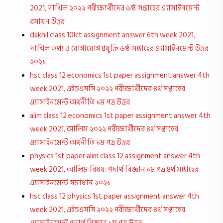
2021, দাখিল ২০২২ পরীক্ষার্থীদের ৬ষ্ঠ সপ্তাহের এ্যাসাইনমেন্ট
রসায়ন উত্তর
dakhil class 10Ict assignment answer 6th week 2021,
দাখিল তথ্য ও যোগাযোগ প্রযুক্তি ৬ষ্ঠ সপ্তাহের এ্যাসাইনমেন্ট উত্তর
২০২১
hsc class 12 economics 1st paper assignment answer 4th
week 2021, এইচএসসি ২০২২ পরীক্ষার্থীদের ৪র্থ সপ্তাহের
এ্যাসাইনমেন্ট অর্থনীতি ১ম পত্র উত্তর
alim class 12 economics 1st paper assignment answer 4th
week 2021, আলিম ২০২২ পরীক্ষার্থীদের ৪র্থ সপ্তাহের
এ্যাসাইনমেন্ট অর্থনীতি ১ম পত্র উত্তর
physics 1st paper alim class 12 assignment answer 4th
week 2021, আলিম বিষয়: পদার্থ বিজ্ঞান ১ম পত্র ৪র্থ সপ্তাহের
এ্যাসাইনমেন্ট সমাধান ২০২১
hsc class 12 physics 1st paper assignment answer 4th
week 2021, এইচএসসি ২০২২ পরীক্ষার্থীদের ৪র্থ সপ্তাহের