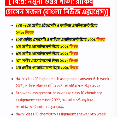
[ বি:দ্র: নমুনা উত্তর দাতা:
রাকিব
হোসেন সজল
(
বাংলা নিউজ এক্সপ্রেস
)]
১১
ম -১২ম শ্রেণীর
এইচএসসি ও আলিম এসাইনমেন্ট উত্তর
২০২১
লিংক
১০ম শ্রেণীর এসএসসি ও দাখিল এসাইনমেন্ট উত্তর ২০২১
লিংক
৯ম শ্রেণীর এ্যাসাইনমেন্ট উত্তর ২০২১
লিংক
৮ম শ্রেণীর এ্যাসাইনমেন্ট উত্তর ২০২১
লিংক
৭ম শ্রেণীর এ্যাসাইনমেন্ট উত্তর ২০২১
লিংক
৬ষ্ঠ শ্রেণীর এ্যাসাইনমেন্ট উত্তর ২০২১
লিংক
dakhil class 10 higher math assignment answer 6th week
2021, দাখিল উচ্চতর গণিত ৬ষ্ঠ এ্যাসাইনমেন্ট উত্তর ২০২১
6th week assignment answer ssc class 10 chemistry
assignment examiner 2022, এসএসসি ৬ষ্ঠ সপ্তাহের
এ্যাসাইনমেন্ট রসায়ন উত্তর ২০২১
dakhil class 10 chemistry assignment answer 6th week