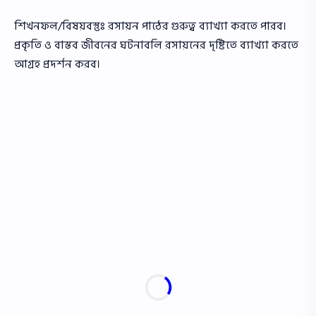
শিখনফল/বিষয়বস্তুঃ রসায়ন পাঠের গুরুত্ব ব্যাখ্যা করতে পারব।
প্রকৃতি ও বাস্তব জীবনের ঘটনাবলি রসায়নের দৃষ্টিতে ব্যাখ্যা করতে
আগ্রহ প্রদর্শন করব।