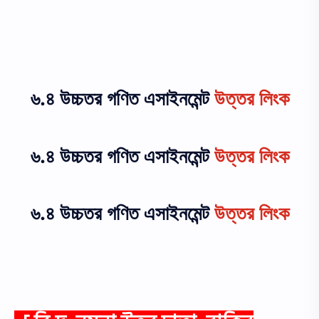
৬.৪ উচ্চতর গণিত এসাইনমেন্ট
উত্তর লিংক
৬.৪ উচ্চতর গণিত এসাইনমেন্ট
উত্তর লিংক
৬.৪ উচ্চতর গণিত এসাইনমেন্ট
উত্তর লিংক