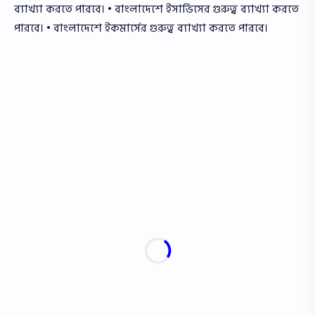
ব্যাখ্যা করতে পারবে। • বাংলাদেশে ইসার্ভিসের গুরুত্ব ব্যাখ্যা করতে
পারবে। • বাংলাদেশে ইকমার্সের গুরুত্ব ব্যাখ্যা করতে পারবে।