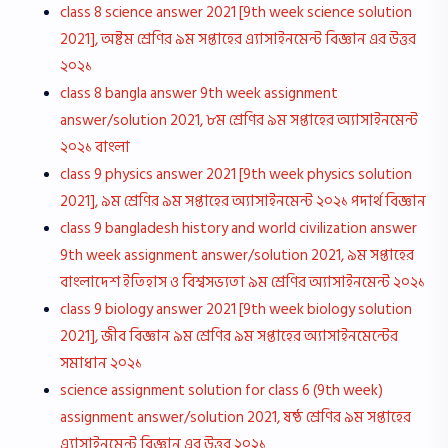
class 8 science answer 2021 [9th week science solution
2021], অষ্টম শ্রেণির ৯ম সপ্তাহের এ্যাসাইনমেন্ট বিজ্ঞান এর উত্তর
২০২১
class 8 bangla answer 9th week assignment
answer/solution 2021, ৮ম শ্রেণির ৯ম সপ্তাহের অ্যাসাইনমেন্ট
২০২১ বাংলা
class 9 physics answer 2021 [9th week physics solution
2021], ৯ম শ্রেণির ৯ম সপ্তাহের অ্যাসাইনমেন্ট ২০২১ পদার্থ বিজ্ঞান
class 9 bangladesh history and world civilization answer
9th week assignment answer/solution 2021, ৯ম সপ্তাহের
বাংলাদেশ ইতিহাস ও বিশ্বসভ্যতা ৯ম শ্রেণির অ্যাসাইনমেন্ট ২০২১
class 9 biology answer 2021 [9th week biology solution
2021], জীব বিজ্ঞান ৯ম শ্রেণির ৯ম সপ্তাহের অ্যাসাইনমেন্টের
সমাধান ২০২১
science assignment solution for class 6 (9th week)
assignment answer/solution 2021, ষষ্ঠ শ্রেণির ৯ম সপ্তাহের
এ্যাসাইনমেন্ট বিজ্ঞান এর উত্তর ২০২১