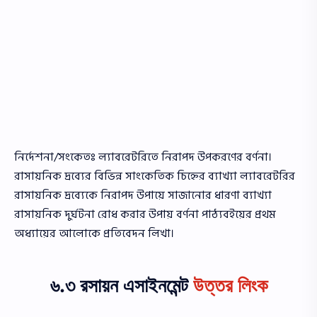
নির্দেশনা/সংকেতঃ ল্যাবরেটরিতে নিরাপদ উপকরণের বর্ণনা।
রাসায়নিক দ্রব্যের বিভিন্ন সাংকেতিক চিহ্নের ব্যাখ্যা ল্যাবরেটরির
রাসায়নিক দ্রব্যেকে নিরাপদ উপায়ে সাজানাের ধারণা ব্যাখ্যা
রাসায়নিক দুর্ঘটনা রােধ করার উপায় বর্ণনা পাঠ্যবইয়ের প্রথম
অধ্যায়ের আলােকে প্রতিবেদন লিখা।
৬.৩ রসায়ন এসাইনমেন্ট
উত্তর লিংক