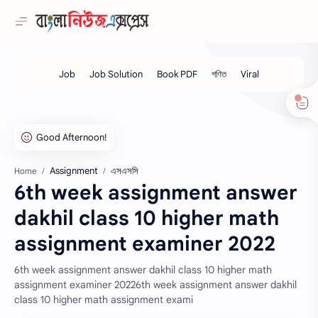
Assignment
এসএসসি
Home
6th week assignment answer
dakhil class 10 higher math
assignment examiner 2022
6th week assignment answer dakhil class 10 higher math
assignment examiner 20226th week assignment answer dakhil
class 10 higher math assignment exami