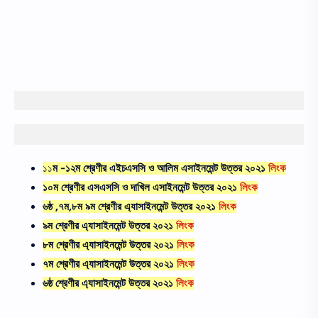
১১
ম -১২ম শ্রেণীর
এইচএসসি ও আলিম এসাইনমেন্ট উত্তর ২০২১
লিংক
১০ম শ্রেণীর এসএসসি ও দাখিল এসাইনমেন্ট উত্তর ২০২১
লিংক
৬ষ্ঠ ,৭ম,৮ম ৯ম শ্রেণীর এ্যাসাইনমেন্ট উত্তর ২০২১
লিংক
৯ম শ্রেণীর এ্যাসাইনমেন্ট উত্তর ২০২১
লিংক
৮ম শ্রেণীর এ্যাসাইনমেন্ট উত্তর ২০২১
লিংক
৭ম শ্রেণীর এ্যাসাইনমেন্ট উত্তর ২০২১
লিংক
৬ষ্ঠ শ্রেণীর এ্যাসাইনমেন্ট উত্তর ২০২১
লিংক