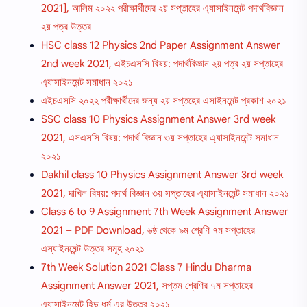
2021], আলিম ২০২২ পরীক্ষার্থীদের ২য় সপ্তাহের এ্যাসাইনমেন্ট পদার্থবিজ্ঞান
২য় পত্র উত্তর
HSC class 12 Physics 2nd Paper Assignment Answer
2nd week 2021, এইচএসসি বিষয়: পদার্থবিজ্ঞান ২য় পত্র ২য় সপ্তাহের
এ্যাসাইনমেন্ট সমাধান ২০২১
এইচএসসি ২০২২ পরীক্ষার্থীদের জন্য ২য় সপ্তহের এসাইনমেন্ট প্রকাশ ২০২১
SSC class 10 Physics Assignment Answer 3rd week
2021, এসএসসি বিষয়: পদার্থ বিজ্ঞান ৩য় সপ্তাহের এ্যাসাইনমেন্ট সমাধান
২০২১
Dakhil class 10 Physics Assignment Answer 3rd week
2021, দাখিল বিষয়: পদার্থ বিজ্ঞান ৩য় সপ্তাহের এ্যাসাইনমেন্ট সমাধান ২০২১
Class 6 to 9 Assignment 7th Week Assignment Answer
2021 – PDF Download, ৬ষ্ঠ থেকে ৯ম শ্রেণি ৭ম সপ্তাহের
এস্যাইনমেন্ট উত্তর সমূহ ২০২১
7th Week Solution 2021 Class 7 Hindu Dharma
Assignment Answer 2021, সপ্তম শ্রেণির ৭ম সপ্তাহের
এ্যাসাইনমেন্ট হিন্দু ধর্ম এর উত্তর ২০২১