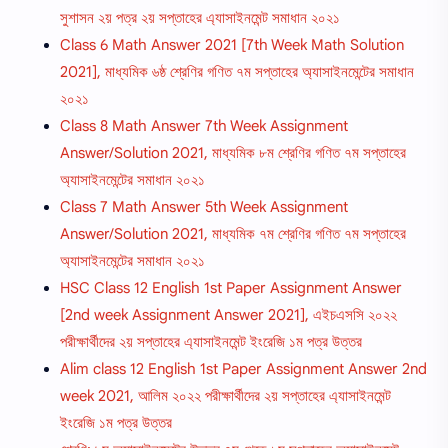
সুশাসন ২য় পত্র ২য় সপ্তাহের এ্যাসাইনমেন্ট সমাধান ২০২১
Class 6 Math Answer 2021 [7th Week Math Solution
2021], মাধ্যমিক ৬ষ্ঠ শ্রেণির গণিত ৭ম সপ্তাহের অ্যাসাইনমেন্টের সমাধান
২০২১
Class 8 Math Answer 7th Week Assignment
Answer/Solution 2021, মাধ্যমিক ৮ম শ্রেণির গণিত ৭ম সপ্তাহের
অ্যাসাইনমেন্টের সমাধান ২০২১
Class 7 Math Answer 5th Week Assignment
Answer/Solution 2021, মাধ্যমিক ৭ম শ্রেণির গণিত ৭ম সপ্তাহের
অ্যাসাইনমেন্টের সমাধান ২০২১
HSC Class 12 English 1st Paper Assignment Answer
[2nd week Assignment Answer 2021], এইচএসসি ২০২২
পরীক্ষার্থীদের ২য় সপ্তাহের এ্যাসাইনমেন্ট ইংরেজি ১ম পত্র উত্তর
Alim class 12 English 1st Paper Assignment Answer 2nd
week 2021, আলিম ২০২২ পরীক্ষার্থীদের ২য় সপ্তাহের এ্যাসাইনমেন্ট
ইংরেজি ১ম পত্র উত্তর