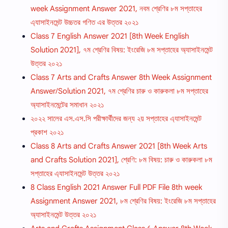
week Assignment Answer 2021, নবম শ্রেণির ৮ম সপ্তাহের
এ্যাসাইনমেন্ট উচ্চতর গণিত এর উত্তর ২০২১
Class 7 English Answer 2021 [8th Week English
Solution 2021], ৭ম শ্রেণির বিষয়: ইংরেজি ৮ম সপ্তাহের অ্যাসাইনমেন্ট
উত্তর ২০২১
Class 7 Arts and Crafts Answer 8th Week Assignment
Answer/Solution 2021, ৭ম শ্রেণির চারু ও কারুকলা ৮ম সপ্তাহের
অ্যাসাইনমেন্টের সমাধান ২০২১
২০২২ সালের এস.এস.সি পরীক্ষার্থীদের জন্য ২য় সপ্তাহের এ্যাসাইনমেন্ট
প্রকাশ ২০২১
Class 8 Arts and Crafts Answer 2021 [8th Week Arts
and Crafts Solution 2021], শ্রেণি: ৮ম বিষয়: চারু ও কারুকলা ৮ম
সপ্তাহের এ্যাসাইনমেন্ট উত্তর ২০২১
8 Class English 2021 Answer Full PDF File 8th week
Assignment Answer 2021, ৮ম শ্রেণির বিষয়: ইংরেজি ৮ম সপ্তাহের
অ্যাসাইনমেন্ট উত্তর ২০২১