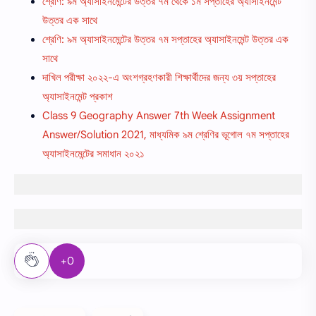
শ্রেণি: ৯ম অ্যাসাইনমেন্টের উত্তর ৭ম থেকে ১ম সপ্তাহের অ্যাসাইনমেন্ট
উত্তর এক সাথে
শ্রেণি: ৯ম অ্যাসাইনমেন্টের উত্তর ৭ম সপ্তাহের অ্যাসাইনমেন্ট উত্তর এক
সাথে
দাখিল পরীক্ষা ২০২২-এ অংশগ্রহণকারী শিক্ষার্থীদের জন্য ৩য় সপ্তাহের
অ্যাসাইনমেন্ট প্রকাশ
Class 9 Geography Answer 7th Week Assignment
Answer/Solution 2021, মাধ্যমিক ৯ম শ্রেণির ভূগোল ৭ম সপ্তাহের
অ্যাসাইনমেন্টের সমাধান ২০২১
+0