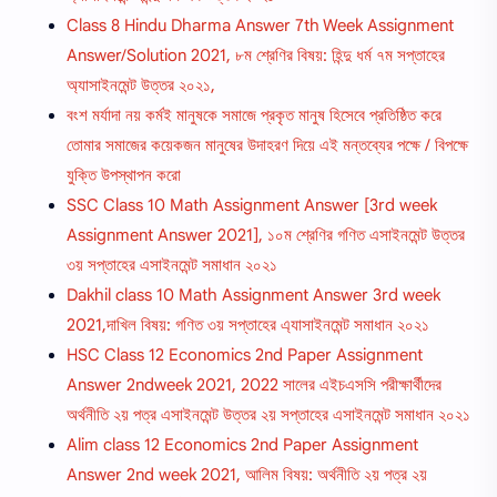
Class 8 Hindu Dharma Answer 7th Week Assignment
Answer/Solution 2021, ৮ম শ্রেণির বিষয়: হিন্দু ধর্ম ৭ম সপ্তাহের
অ্যাসাইনমেন্ট উত্তর ২০২১,
বংশ মর্যাদা নয় কর্মই মানুষকে সমাজে প্রকৃত মানুষ হিসেবে প্রতিষ্ঠিত করে
তােমার সমাজের কয়েকজন মানুষের উদাহরণ দিয়ে এই মন্তব্যের পক্ষে / বিপক্ষে
যুক্তি উপস্থাপন করাে
SSC Class 10 Math Assignment Answer [3rd week
Assignment Answer 2021], ১০ম শ্রেণির গণিত এসাইনমেন্ট উত্তর
৩য় সপ্তাহের এসাইনমেন্ট সমাধান ২০২১
Dakhil class 10 Math Assignment Answer 3rd week
2021,দাখিল বিষয়: গণিত ৩য় সপ্তাহের এ্যাসাইনমেন্ট সমাধান ২০২১
HSC Class 12 Economics 2nd Paper Assignment
Answer 2ndweek 2021, 2022 সালের এইচএসসি পরীক্ষার্থীদের
অর্থনীতি ২য় পত্র এসাইনমেন্ট উত্তর ২য় সপ্তাহের এসাইনমেন্ট সমাধান ২০২১
Alim class 12 Economics 2nd Paper Assignment
Answer 2nd week 2021, আলিম বিষয়: অর্থনীতি ২য় পত্র ২য়