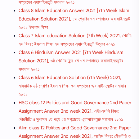
সপ্তাহের এ্যাসাইনমেন্ট সমাধান ২০২১
Class 8 Islam Education Answer 2021 [7th Week Islam
Education Solution 2021], ৮ম শ্রেণির ৭ম সপ্তাহের অ্যাসাইনমেন্ট
২০২১ ইসলাম শিক্ষা
Class 7 Islam education Solution (7th Week) 2021, শ্রেণি:
৭ম বিষয়: ইসলাম শিক্ষা ৭ম সপ্তাহের এ্যাসাইনমেন্ট উত্তর ২০২১
Class 6 Hinduism Answer 2021 [7th Week Hinduism
Solution 2021], ৬ষ্ঠ শ্রেণির হিন্দু ধর্ম ৭ম সপ্তাহের অ্যাসাইনমেন্টের
সমাধান ২০২১
Class 6 Islam Education Solution (7th Week) 2021,
মাধ্যমিক ৬ষ্ঠ শ্রেণির ইসলাম শিক্ষা ৭ম সপ্তাহের অ্যাসাইনমেন্টের সমাধান
২০২১
HSC class 12 Politics and Good Governance 2nd Paper
Assignment Answer 2nd week 2021, এইচএসসি বিষয়:
পৌরনীতি ও সুশাসন ২য় পত্র ২য় সপ্তাহের এ্যাসাইনমেন্ট সমাধান ২০২১
Alim class 12 Politics and Good Governance 2nd Paper
Assignment Answer 2nd week 2021, আলিম বিষয়: পৌরনীতি ও