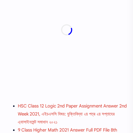
HSC Class 12 Logic 2nd Paper Assignment Answer 2nd
Week 2021, এইচএসসি বিষয়: যুক্তিবিদ্যা ২য় পত্র ২য় সপ্তাহের
এ্যাসাইনমেন্ট সমাধান ২০২১
9 Class Higher Math 2021 Answer Full PDF File 8th