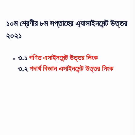
১০ম শ্রেণীর ৮ম সপ্তাহের এ্যাসাইনমেন্ট উত্তর
২০২১
৩.১
গণিত এসাইনমেন্ট উত্তর লিংক
৩.২
পদার্থ বিজ্ঞান এসাইনমেন্ট উত্তর লিংক