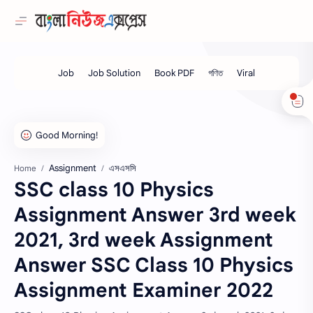
Assignment
এসএসসি
Home
SSC class 10 Physics
Assignment Answer 3rd week
2021, 3rd week Assignment
Answer SSC Class 10 Physics
Assignment Examiner 2022