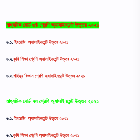
মাধ্যমিক বোর্ড ৬ষ্ঠ শ্রেণি অ্যাসাইনমেন্ট উত্তর ২০২১
৬.১.
ইংরেজি অ্যাসাইনমেন্ট উত্তর ২০২১
৬.২.
কৃষি শিক্ষা শ্রেণি অ্যাসাইনমেন্ট উত্তর ২০২১
৬.৩.
গার্হস্থ্য বিজ্ঞান শ্রেণি অ্যাসাইনমেন্ট উত্তর ২০২১
মাধ্যমিক বোর্ড ৭ম শ্রেণি অ্যাসাইনমেন্ট উত্তর ২০২১
৬.১.
ইংরেজি অ্যাসাইনমেন্ট উত্তর ২০২১
৬.২.
কৃষি শিক্ষা শ্রেণি অ্যাসাইনমেন্ট উত্তর ২০২১