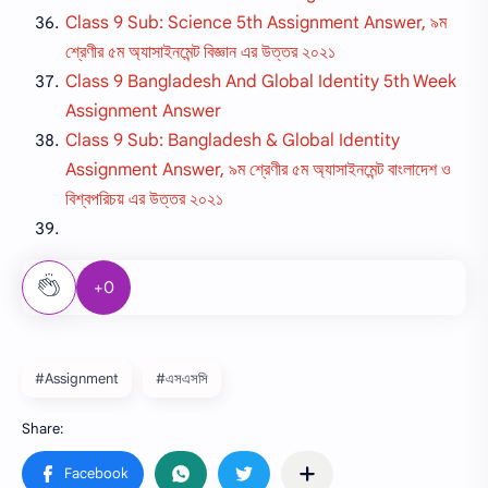
Class 9 Sub: Science 5th Assignment Answer, ৯ম
শ্রেণীর ৫ম অ্যাসাইনমেন্ট বিজ্ঞান এর উত্তর ২০২১
Class 9 Bangladesh And Global Identity 5th Week
Assignment Answer
Class 9 Sub: Bangladesh & Global Identity
Assignment Answer, ৯ম শ্রেণীর ৫ম অ্যাসাইনমেন্ট বাংলাদেশ ও
বিশ্বপরিচয় এর উত্তর ২০২১
+0
#Assignment
#এসএসসি