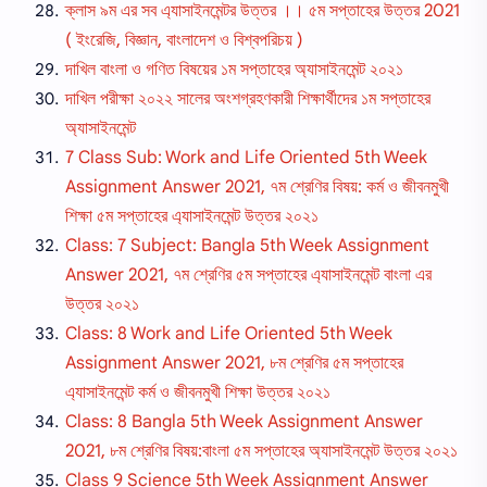
ক্লাস ৯ম এর সব এ্যাসাইনমেন্টর উত্তর ।। ৫ম সপ্তাহের উত্তর 2021
( ইংরেজি, বিজ্ঞান, বাংলাদেশ ও বিশ্বপরিচয় )
দাখিল বাংলা ও গণিত বিষয়ের ১ম সপ্তাহের অ্যাসাইনমেন্ট ২০২১
দাখিল পরীক্ষা ২০২২ সালের অংশগ্রহণকারী শিক্ষার্থীদের ১ম সপ্তাহের
অ্যাসাইনমেন্ট
7 Class Sub: Work and Life Oriented 5th Week
Assignment Answer 2021, ৭ম শ্রেণির বিষয়: কর্ম ও জীবনমুখী
শিক্ষা ৫ম সপ্তাহের এ্যাসাইনমেন্ট উত্তর ২০২১
Class: 7 Subject: Bangla 5th Week Assignment
Answer 2021, ৭ম শ্রেণির ৫ম সপ্তাহের এ্যাসাইনমেন্ট বাংলা এর
উত্তর ২০২১
Class: 8 Work and Life Oriented 5th Week
Assignment Answer 2021, ৮ম শ্রেণির ৫ম সপ্তাহের
এ্যাসাইনমেন্ট কর্ম ও জীবনমুখী শিক্ষা উত্তর ২০২১
Class: 8 Bangla 5th Week Assignment Answer
2021, ৮ম শ্রেণির বিষয়:বাংলা ৫ম সপ্তাহের অ্যাসাইনমেন্ট উত্তর ২০২১
Class 9 Science 5th Week Assignment Answer