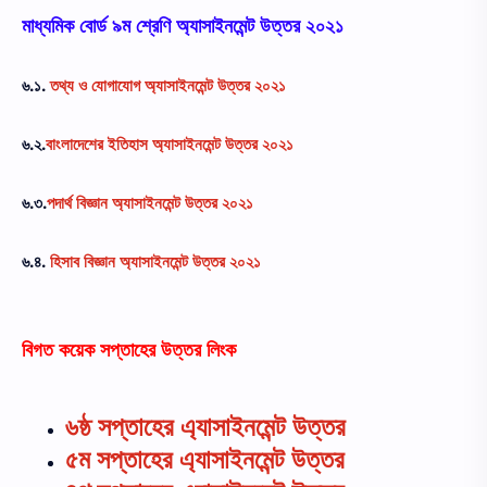
মাধ্যমিক বোর্ড ৯ম শ্রেণি অ্যাসাইনমেন্ট উত্তর ২০২১
৬.১.
তথ্য ও যােগাযােগ অ্যাসাইনমেন্ট উত্তর ২০২১
৬.২.
বাংলাদেশের ইতিহাস অ্যাসাইনমেন্ট উত্তর ২০২১
৬.৩.
পদার্থ বিজ্ঞান অ্যাসাইনমেন্ট উত্তর ২০২১
৬.৪.
হিসাব বিজ্ঞান অ্যাসাইনমেন্ট উত্তর ২০২১
বিগত কয়েক সপ্তাহের উত্তর লিংক
৬ষ্ঠ সপ্তাহের এ্যাসাইনমেন্ট উত্তর
৫ম সপ্তাহের এ্যাসাইনমেন্ট উত্তর