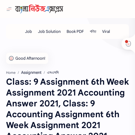
Assignment
এসএসসি
Home
Class: 9 Assignment 6th Week
Assignment 2021 Accounting
Answer 2021, Class: 9
Accounting Assignment 6th
Week Assignment 2021