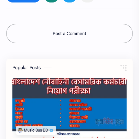
Post a Comment
Popular Posts