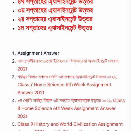
৪থ সপ্তাহের এ্যাসাইনমেন্ট উত্তর
৩য় সপ্তাহের এ্যাসাইনমেন্ট উত্তর
২য় সপ্তাহের এ্যাসাইনমেন্ট উত্তর
১ম সপ্তাহের এ্যাসাইনমেন্ট উত্তর
Assignment Answer
নবম শ্রেণীর বাংলাদেশের ইতিহাস ও বিশ্বসভ্যতা অ্যাসাইনমেন্ট সমাধান
2021
গার্হস্থ্য বিজ্ঞান সপ্তম শ্রেণি ৬ষ্ঠ সপ্তাহ অ্যাসাইনমেন্ট উত্তর ২০২১,
Class 7 Home Science 6th Week Assignment
Answer 2021
৮ম শ্রেণি গার্হস্থ্য বিজ্ঞান ৬ষ্ঠ সপ্তাহ অ্যাসাইনমেন্ট উত্তর ২০২১, Class
8 Home Science 6th Week Assignment Answer
2021
Class 9 History and World Civilization Assignment