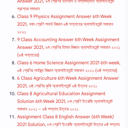
Answer 2021, ৯ম শ্রেণির ইতিহাস ও বিশ্বসভ্যতা অ্যাসাইনমেন্ট
প্রশ্নের সমাধান
Class 9 Physics Assignment Answer 6th Week
2021, নবম শ্রেণি পদার্থ বিজ্ঞান ৬ষ্ঠ সপ্তাহের অ্যাসাইনমেন্ট সমাধান
২০২১
9 Class Accounting Answer 6th Week Assignment
Answer 2021, ৯ম শ্রেণির হিসাব বিজ্ঞান অ্যাসাইনমেন্ট সমাধান ২০২১
(৬ষ্ঠ সপ্তাহের)
Class 6 Home Science Assignment 2021 6th week,
৬ষ্ঠ শ্রেণির গার্হস্থ্য বিজ্ঞান অ্যাসাইনমেন্ট সমাধান ২০২১ (৬ষ্ঠ সপ্তাহের)
6 Class Agriculture 6th Week Assignment Answer
2021, ৬ষ্ঠ শ্রেণির কৃষি অ্যাসাইনমেন্ট ৬ষ্ঠ উত্তর ২০২১
Class 8 Agricultural Education Assignment
Solution 6th Week 2021, ৮ম শ্রেণি ইংরেজি অ্যাসাইনমেন্ট
সমাধান ২০২১ – ৬ষ্ঠ সপ্তাহ উত্তর ২০২১
Assignment Class 8 English Answer (6th Week)
2021 Solution, ৮ম শ্রেণি ইংরেজি অ্যাসাইনমেন্ট উত্তর ৬ষ্ঠ সপ্তাহ