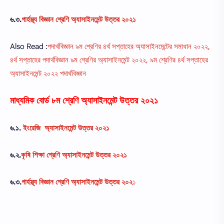
৬.৩.
গার্হস্থ্য বিজ্ঞান শ্রেণি অ্যাসাইনমেন্ট উত্তর ২০২১
Also Read :
পদার্থবিজ্ঞান ৯ম শ্রেণির ৪র্থ সপ্তাহের অ্যাসাইনমেন্টের সমাধান ২০২২,
৪র্থ সপ্তাহের পদার্থবিজ্ঞান ৯ম শ্রেণির অ্যাসাইনমেন্ট ২০২২, ৯ম শ্রেণির ৪র্থ সপ্তাহের
অ্যাসাইনমেন্ট ২০২২ পদার্থবিজ্ঞান
মাধ্যমিক বোর্ড ৮ম শ্রেণি অ্যাসাইনমেন্ট উত্তর ২০২১
৬.১.
ইংরেজি অ্যাসাইনমেন্ট উত্তর ২০২১
৬.২.
কৃষি শিক্ষা শ্রেণি অ্যাসাইনমেন্ট উত্তর ২০২১
৬.৩.
গার্হস্থ্য বিজ্ঞান শ্রেণি অ্যাসাইনমেন্ট উত্তর ২০২
১