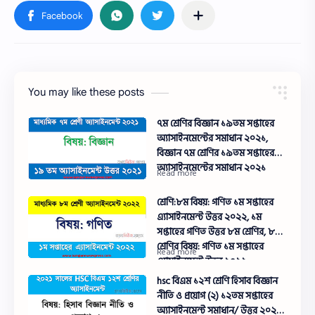
You may like these posts
৭ম শ্রেণির বিজ্ঞান ১৯তম সপ্তাহের
অ্যাসাইনমেন্টের সমাধান ২০২১,
বিজ্ঞান ৭ম শ্রেণির ১৯তম সপ্তাহের
অ্যাসাইনমেন্টের সমাধান ২০২১
শ্রেণি:৮ম বিষয়: গণিত ১ম সপ্তাহের
এ্যাসাইনমেন্ট উত্তর ২০২২, ১ম
সপ্তাহের গণিত উত্তর ৮ম শ্রেণির, ৮ম
শ্রেণির বিষয়: গণিত ১ম সপ্তাহের
এ্যাসাইনমেন্ট উত্তর ২০২২
hsc বিএম ১২শ শ্রেণি হিসাব বিজ্ঞান
নীতি ও প্রয়োগ (২) ১২তম সপ্তাহের
অ্যাসাইনমেন্ট সমাধান/ উত্তর ২০২১,