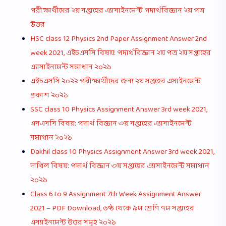
পরীক্ষার্থীদের ২য় সপ্তাহের এ্যাসাইনমেন্ট পদার্থবিজ্ঞান ২য় পত্র
উত্তর
HSC class 12 Physics 2nd Paper Assignment Answer 2nd
week 2021, এইচএসসি বিষয়: পদার্থবিজ্ঞান ২য় পত্র ২য় সপ্তাহের
এ্যাসাইনমেন্ট সমাধান ২০২১
এইচএসসি ২০২২ পরীক্ষার্থীদের জন্য ২য় সপ্তহের এসাইনমেন্ট
প্রকাশ ২০২১
SSC class 10 Physics Assignment Answer 3rd week 2021,
এসএসসি বিষয়: পদার্থ বিজ্ঞান ৩য় সপ্তাহের এ্যাসাইনমেন্ট
সমাধান ২০২১
Dakhil class 10 Physics Assignment Answer 3rd week 2021,
দাখিল বিষয়: পদার্থ বিজ্ঞান ৩য় সপ্তাহের এ্যাসাইনমেন্ট সমাধান
২০২১
Class 6 to 9 Assignment 7th Week Assignment Answer
2021 – PDF Download, ৬ষ্ঠ থেকে ৯ম শ্রেণি ৭ম সপ্তাহের
এস্যাইনমেন্ট উত্তর সমূহ ২০২১