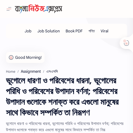
Assignment
এসএসসি
Home
ভূগোলে ধারণা ও পরিবেশের ধারনা, ভূগোলের
পরিধি ও পরিবেশের উপাদান বর্ণনা; পরিবেশের
উপাদান গুলোকে শনাক্ত করে এগুলো মানুষের
সাথে কিভাবে সম্পর্কিত তা নিরূপণ
ভূগোলে ধারণা ও পরিবেশের ধারনা, ভূগোলের পরিধি ও পরিবেশের উপাদান বর্ণনা; পরিবেশের
উপাদান গুলোকে শনাক্ত করে এগুলো মানুষের সাথে কিভাবে সম্পর্কিত তা নিরূ