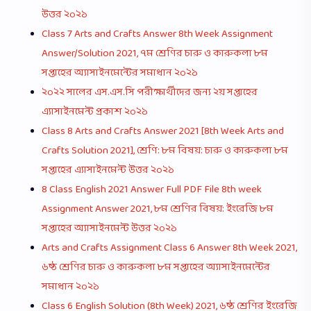
উত্তর ২০২১
Class 7 Arts and Crafts Answer 8th Week Assignment
Answer/Solution 2021, ৭ম শ্রেণির চারু ও কারুকলা ৮ম
সপ্তাহের অ্যাসাইনমেন্টের সমাধান ২০২১
২০২২ সালের এস.এস.সি পরীক্ষার্থীদের জন্য ২য় সপ্তাহের
এ্যাসাইনমেন্ট প্রকাশ ২০২১
Class 8 Arts and Crafts Answer 2021 [8th Week Arts and
Crafts Solution 2021], শ্রেণি: ৮ম বিষয়: চারু ও কারুকলা ৮ম
সপ্তাহের এ্যাসাইনমেন্ট উত্তর ২০২১
8 Class English 2021 Answer Full PDF File 8th week
Assignment Answer 2021, ৮ম শ্রেণির বিষয়: ইংরেজি ৮ম
সপ্তাহের অ্যাসাইনমেন্ট উত্তর ২০২১
Arts and Crafts Assignment Class 6 Answer 8th Week 2021,
৬ষ্ঠ শ্রেণির চারু ও কারুকলা ৮ম সপ্তাহের অ্যাসাইনমেন্টের
সমাধান ২০২১
Class 6 English Solution (8th Week) 2021, ৬ষ্ঠ শ্রেণির ইংরেজি