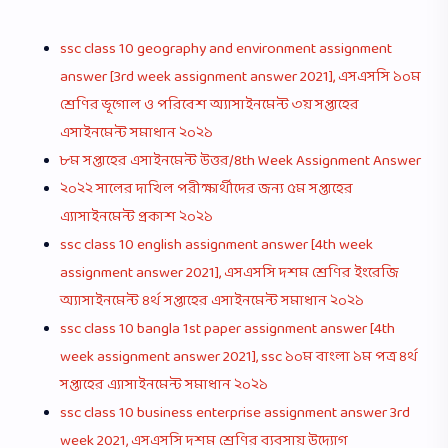
ssc class 10 geography and environment assignment
answer [3rd week assignment answer 2021], এসএসসি ১০ম
শ্রেণির ভূগোল ও পরিবেশ অ্যাসাইনমেন্ট ৩য় সপ্তাহের
এসাইনমেন্ট সমাধান ২০২১
৮ম সপ্তাহের এসাইনমেন্ট উত্তর/8th Week Assignment Answer
২০২২ সালের দাখিল পরীক্ষার্থীদের জন্য ৫ম সপ্তাহের
এ্যাসাইনমেন্ট প্রকাশ ২০২১
ssc class 10 english assignment answer [4th week
assignment answer 2021], এসএসসি দশম শ্রেণির ইংরেজি
অ্যাসাইনমেন্ট ৪র্থ সপ্তাহের এসাইনমেন্ট সমাধান ২০২১
ssc class 10 bangla 1st paper assignment answer [4th
week assignment answer 2021], ssc ১০ম বাংলা ১ম পত্র ৪র্থ
সপ্তাহের এ্যাসাইনমেন্ট সমাধান ২০২১
ssc class 10 business enterprise assignment answer 3rd
week 2021, এসএসসি দশম শ্রেণির ব্যবসায় উদ্যোগ