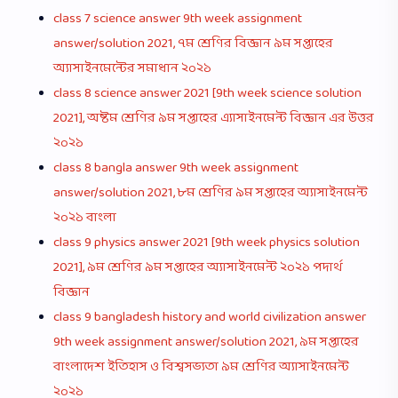
class 7 science answer 9th week assignment
answer/solution 2021, ৭ম শ্রেণির বিজ্ঞান ৯ম সপ্তাহের
অ্যাসাইনমেন্টের সমাধান ২০২১
class 8 science answer 2021 [9th week science solution
2021], অষ্টম শ্রেণির ৯ম সপ্তাহের এ্যাসাইনমেন্ট বিজ্ঞান এর উত্তর
২০২১
class 8 bangla answer 9th week assignment
answer/solution 2021, ৮ম শ্রেণির ৯ম সপ্তাহের অ্যাসাইনমেন্ট
২০২১ বাংলা
class 9 physics answer 2021 [9th week physics solution
2021], ৯ম শ্রেণির ৯ম সপ্তাহের অ্যাসাইনমেন্ট ২০২১ পদার্থ
বিজ্ঞান
class 9 bangladesh history and world civilization answer
9th week assignment answer/solution 2021, ৯ম সপ্তাহের
বাংলাদেশ ইতিহাস ও বিশ্বসভ্যতা ৯ম শ্রেণির অ্যাসাইনমেন্ট
২০২১