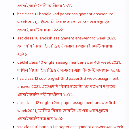
এ্যাসাইনমেন্ট পরীক্ষার্থীদের ২০২২
hsc class 12 bangla 2nd paper assignment answer 3rd
week 2021, এইচএসসি বিষয়: বাংলা ২য় পত্র ৩য় সপ্তাহের
এ্যাসাইনমেন্ট সমাধান ২০২১
ssc class 10 english assignment answer 4rd week 2021,
এসএসসি বিষয়: ইংরেজি ৪র্থ সপ্তাহের অ্যাসাইনমেন্ট সমাধান
২০২১
dakhil class 10 english assignment answer 4th week 2021,
দাখিল বিষয়: ইংরেজি ৪র্থ সপ্তাহের এ্যাসাইনমেন্ট সমাধান ২০২১
hsc class 12 sub: english 2nd paper 3rd week assignment
answer 2021, এইচএসসি বিষয়:ইংরেজি ২য় পত্র ৩য় সপ্তাহের
এ্যাসাইনমেন্ট পরীক্ষার্থীদের ২০২২
alim class 12 english 2nd paper assignment answer 3rd
week 2021, আলিম বিষয়: ইংরেজি ২য় পত্র ৩য় সপ্তাহের
এ্যাসাইনমেন্ট সমাধান ২০২১
ssc class 10 bangla 1st paper assignment answer 4rd week