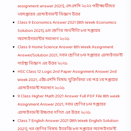
assignment answer 2021], এসএসসি ২০২২ পরীক্ষার্থীদের
২য়সপ্তাহের এ্যাসাইনমেন্ট বিজ্ঞান উত্তর
Class 9 Economics Answer 2021 [8th Week Economics
Solution 2021], ৯ম শ্রেণির অর্থনীতি ৮ম সপ্তাহের
অ্যাসাইনমেন্টের সমাধান ২০২১
Class 9 Home Science Answer 8th Week Assignment
Answer/Solution 2021, নবম শ্রেণির ৮ম সপ্তাহের এ্যাসাইনমেন্ট
গার্হস্থ্য বিজ্ঞান এর উত্তর ২০২১
HSC Class 12 Logic 2nd Paper Assignment Answer 2nd
Week 2021, এইচএসসি বিষয়: যুক্তিবিদ্যা ২য় পত্র ২য় সপ্তাহের
এ্যাসাইনমেন্ট সমাধান ২০২১
9 Class Higher Math 2021 Answer Full PDF File 8th week
Assignment Answer 2021, নবম শ্রেণির ৮ম সপ্তাহের
এ্যাসাইনমেন্ট উচ্চতর গণিত এর উত্তর ২০২১
Class 7 English Answer 2021 [8th Week English Solution
2021], ৭ম শ্রেণির বিষয়: ইংরেজি ৮ম সপ্তাহের অ্যাসাইনমেন্ট