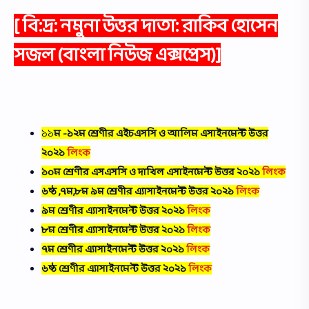
[ বি:দ্র: নমুনা উত্তর দাতা:
রাকিব হোসেন
সজল
(
বাংলা নিউজ এক্সপ্রেস
)]
১১
ম -১২ম শ্রেণীর
এইচএসসি ও আলিম এসাইনমেন্ট উত্তর
২০২১
লিংক
১০ম শ্রেণীর এসএসসি ও দাখিল এসাইনমেন্ট উত্তর ২০২১
লিংক
৬ষ্ঠ ,৭ম,৮ম ৯ম শ্রেণীর এ্যাসাইনমেন্ট উত্তর ২০২১
লিংক
৯ম শ্রেণীর এ্যাসাইনমেন্ট উত্তর ২০২১
লিংক
৮ম শ্রেণীর এ্যাসাইনমেন্ট উত্তর ২০২১
লিংক
৭ম শ্রেণীর এ্যাসাইনমেন্ট উত্তর ২০২১
লিংক
৬ষ্ঠ শ্রেণীর এ্যাসাইনমেন্ট উত্তর ২০২১
লিংক