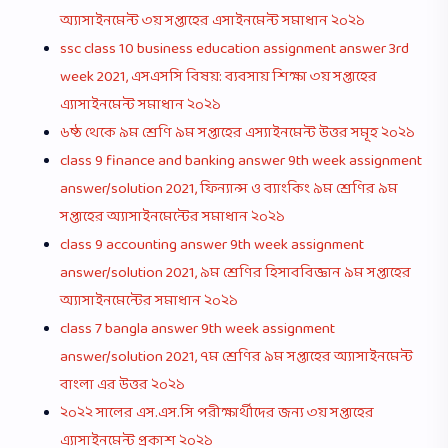
অ্যাসাইনমেন্ট ৩য় সপ্তাহের এসাইনমেন্ট সমাধান ২০২১
ssc class 10 business education assignment answer 3rd
week 2021, এসএসসি বিষয়: ব্যবসায় শিক্ষা ৩য় সপ্তাহের
এ্যাসাইনমেন্ট সমাধান ২০২১
৬ষ্ঠ থেকে ৯ম শ্রেণি ৯ম সপ্তাহের এস্যাইনমেন্ট উত্তর সমূহ ২০২১
class 9 finance and banking answer 9th week assignment
answer/solution 2021, ফিন্যান্স ও ব্যাংকিং ৯ম শ্রেণির ৯ম
সপ্তাহের অ্যাসাইনমেন্টের সমাধান ২০২১
class 9 accounting answer 9th week assignment
answer/solution 2021, ৯ম শ্রেণির হিসাববিজ্ঞান ৯ম সপ্তাহের
অ্যাসাইনমেন্টের সমাধান ২০২১
class 7 bangla answer 9th week assignment
answer/solution 2021, ৭ম শ্রেণির ৯ম সপ্তাহের অ্যাসাইনমেন্ট
বাংলা এর উত্তর ২০২১
২০২২ সালের এস.এস.সি পরীক্ষার্থীদের জন্য ৩য় সপ্তাহের
এ্যাসাইনমেন্ট প্রকাশ ২০২১