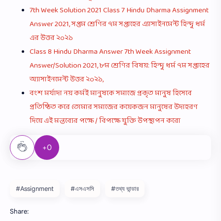
7th Week Solution 2021 Class 7 Hindu Dharma Assignment
Answer 2021, সপ্তম শ্রেণির ৭ম সপ্তাহের এ্যাসাইনমেন্ট হিন্দু ধর্ম
এর উত্তর ২০২১
Class 8 Hindu Dharma Answer 7th Week Assignment
Answer/Solution 2021, ৮ম শ্রেণির বিষয়: হিন্দু ধর্ম ৭ম সপ্তাহের
অ্যাসাইনমেন্ট উত্তর ২০২১,
বংশ মর্যাদা নয় কর্মই মানুষকে সমাজে প্রকৃত মানুষ হিসেবে
প্রতিষ্ঠিত করে তােমার সমাজের কয়েকজন মানুষের উদাহরণ
দিয়ে এই মন্তব্যের পক্ষে / বিপক্ষে যুক্তি উপস্থাপন করাে
+0
#Assignment
#এসএসসি
#তথ্য ভান্ডার