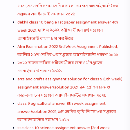
2021, এসএসসি দশম শ্রেণির বাংলা ১ম পত্র অ্যাসাইনমেন্ট ৪র্থ
সপ্তাহের এসাইনমেন্ট সমাধান ২০২১
dakhil class 10 bangla 1st paper assignment answer 4th
week 2021, দাখিল ২০২২ পরীক্ষার্থীদের ৪র্থ সপ্তাহের
এ্যাসাইনমেন্ট বাংলা ১ ম পত্র উত্তর
Alim Examination 2022 3rd Week Assignment Published,
আলিম ১২শ শ্রেণির ৩য় সপ্তাহের অ্যাসাইনমেন্ট প্রকাশ ২০২১
২০২২ সালের দাখিল পরীক্ষার্থীদের জন্য ৪র্থ সপ্তাহের
এ্যাসাইনমেন্ট প্রকাশ ২০২১
arts and crafts assignment solution for class 9 (8th week)
assignment answer/solution 2021, ৯ম শ্রেণির চারু ও
কারুকলা ৮ম সপ্তাহের অ্যাসাইনমেন্টের সমাধান ২০২১
class 9 agricultural answer 8th week assignment
answer/solution 2021, ৯ম শ্রেণির কৃষি শিক্ষা ৮ম সপ্তাহের
অ্যাসাইনমেন্টের সমাধান ২০২১
ssc class 10 science assignment answer [2nd week