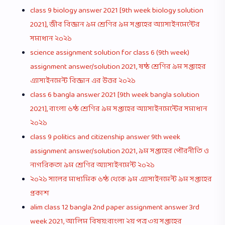
class 9 biology answer 2021 [9th week biology solution
2021], জীব বিজ্ঞান ৯ম শ্রেণির ৯ম সপ্তাহের অ্যাসাইনমেন্টের
সমাধান ২০২১
science assignment solution for class 6 (9th week)
assignment answer/solution 2021, ষষ্ঠ শ্রেণির ৯ম সপ্তাহের
এ্যাসাইনমেন্ট বিজ্ঞান এর উত্তর ২০২১
class 6 bangla answer 2021 [9th week bangla solution
2021], বাংলা ৬ষ্ঠ শ্রেণির ৯ম সপ্তাহের অ্যাসাইনমেন্টের সমাধান
২০২১
class 9 politics and citizenship answer 9th week
assignment answer/solution 2021, ৯ম সপ্তাহের পৌরনীতি ও
নাগরিকতা ৯ম শ্রেণির অ্যাসাইনমেন্ট ২০২১
২০২১ সালের মাধ্যমিক ৬ষ্ঠ থেকে ৯ম এ্যাসাইনমেন্ট ৯ম সপ্তাহের
প্রকাশ
alim class 12 bangla 2nd paper assignment answer 3rd
week 2021, আলিম বিষয়:বাংলা ২য় পত্র ৩য় সপ্তাহের