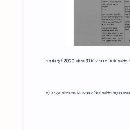
ন করার পূর্বে 2020 সালের 31 ডিসেম্বর তারিখের সমাপ্ত
ক) ২০২০ সালের ৩১ ডিসেম্বর তারিখে সমাপ্ত বছরের জন্য 