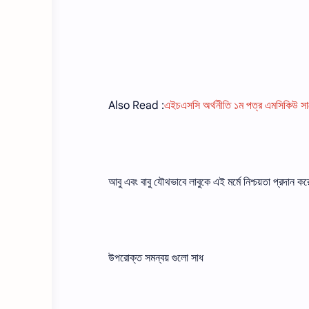
Also Read :
এইচএসসি অর্থনীতি ১ম পত্র এমসিকিউ সাজ
আবু এবং বাবু যৌথভাবে লাবুকে এই মর্মে নিশ্চয়তা প্রদান
উপরোক্ত সমন্বয় গুলো সাধ