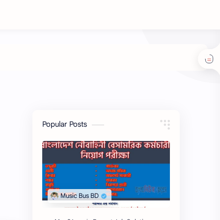
Popular Posts