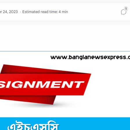
Estimated read time: 4 min