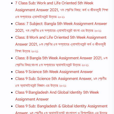
7 Class Sub: Work and Life Oriented 5th Week
Assignment Answer 2021, ৭ম শ্রেণির বিষয়: কর্ম ও জীবনমুখী শিক্ষা
৫ম সপ্তাহের এ্যাসাইনমেন্ট উত্তর ২০২১
Class: 7 Subject: Bangla 5th Week Assignment Answer
2021, ৭ম শ্রেণির ৫ম সপ্তাহের এ্যাসাইনমেন্ট বাংলা এর উত্তর ২০২১
Class: 8 Work and Life Oriented 5th Week Assignment
Answer 2021, ৮ম শ্রেণির ৫ম সপ্তাহের এ্যাসাইনমেন্ট কর্ম ও জীবনমুখী
শিক্ষা উত্তর ২০২১
Class: 8 Bangla 5th Week Assignment Answer 2021, ৮ম
শ্রেণির বিষয়:বাংলা ৫ম সপ্তাহের অ্যাসাইনমেন্ট উত্তর ২০২১
Class 9 Science 5th Week Assignment Answer
Class 9 Sub: Science 5th Assignment Answer, ৯ম শ্রেণীর
৫ম অ্যাসাইনমেন্ট বিজ্ঞান এর উত্তর ২০২১
Class 9 Bangladesh And Global Identity 5th Week
Assignment Answer
Class 9 Sub: Bangladesh & Global Identity Assignment
Answer, ৯ম শ্রেণীর ৫ম অ্যাসাইনমেন্ট বাংলাদেশ ও বিশ্বপরিচয় এর উত্তর