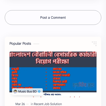
Post a Comment
Popular Posts