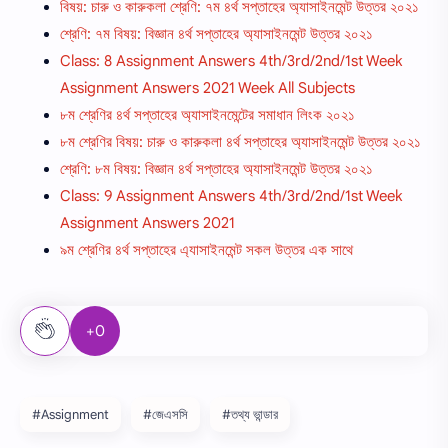
বিষয়: চারু ও কারুকলা শ্রেণি: ৭ম ৪র্থ সপ্তাহের অ্যাসাইনমেন্ট উত্তর ২০২১
শ্রেণি: ৭ম বিষয়: বিজ্ঞান ৪র্থ সপ্তাহের অ্যাসাইনমেন্ট উত্তর ২০২১
Class: 8 Assignment Answers 4th/3rd/2nd/1st Week
Assignment Answers 2021 Week All Subjects
৮ম শ্রেণির ৪র্থ সপ্তাহের অ্যাসাইনমেন্টের সমাধান লিংক ২০২১
৮ম শ্রেণির বিষয়: চারু ও কারুকলা ৪র্থ সপ্তাহের অ্যাসাইনমেন্ট উত্তর ২০২১
শ্রেণি: ৮ম বিষয়: বিজ্ঞান ৪র্থ সপ্তাহের অ্যাসাইনমেন্ট উত্তর ২০২১
Class: 9 Assignment Answers 4th/3rd/2nd/1st Week
Assignment Answers 2021
৯ম শ্রেণির ৪র্থ সপ্তাহের এ্যাসাইনমেন্ট সকল উত্তর এক সাথে
+0
#Assignment
#জেএসসি
#তথ্য ভান্ডার