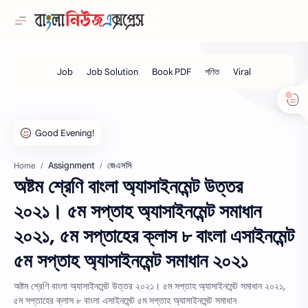
Assignment
জেএসসি
Home
অষ্টম শ্রেণি বাংলা অ্যাসাইনমেন্ট উত্তর
২০২১। ৫ম সপ্তাহ অ্যাসাইনমেন্ট সমাধান
২০২১, ৫ম সপ্তাহের ক্লাস ৮ বাংলা এসাইনমেন্ট
৫ম সপ্তাহ অ্যাসাইনমেন্ট সমাধান ২০২১
অষ্টম শ্রেণি বাংলা অ্যাসাইনমেন্ট উত্তর ২০২১। ৫ম সপ্তাহ অ্যাসাইনমেন্ট সমাধান ২০২১,
৫ম সপ্তাহের ক্লাস ৮ বাংলা এসাইনমেন্ট ৫ম সপ্তাহ অ্যাসাইনমেন্ট সমাধান