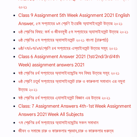
২০২১
Class 9 Assignment 5th Week Assignment 2021 English
Answer, ৫ম সপ্তাহের ৯ম শ্রেণি ইংরেজি অ্যাসাইনমেন্ট উত্তর ২০২১
৬ষ্ঠ শ্রেণির বিষয়: কর্ম ও জীবনমুখী ৫ম সপ্তাহের অ্যাসাইনমেন্ট উত্তর ২০২১
৬ষ্ঠ শ্রেণির ৫ম সপ্তাহের অ্যাসাইনমেন্ট ২০২১ বাংলা (চারুপাঠ)
৬ষ্ঠ/৭ম/৮ম/৯ম/শ্রেণি ৪থ সপ্তাহের এস্যাইনমেন্ট উত্তর সমূহ ২০২১
Class 6 Assignment Answer 2021 (1st/2nd/3rd/4th
Week) assignment answers 2021
ষষ্ঠ শ্রেণির ৪র্থ সপ্তাহের অ্যাসাইনমেন্টের সব বিষয় উত্তর সমূহ ২০২১
৬ষ্ঠ শ্রেণি চতুর্থ সপ্তাহের অ্যাসাইনমেন্ট চারু ও কারুকলা সমাধান এর নমুনা
উত্তর ২০২১
ষষ্ঠ শ্রেণির ৪র্থ সপ্তাহের এ্যাসাইনমেন্ট বিজ্ঞান এর উত্তর ২০২১
Class: 7 Assignment Answers 4th-1st Week Assignment
Answers 2021 Week All Subjects
৭ম শ্রেণির ৪র্থ সপ্তাহের অ্যাসাইনমেন্টের সকল সমাধান
জীবন ও সমাজে চারু ও কারুকলার প্রভাব,চারু ও কারুকলার গুরুত্ব