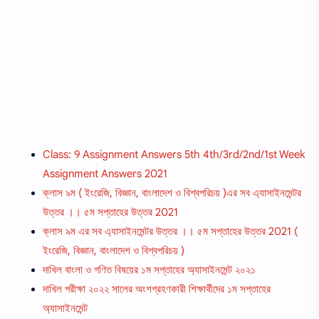
Class: 9 Assignment Answers 5th 4th/3rd/2nd/1st Week
Assignment Answers 2021
ক্লাস ৯ম ( ইংরেজি, বিজ্ঞান, বাংলাদেশ ও বিশ্বপরিচয় )এর সব এ্যাসাইনমেন্টর
উত্তর ।। ৫ম সপ্তাহের উত্তর 2021
ক্লাস ৯ম এর সব এ্যাসাইনমেন্টর উত্তর ।। ৫ম সপ্তাহের উত্তর 2021 (
ইংরেজি, বিজ্ঞান, বাংলাদেশ ও বিশ্বপরিচয় )
দাখিল বাংলা ও গণিত বিষয়ের ১ম সপ্তাহের অ্যাসাইনমেন্ট ২০২১
দাখিল পরীক্ষা ২০২২ সালের অংশগ্রহণকারী শিক্ষার্থীদের ১ম সপ্তাহের
অ্যাসাইনমেন্ট