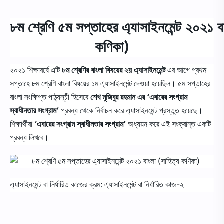
৮ম
শ্রেণি
৫ম
সপ্তাহের
এ্যাসাইনমেন্ট
২০২১
ব
কণিকা
)
২০২১ শিক্ষাবর্ষে এটি
৮ম
শ্রেণির
বাংলা
বিষয়ের
২য়
এ্যাসাইনমেন্ট
এর আগে প্রথম
সপ্তাহে ৮ম শ্রেণি বাংলা বিষয়ের ১ম এ্যাসাইনমেন্ট দেওয়া হয়েছিল। ৫ম সপ্তাহের
বাংলা সংক্ষিপ্ত পাঠ্যসূচী হিসেবে
শেখ মুজিবুর রহমান এর ‘এবারের সংগ্রাম
স্বাধীনতার সংগ্রাম’
প্রবন্ধ থেকে নির্বাচন করে এ্যাসাইনমেন্ট প্রস্তুত হয়েছে।
শিক্ষার্থীরা
‘এবারের সংগ্রাম স্বাধীনতার সংগ্রাম’
অধ্যয়ন করে এই সংক্রান্ত একটি
প্রবন্ধ লিখবে।
এ্যাসাইনমেন্ট বা নির্ধারিত কাজের ক্রম: এ্যাসাইনমেন্ট বা নির্ধারিত কাজ-২