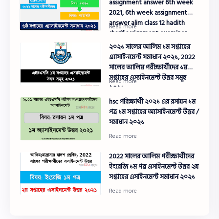
assignment answer 6th week
2021, 6th week assignment
answer alim class 12 hadith
sharif assignment examiner
2022,
২০২১ সালের আলিম ১ম সপ্তাহের
এ্যাসাইনমেন্ট সমাধান ২০২১, 2022
সালের আলিম পরীক্ষার্থীদের ১ম
সপ্তাহের এস্যাইনমেন্ট উত্তর সমূহ
২০২১,
hsc পরিক্ষার্থী ২০২১ এর রসায়ন ১ম
পত্র ১ম সপ্তাহের অ্যাসাইনমেন্ট উত্তর /
সমাধান ২০২১
2022 সালের আলিম পরীক্ষার্থীদের
ইংরেজি ১ম পত্র এসাইনমেন্ট উত্তর ২য়
সপ্তাহের এসাইনমেন্ট সমাধান ২০২১