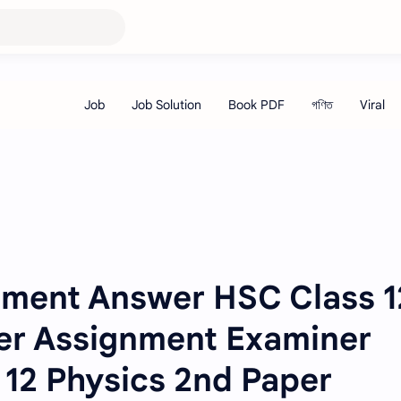
ment Answer HSC Class 1
er Assignment Examiner
 12 Physics 2nd Paper