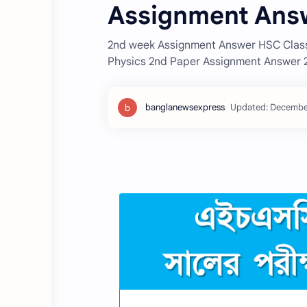
Assignment Ans
2nd week Assignment Answer HSC Class 
Physics 2nd Paper Assignment Answer 