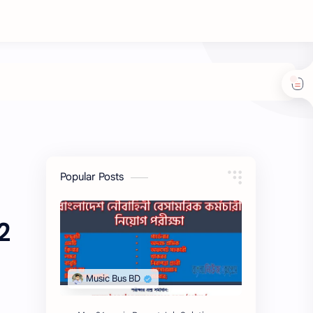
Popular Posts
2