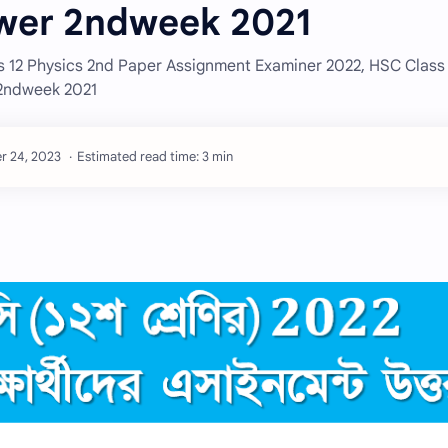
wer 2ndweek 2021
12 Physics 2nd Paper Assignment Examiner 2022, HSC Class 
2ndweek 2021
Estimated read time: 3 min