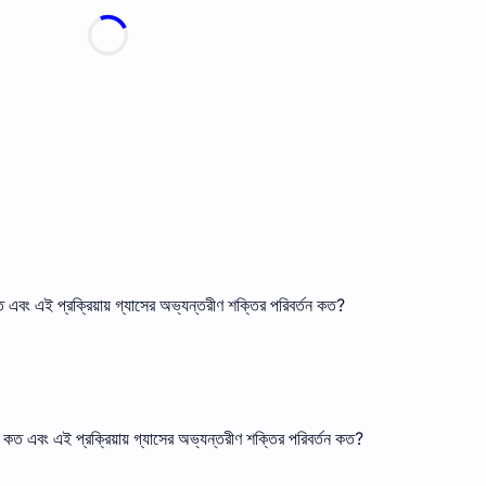
বং এই প্রক্রিয়ায় গ্যাসের অভ্যন্তরীণ শক্তির পরিবর্তন কত?
কত এবং এই প্রক্রিয়ায় গ্যাসের অভ্যন্তরীণ শক্তির পরিবর্তন কত?