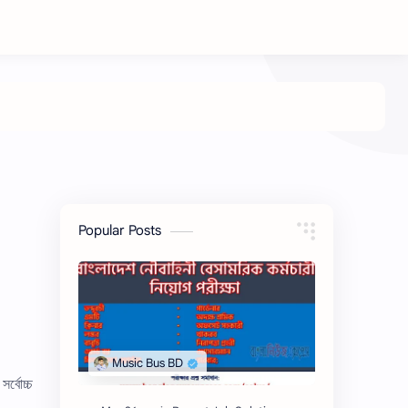
Popular Posts
র্বোচ্চ