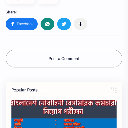
Post a Comment
Popular Posts