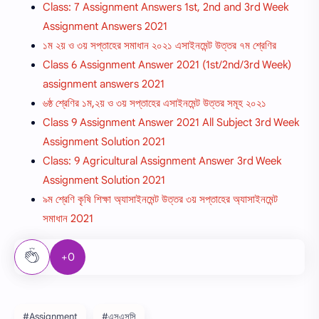
Class: 7 Assignment Answers 1st, 2nd and 3rd Week
Assignment Answers 2021
১ম ২য় ও ৩য় সপ্তাহের সমাধান ২০২১ এসাইনমেন্ট উত্তর ৭ম শ্রেণির
Class 6 Assignment Answer 2021 (1st/2nd/3rd Week)
assignment answers 2021
৬ষ্ঠ শ্রেণির ১ম,২য় ও ৩য় সপ্তাহের এসাইনমেন্ট উত্তর সমূহ ২০২১
Class 9 Assignment Answer 2021 All Subject 3rd Week
Assignment Solution 2021
Class: 9 Agricultural Assignment Answer 3rd Week
Assignment Solution 2021
৯ম শ্রেণি কৃষি শিক্ষা অ্যাসাইনমেন্ট উত্তর ৩য় সপ্তাহের অ্যাসাইনমেন্ট
সমাধান 2021
+0
#Assignment
#এসএসসি