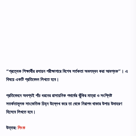
“প্রত্যেক শিক্ষার্থীর রসায়ন পরীক্ষাগারে বিশেষ সর্তকতা অবলম্বন করা আবশ্যক”। এ
বিষয়ে একটি প্রতিবেদন লিখতে হবে।
প্রতিবেদনে অবশ্যই পাঁচ ধরনের রাসায়নিক পদার্থের ঝুঁকির মাত্রা ও সংশ্লিষ্ট
সতর্কতামূলক সাংকেতিক চিহ্ন উল্লেখ করে তা থেকে নিরাপদ থাকার উপায় উদাহরণ
হিসেবে লিখতে হবে।
উত্তর:
লিংক