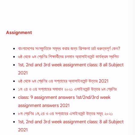
Assignment
বাংলাদেশের সংস্কৃতিকে সমৃদ্ধ করার জন্য শিল্পকলা চর্চা গুরুত্বপূর্ণ কেন?
৬ষ্ঠ থেকে ৯ম শ্রেণির শিক্ষার্থীদের চলমান অ্যাসাইনমেন্ট কার্যক্রম স্থগিত
1st, 2nd and 3rd week assignment class: 8 ‍all Subject
2021
৬ষ্ঠ থেকে ৯ম শ্রেণির ৩য় সপ্তাহের অ্যাসাইনমেন্ট উত্তর 2021
১ম ২য় ও ৩য় সপ্তাহের সমাধান ২০২১ এসাইনমেন্ট উত্তর ৯ম শ্রেণির
class: 9 assignment answers 1st/2nd/3rd week
assignment answers 2021
৮ম শ্রেণির ১ম,২য় ও ৩য় সপ্তাহের এসাইনমেন্ট উত্তর সমূহ ২০২১
1st, 2nd and 3rd week assignment class: 8 ‍all Subject
2021