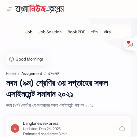
Assignment
এসএসসি
Home
নবম (৯ম) শ্রেণির ৩য় সপ্তাহের সকল
এসাইনমেন্ট সমাধান ২০২১
নবম (৯ম) শ্রেণির ৩য় সপ্তাহের সকল এসাইনমেন্ট সমাধান ২০২১
Estimated read time: 3 min