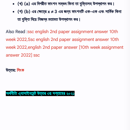
(খ) (a) এর বিপরীত ফাংশন সম্ভব কিনা তা যুক্তিসহ উপস্থাপন কর।
(গ) (b) এর ক্ষেত্রে x ≠ 3 এর জন্য ফাংশনটি এক-এক এবং সার্বিক কিনা
তা যুক্তি দিয়ে নিজস্ব মতামত উপস্থাপন কর।
Also Read :
ssc english 2nd paper assignment answer 10th
week 2022,Ssc english 2nd paper assignment answer 10th
week 2022,english 2nd paper answer [10th week assignment
answer 2022] ssc
উত্তর:
লিংক
অর্থনীতি এ্যাসাইনমেন্ট উত্তর ৩য় সপ্তাহের ২০২১