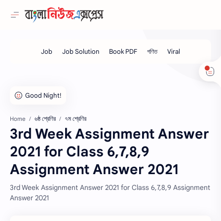
৬ষ্ঠ শ্রেণির
৭ম শ্রেণির
Home
3rd Week Assignment Answer
2021 for Class 6,7,8,9
Assignment Answer 2021
3rd Week Assignment Answer 2021 for Class 6,7,8,9 Assignment
Answer 2021