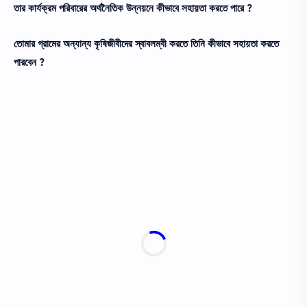
তার কার্যক্রম পরিবারের অর্থনৈতিক উন্নয়নে কীভাবে সহায়তা করতে পারে ?
তোমার গ্রামের অন্যান্য কৃষিজীবীদের স্বাবলম্বী করতে তিনি কীভাবে সহায়তা করতে
পারবেন ?