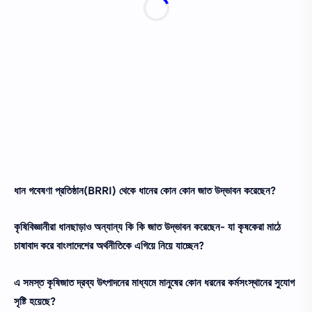
ধান গবেষণা প্রতিষ্ঠান(BRRI) থেকে ধানের কোন কোন জাত উদ্ভাবন করেছেন?
কৃষিবিজ্ঞানীরা ধানছাড়াও অন্যান্য কি কি জাত উদ্ভাবন করেছেন- যা কৃষকেরা মাঠে
চাষাবাদ করে বাংলাদেশের অর্থনীতিকে এগিয়ে নিয়ে যাচ্ছেন?
এ সমস্ত কৃষিজাত দ্রব্য উৎপাদনের মাধ্যমে মানুষের কোন ধরনের কর্মসংস্থানের সুযোগ
সৃষ্টি হয়েছে?