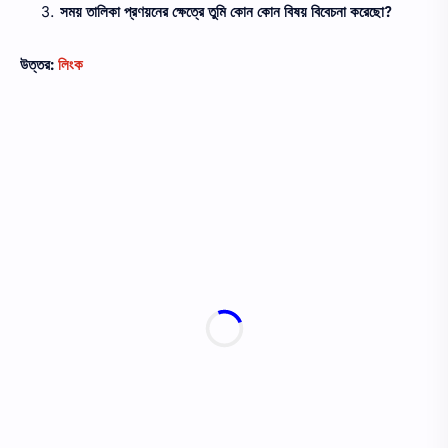
সময় তালিকা প্রণয়নের ক্ষেত্রে তুমি কোন কোন বিষয় বিবেচনা করেছো?
উত্তর:
লিংক