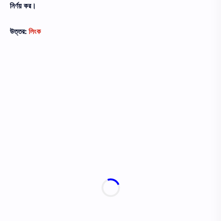
নির্ণয় কর।
উত্তর:
লিংক