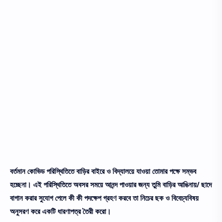
বর্তমান কোভিড পরিস্থিতিতে বাড়ির বাইরে ও বিদ্যালয়ে যাওয়া তোমার পক্ষে সম্ভব
হচ্ছেনা। এই পরিস্থিতিতে অবসর সময়ে আনন্দ পাওয়ার জন্য তুমি বাড়ির আঙিনায়/ ছাদে
বাগান করার সুযোগ পেলে কী কী পদক্ষেপ গ্রহণ করবে তা নিচের ছক ও বিবেচ্যবিষয়
অনুসরণ করে একটি ধারণাপত্র তৈরী করো।