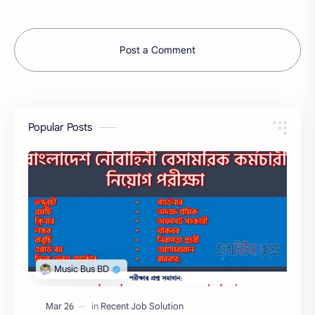
Post a Comment
Popular Posts