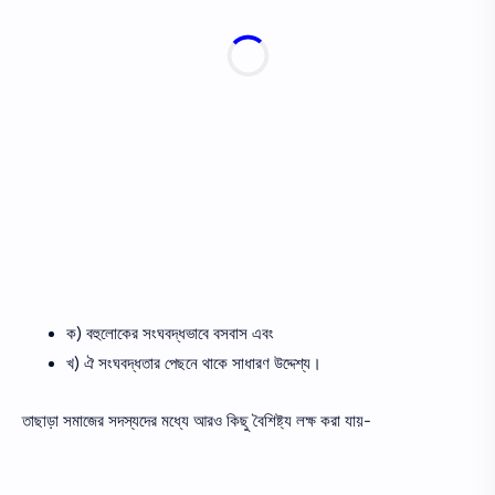
ক) বহুলোকের সংঘবদ্ধভাবে বসবাস এবং
খ) ঐ সংঘবদ্ধতার পেছনে থাকে সাধারণ উদ্দেশ্য।
তাছাড়া সমাজের সদস্যদের মধ্যে আরও কিছু বৈশিষ্ট্য লক্ষ করা যায়-