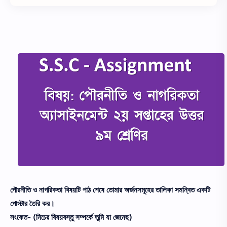
পৌরনীতি ও নাগরিকতা বিষয়টি পাঠ শেষে তোমার অর্জনসমূহের তালিকা সমন্বিত একটি
পোস্টার তৈরি কর।
সংকেত- (নিচের বিষয়বস্তু সম্পর্কে তুমি যা জেনেছ)