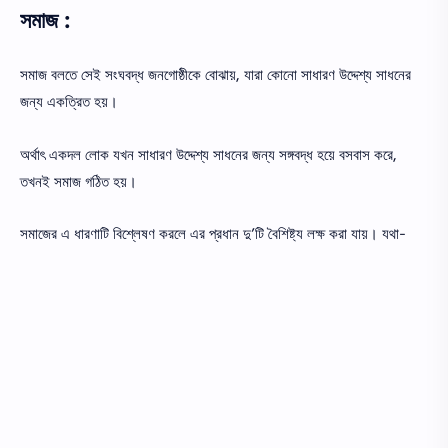
সমাজ :
সমাজ বলতে সেই সংঘবদ্ধ জনগোষ্ঠীকে বোঝায়, যারা কোনো সাধারণ উদ্দেশ্য সাধনের
জন্য একত্রিত হয়।
অর্থাৎ একদল লোক যখন সাধারণ উদ্দেশ্য সাধনের জন্য সঙ্গবদ্ধ হয়ে বসবাস করে,
তখনই সমাজ গঠিত হয়।
সমাজের এ ধারণাটি বিশ্লেষণ করলে এর প্রধান দু’টি বৈশিষ্ট্য লক্ষ করা যায়। যথা-