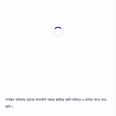
নাগরিক অধিকার ভোগের পাশাপাশি আমরা রাষ্ট্রের প্রতি দায়িত্ব ও কর্তব্য পালন করে
থাকি।