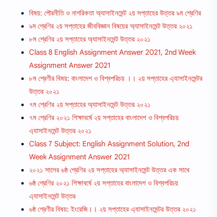
বিষয়: পৌরনীতি ও নাগরিকতা অ্যাসাইনমেন্ট ২য় সপ্তাহের উত্তর ৯ম শ্রেণির
৯ম শ্রেণির ২য় সপ্তাহের জীববিজ্ঞান বিষয়ের অ্যাসাইনমেন্ট উত্তর ২০২১
৮ম শ্রেণির ২য় সপ্তাহের অ্যাসাইনমেন্ট উত্তর ২০২১
Class 8 English Assignment Answer 2021, 2nd Week
Assignment Answer 2021
৮ম শ্রেণীর বিষয়: বাংলাদেশ ও বিশ্বপরিচয় ।। ২য় সপ্তাহের এ্যাসাইনমেন্টর
উত্তর ২০২১
৭ম শ্রেণির ২য় সপ্তাহের অ্যাসাইনমেন্ট উত্তর ২০২১
৭ম শ্রেণির ২০২১ শিক্ষাবর্ষে ২য় সপ্তাহের বাংলাদেশ ও বিশ্বপরিচয়
এ্যাসাইনমেন্ট উত্তর ২০২১
Class 7 Subject: English Assignment Solution, 2nd
Week Assignment Answer 2021
২০২১ সালের ৬ষ্ঠ শ্রেণির ২য় সপ্তাহের অ্যাসাইনমেন্ট উত্তর এক সাথে
৬ষ্ঠ শ্রেণির ২০২১ শিক্ষাবর্ষে ২য় সপ্তাহের বাংলাদেশ ও বিশ্বপরিচয়
এ্যাসাইনমেন্ট উত্তর
৬ষ্ঠ শ্রেণীর বিষয়: ইংরেজি।। ২য় সপ্তাহের এ্যাসাইনমেন্টর উত্তর ২০২১