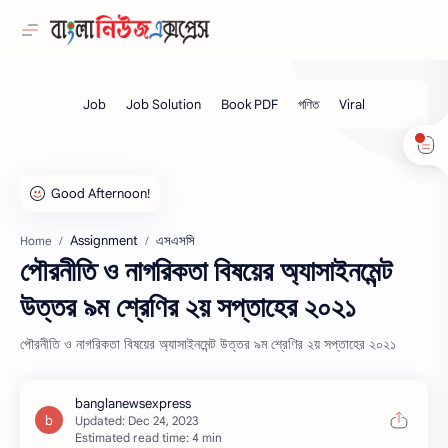
Assignment
এসএসসি
Home
পৌরনীতি ও নাগরিকতা বিষয়ের অ্যাসাইনমেন্ট
উত্তর ৯ম শ্রেণির ২য় সপ্তাহের ২০২১
পৌরনীতি ও নাগরিকতা বিষয়ের অ্যাসাইনমেন্ট উত্তর ৯ম শ্রেণির ২য় সপ্তাহের ২০২১
Estimated read time: 4 min