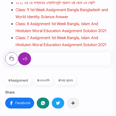
২০২১ এর ২য় সপ্তাহের এস্যাইনমেন্ট প্রকাশ ৬ষ্ঠ থেকে ৯ম শ্রেণি
Class: 9 1st Week Assignment Bangla Bangladesh and
World Identity Science Answer
Class: 8 Assignment 1st Week Bangla, Islam And
Hinduism Moral Education Assignment Solution 2021
Class: 7 Assignment 1st Week Bangla, Islam And
Hinduism Moral Education Assignment Solution 2021
+0
#Assignment
#এসএসসি
#তথ্য ভান্ডার