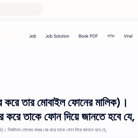
ের করে তার মােবাইল ফোনের মালিক)।
র করে তাকে ফোন দিয়ে জানতে হবে যে,
ক)। নিকটতম লােকের নম্বর বের করে তাকে ফোন দিয়ে জানতে হবে যে,