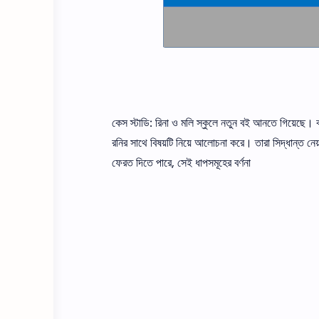
কেস স্টাডি: রিনা ও মলি স্কুলে নতুন বই আনতে গিয়েছে। ব
রনির সাথে বিষয়টি নিয়ে আলােচনা করে। তারা সিদ্ধান্ত ন
ফেরত দিতে পারে, সেই ধাপসমূহের বর্ণনা