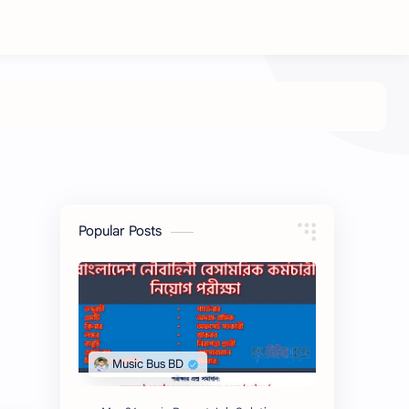
Popular Posts