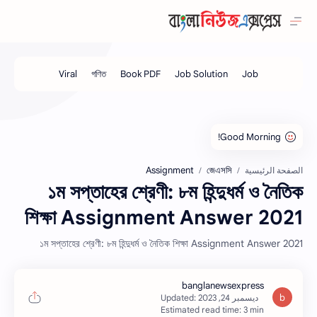
Assignment
জেএসসি
الصفحة الرئيسية
১ম সপ্তাহের শ্রেণী: ৮ম হিন্দুধর্ম ও নৈতিক
শিক্ষা Assignment Answer 2021
১ম সপ্তাহের শ্রেণী: ৮ম হিন্দুধর্ম ও নৈতিক শিক্ষা Assignment Answer 2021
Estimated read time: 3 min