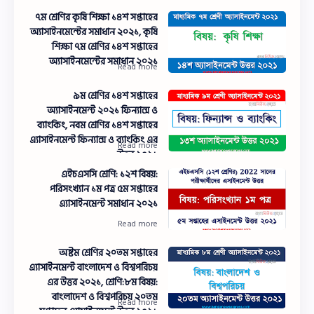
৭ম শ্রেণির কৃষি শিক্ষা ১৪শ সপ্তাহের
অ্যাসাইনমেন্টের সমাধান ২০২১, কৃষি
শিক্ষা ৭ম শ্রেণির ১৪শ সপ্তাহের
অ্যাসাইনমেন্টের সমাধান ২০২১
৯ম শ্রেণির ১৪শ সপ্তাহের
অ্যাসাইনমেন্ট ২০২১ ফিন্যান্স ও
ব্যাংকিং, নবম শ্রেণির ১৪শ সপ্তাহের
এ্যাসাইনমেন্ট ফিন্যান্স ও ব্যাংকিং এর
উত্তর ২০২১
এইচএসসি শ্রেণি: ১২শ বিষয়:
পরিসংখ্যান ১ম পত্র ৫ম সপ্তাহের
এ্যাসাইনমেন্ট সমাধান ২০২১
অষ্টম শ্রেণির ২০তম সপ্তাহের
এ্যাসাইনমেন্ট বাংলাদেশ ও বিশ্বপরিচয়
এর উত্তর ২০২১, শ্রেণি:৮ম বিষয়:
বাংলাদেশ ও বিশ্বপরিচয় ২০তম
সপ্তাহের এ্যাসাইনমেন্ট উত্তর ২০২১