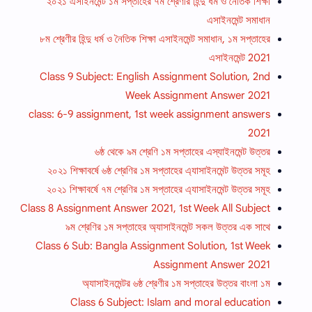
২০২১ এসাইনমেন্ট ১ম সপ্তাহের ৭ম শ্রেণীর হিন্দু ধর্ম ও নৈতিক শিক্ষা
এসাইনমেন্ট সমাধান
৮ম শ্রেণীর হিন্দু ধর্ম ও নৈতিক শিক্ষা এসাইনমেন্ট সমাধান, ১ম সপ্তাহের
এসাইনমেন্ট 2021
Class 9 Subject: English Assignment Solution, 2nd
Week Assignment Answer 2021
class: 6-9 assignment, 1st week assignment answers
2021
৬ষ্ঠ থেকে ৯ম শ্রেণি ১ম সপ্তাহের এস্যাইনমেন্ট উত্তর
২০২১ শিক্ষাবর্ষে ৬ষ্ঠ শ্রেণির ১ম সপ্তাহের এ্যাসাইনমেন্ট উত্তর সমূহ
২০২১ শিক্ষাবর্ষে ৭ম শ্রেণির ১ম সপ্তাহের এ্যাসাইনমেন্ট উত্তর সমূহ
Class 8 Assignment Answer 2021, 1st Week All Subject
৯ম শ্রেণির ১ম সপ্তাহের অ্যাসাইনমেন্ট সকল উত্তর এক সাথে
Class 6 Sub: Bangla Assignment Solution, 1st Week
Assignment Answer 2021
অ্যাসাইনমেন্টর ৬ষ্ঠ শ্রেণীর ১ম সপ্তাহের উত্তর বাংলা ১ম
Class 6 Subject: Islam and moral education