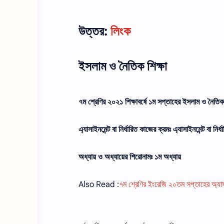
উত্তর:
লিংক
ইসলাম ও নৈতিক শিক্ষা
৭ম শ্রেণির ২০২১ শিক্ষাবর্ষে ১ম সপ্তাহের ইসলাম ও নৈতিক শ
এ্যাসাইনমেন্ট বা নির্ধারিত কাজের ক্রমঃ এ্যাসাইনমেন্ট বা নির
অধ্যায় ও অধ্যায়ের শিরােনামঃ ১ম অধ্যায়
Also Read :
৭ম শ্রেণির ইংরেজি ২০তম সপ্তাহের অ্যাস