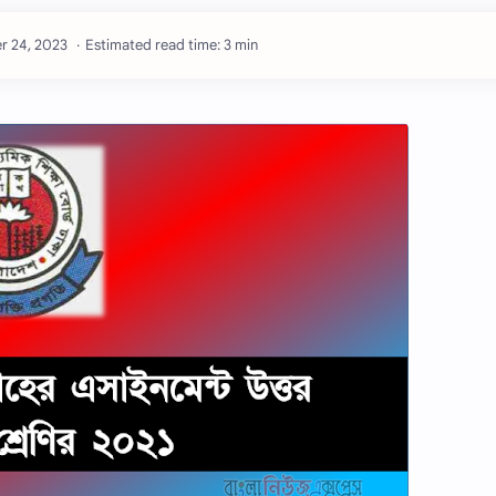
Estimated read time: 3 min