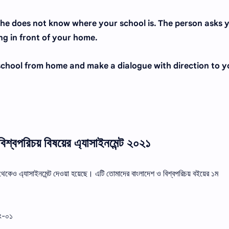
 he does not know where your school is. The person asks 
ng in front of your home.
chool from home and make a dialogue with direction to y
িশ্বপরিচয় বিষয়ের এ্যাসাইনমেন্ট ২০২১
় থেকেও এ্যাসাইনমেন্ট দেওয়া হয়েছে। এটি তোমাদের বাংলাদেশ ও বিশ্বপরিচয় বইয়ের ১ম
নং-০১