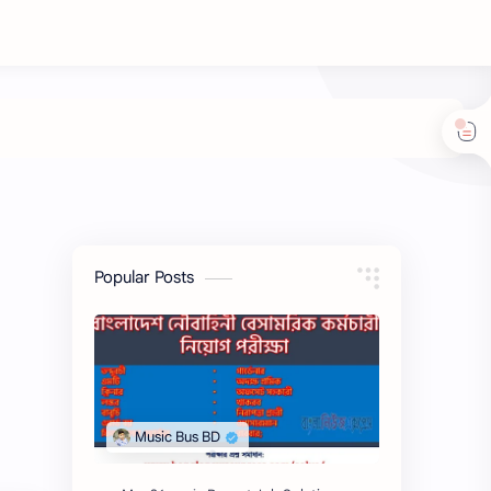
Popular Posts