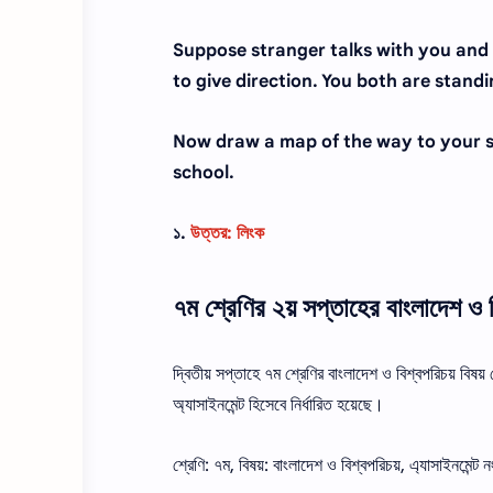
Suppose stranger talks with you and
to give direction. You both are standi
Now draw a map of the way to your s
school.
১.
উত্তর: লিংক
৭ম শ্রেণির ২য় সপ্তাহের বাংলাদেশ ও ব
দ্বিতীয় সপ্তাহে ৭ম শ্রেণির বাংলাদেশ ও বিশ্বপরিচয় বিষয
অ্যাসাইনমেন্ট হিসেবে নির্ধারিত হয়েছে।
শ্রেণি: ৭ম, বিষয়: বাংলাদেশ ও বিশ্বপরিচয়, এ্যাসাইনমেন্ট 