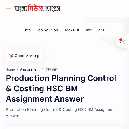
Assignment
এইচএসসি
Home
Production Planning Control
& Costing HSC BM
Assignment Answer
Production Planning Control & Costing HSC BM Assignment
Answer