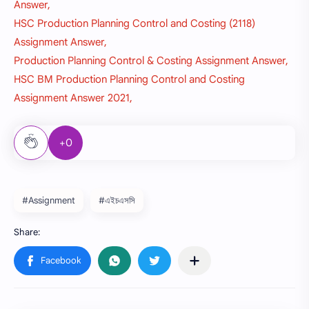
Answer,
HSC Production Planning Control and Costing (2118)
Assignment Answer,
Production Planning Control & Costing Assignment Answer,
HSC BM Production Planning Control and Costing
Assignment Answer 2021,
+0
#Assignment
#এইচএসসি