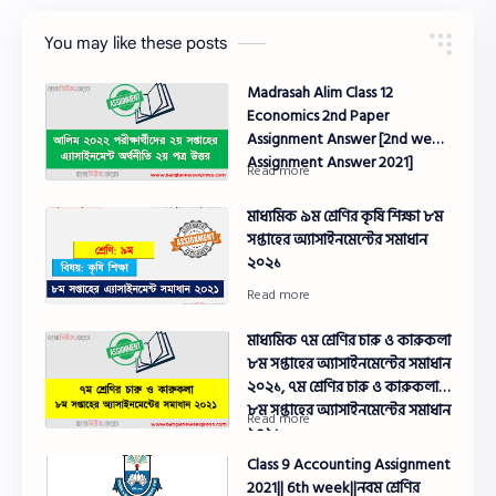
You may like these posts
Madrasah Alim Class 12
Economics 2nd Paper
Assignment Answer [2nd week
Assignment Answer 2021]
মাধ্যমিক ৯ম শ্রেণির কৃষি শিক্ষা ৮ম
সপ্তাহের অ্যাসাইনমেন্টের সমাধান
২০২১
মাধ্যমিক ৭ম শ্রেণির চারু ও কারুকলা
৮ম সপ্তাহের অ্যাসাইনমেন্টের সমাধান
২০২১, ৭ম শ্রেণির চারু ও কারুকলা
৮ম সপ্তাহের অ্যাসাইনমেন্টের সমাধান
২০২১
Class 9 Accounting Assignment
2021|| 6th week||নবম শ্রেণির