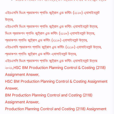
এইচএসসি বিএম প্রডাকশন প্লানিং কন্ট্রোল এন্ড কস্টিং (২১১৮) এ্যাসাইনমেন্ট
উত্তর,
এইচএসসি বিএম প্রডাকশন প্লানিং কন্ট্রোল এন্ড কস্টিং এ্যাসাইনমেন্ট উত্তর,
বিএম প্রডাকশন প্লানিং কন্ট্রোল এন্ড কস্টিং (২১১৮) এ্যাসাইনমেন্ট উত্তর,
প্রডাকশন প্লানিং কন্ট্রোল এন্ড কস্টিং (২১১৮) এ্যাসাইনমেন্ট উত্তর,
এইচএসসি প্রডাকশন প্লানিং কন্ট্রোল এন্ড কস্টিং (২১১৮) এ্যাসাইনমেন্ট উত্তর,
প্রডাকশন প্লানিং কন্ট্রোল এন্ড কস্টিং এ্যাসাইনমেন্ট উত্তর,
এইচএসসি বিএম প্রডাকশন প্লানিং কন্ট্রোল এন্ড কস্টিং এ্যাসাইনমেন্ট উত্তর
২০২১,HSC BM Production Planning Control & Costing (2118)
Assignment Answer,
HSC BM Production Planning Control & Costing Assignment
Answer,
BM Production Planning Control and Costing (2118)
Assignment Answer,
Production Planning Control and Costing (2118) Assignment