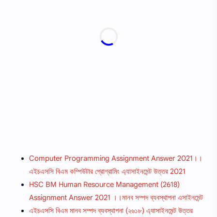
Computer Programming Assignment Answer 2021।।
এইচএসসি বিএম কম্পিউটার প্রোগ্রামিং এ্যাসাইনমেন্ট উত্তর 2021
HSC BM Human Resource Management (2618)
Assignment Answer 2021 ।।মানব সম্পদ ব্যবস্থাপনা এসাইনমেন্ট
এইচএসসি বিএম মানব সম্পদ ব্যবস্থাপনা (২৬১৮) এ্যাসাইনমেন্ট উত্তর