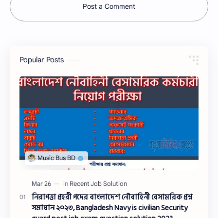
Post a Comment
Popular Posts
নিরাপত্তা প্রহরী পদের বাংলাদেশ নৌবাহিনী বেসামরিক প্রশ্ন
সমাধান ২০২৩, Bangladesh Navy is civilian Security