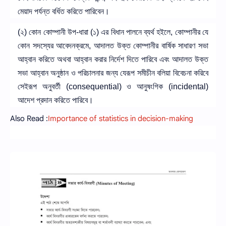
মেয়াদ পর্যন্ত বর্ধিত করিতে পারিবেন।
(২) কোন কোম্পানী উপ-ধারা (১) এর বিধান পালনে ব্যর্থ হইলে, কোম্পানীর যে
কোন সদস্যের আবেদনক্রমে, আদালত উক্ত কোম্পানীর বার্ষিক সাধারণ সভা
আহ্বান করিতে অথবা আহ্বান করার নির্দেশ দিতে পারিবে এবং আদালত উক্ত
সভা আহ্বান অনুষ্ঠান ও পরিচালনার জন্য যেরূপ সমীচীন বলিয়া বিবেচনা করিবে
সেইরূপ অনুবর্তী (consequential) ও আনুষংগিক (incidental)
আদেশ প্রদান করিতে পারিবে।
Also Read :
Importance of statistics in decision-making