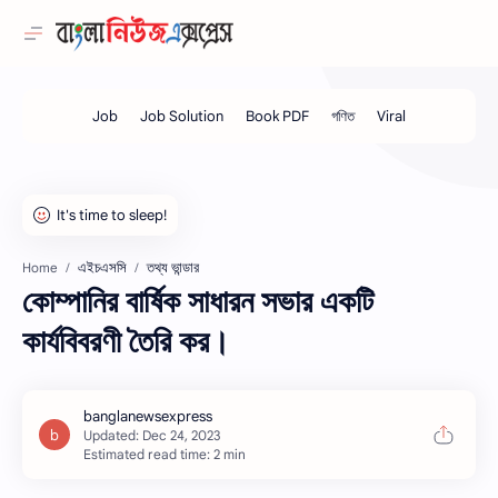
এইচএসসি
তথ্য ভান্ডার
Home
কোম্পানির বার্ষিক সাধারন সভার একটি
কার্যবিবরণী তৈরি কর।
Estimated read time: 2 min