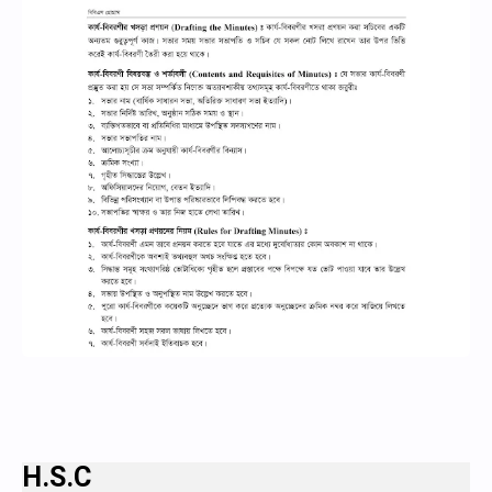
H.S.C